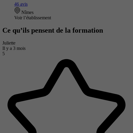
46 avis
Nîmes
Voir l’établissement
Ce qu’ils pensent de la formation
Juliette
Il y a 3 mois
5