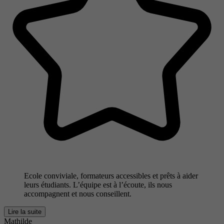
Ecole conviviale, formateurs accessibles et prêts à aider
leurs étudiants. L’équipe est à l’écoute, ils nous
accompagnent et nous conseillent.
Lire la suite
Mathilde