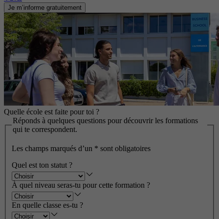
Je m’informe gratuitement
Quelle école est faite pour toi ?
Réponds à quelques questions pour découvrir les formations
qui te correspondent.
Les champs marqués d’un
*
sont obligatoires
Quel est ton statut ?
À quel niveau seras-tu pour cette formation ?
En quelle classe es-tu ?