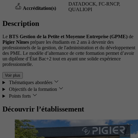
DATADOCK, FC-RNCP,
Accréditation(s)
QUALIOPI
Description
Le
BTS Gestion de la Petite et Moyenne Entreprise (GPME)
de
Pigier Nîmes
prépare les étudiants en 2 ans à devenir des
professionnels de la gestion, de l'administration et du développement
des PME. Le modèle d’alternance de cette formation permet d’avoir
un diplôme d’État Bac+2 tout en ayant une solide expérience
professionnelle.
Voir plus
Thématiques abordées
Objectifs de la formation
Points forts
Découvrir l’établissement