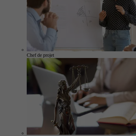
Chef de projet