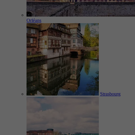
Orléans
Strasbourg