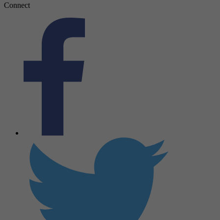
Connect