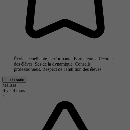
École accueillante, performante. Formateurs a l'écoute
des élèves. Ses de la dynamique. Conseils
professionnels. Respect de l'ambition des élèves
Lire la suite
Mélissa
Il y a 4 mois
5