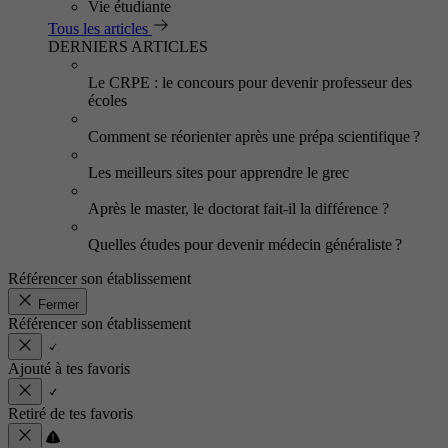
Vie étudiante
Tous les articles
DERNIERS ARTICLES
Le CRPE : le concours pour devenir professeur des
écoles
Comment se réorienter après une prépa scientifique ?
Les meilleurs sites pour apprendre le grec
Après le master, le doctorat fait-il la différence ?
Quelles études pour devenir médecin généraliste ?
Référencer son établissement
Fermer
Référencer son établissement
Ajouté à tes favoris
Retiré de tes favoris