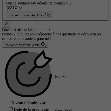
Quand souhaites-tu débuter ta formation ?
Trouver mon école (1min
)
Quelle école est faite pour toi ?
Prends 2 minutes pour répondre à nos questions et découvrir les
écoles recommandées pour toi !
Trouver mon école (1min
)
Bac +2
Niveau d’études visé
Date de la prochaine
Sept. 2026