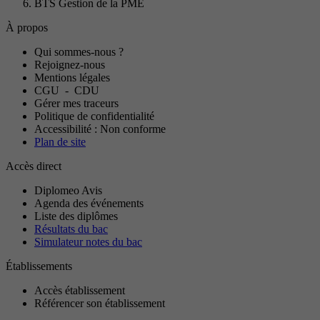
BTS Gestion de la PME
À propos
Qui sommes-nous ?
Rejoignez-nous
Mentions légales
CGU
-
CDU
Gérer mes traceurs
Politique de confidentialité
Accessibilité : Non conforme
Plan de site
Accès direct
Diplomeo Avis
Agenda des événements
Liste des diplômes
Résultats du bac
Simulateur notes du bac
Établissements
Accès établissement
Référencer son établissement