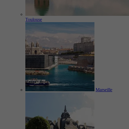
Toulouse
Marseille