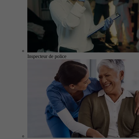
Inspecteur de police