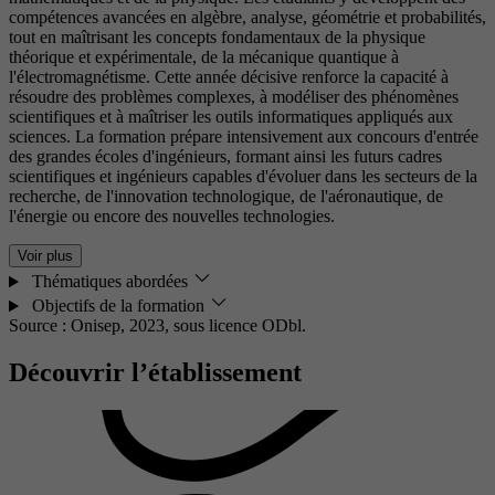
compétences avancées en algèbre, analyse, géométrie et probabilités,
tout en maîtrisant les concepts fondamentaux de la physique
théorique et expérimentale, de la mécanique quantique à
l'électromagnétisme. Cette année décisive renforce la capacité à
résoudre des problèmes complexes, à modéliser des phénomènes
scientifiques et à maîtriser les outils informatiques appliqués aux
sciences. La formation prépare intensivement aux concours d'entrée
des grandes écoles d'ingénieurs, formant ainsi les futurs cadres
scientifiques et ingénieurs capables d'évoluer dans les secteurs de la
recherche, de l'innovation technologique, de l'aéronautique, de
l'énergie ou encore des nouvelles technologies.
Voir plus
Thématiques abordées
Objectifs de la formation
Source : Onisep, 2023,
sous licence ODbl.
Découvrir l’établissement