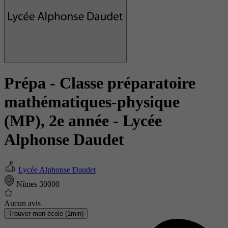
Prépa - Classe préparatoire
mathématiques-physique
(MP), 2e année
- Lycée
Alphonse Daudet
Lycée Alphonse Daudet
Nîmes 30000
Aucun avis
Trouver mon école (1min)