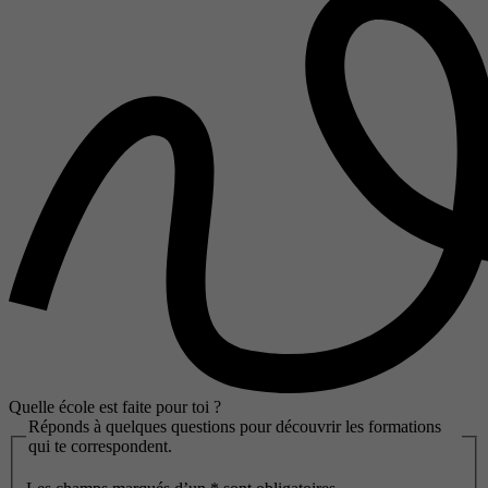
Quelle école est faite pour toi ?
Réponds à quelques questions pour découvrir les formations
qui te correspondent.