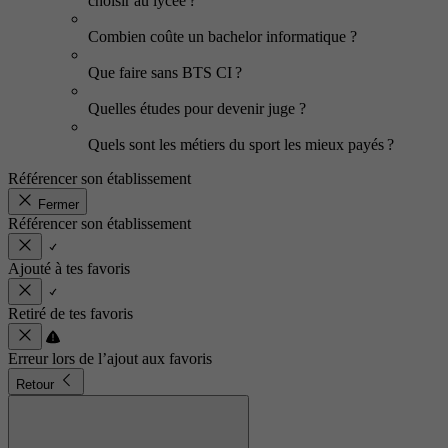
choisir au lycée ?
Combien coûte un bachelor informatique ?
Que faire sans BTS CI ?
Quelles études pour devenir juge ?
Quels sont les métiers du sport les mieux payés ?
Référencer son établissement
Fermer
Référencer son établissement
Ajouté à tes favoris
Retiré de tes favoris
Erreur lors de l’ajout aux favoris
Retour