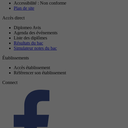
Accessibilité : Non conforme
Plan de site
Accès direct
Diplomeo Avis
Agenda des événements
Liste des diplômes
Résultats du bac
Simulateur notes du bac
Établissements
Accès établissement
Référencer son établissement
Connect