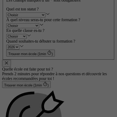
Les champs marqués d’un
*
sont obligatoires
Quel est ton statut ?
À quel niveau seras-tu pour cette formation ?
En quelle classe es-tu ?
Quand souhaites-tu débuter ta formation ?
Trouver mon école (1min
)
Quelle école est faite pour toi ?
Prends 2 minutes pour répondre à nos questions et découvrir les
écoles recommandées pour toi !
Trouver mon école (1min
)