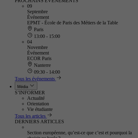
PROCHAINS ÉVÈNEMENTS
09
Septembre
Événement
EPMT - École de Paris des Métiers de la Table
Paris
13:00 - 15:00
04
Novembre
Événement
ECOR Paris
Nanterre
09:30 - 14:00
Tous les événements
Média
S’INFORMER
Actualité
Orientation
Vie étudiante
Tous les articles
DERNIERS ARTICLES
Section européenne, qu’est-ce que c’est et pourquoi la