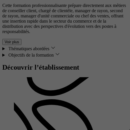
Cette formation professionnalisante prépare directement aux métiers
de conseiller client, chargé de clientèle, manager de rayon, second
de rayon, manager d'unité commerciale ou chef des ventes, offrant
une insertion rapide dans le secteur du commerce et de la
distribution avec des perspectives d'évolution vers des postes à
responsabilités.
Voir plus
Thématiques abordées
Objectifs de la formation
Découvrir l’établissement