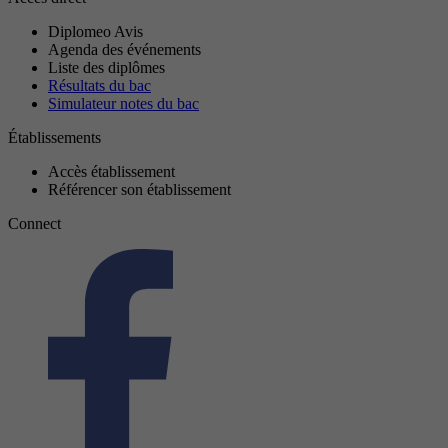
Diplomeo Avis
Agenda des événements
Liste des diplômes
Résultats du bac
Simulateur notes du bac
Établissements
Accès établissement
Référencer son établissement
Connect