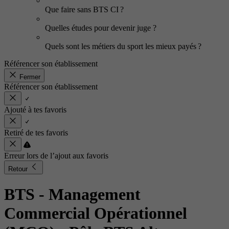
Que faire sans BTS CI ?
Quelles études pour devenir juge ?
Quels sont les métiers du sport les mieux payés ?
Référencer son établissement
Fermer
Référencer son établissement
Ajouté à tes favoris
Retiré de tes favoris
Erreur lors de l’ajout aux favoris
Retour
BTS - Management
Commercial Opérationnel