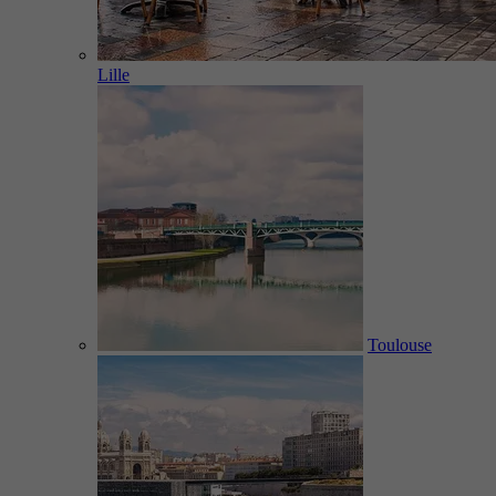
Lille
Toulouse