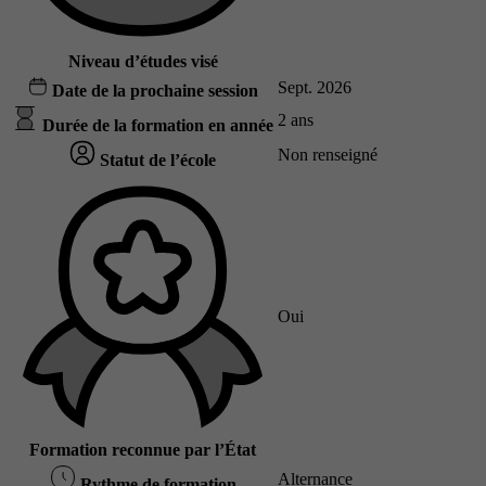
Niveau d’études visé
Sept. 2026
Date de la prochaine session
2 ans
Durée de la formation en année
Non renseigné
Statut de l’école
Oui
Formation reconnue par l’État
Alternance
Rythme de formation