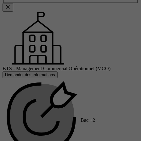
BTS - Management Commercial Opérationnel (MCO)
Demander des informations
Bac +2