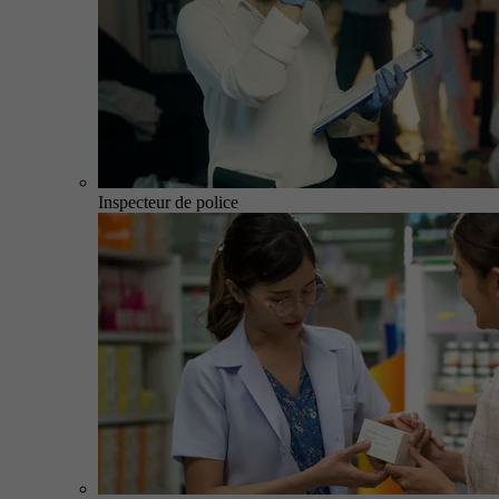
Inspecteur de police