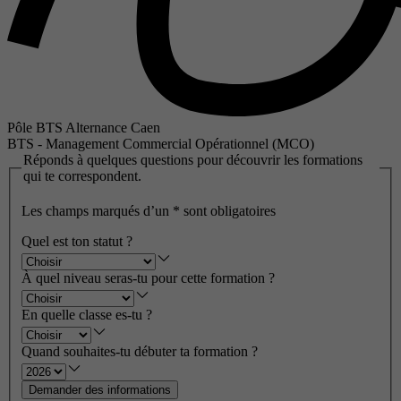
Pôle BTS Alternance Caen
BTS - Management Commercial Opérationnel (MCO)
Réponds à quelques questions pour découvrir les formations
qui te correspondent.
Les champs marqués d’un
*
sont obligatoires
Quel est ton statut ?
À quel niveau seras-tu pour cette formation ?
En quelle classe es-tu ?
Quand souhaites-tu débuter ta formation ?
Demander des informations