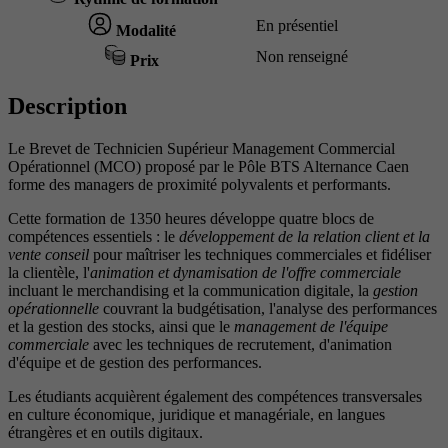
En présentiel
Modalité
Non renseigné
Prix
Description
Le Brevet de Technicien Supérieur Management Commercial
Opérationnel (MCO) proposé par le Pôle BTS Alternance Caen
forme des managers de proximité polyvalents et performants.
Cette formation de 1350 heures développe quatre blocs de
compétences essentiels : le
développement de la relation client et la
vente conseil
pour maîtriser les techniques commerciales et fidéliser
la clientèle, l'
animation et dynamisation de l'offre commerciale
incluant le merchandising et la communication digitale, la
gestion
opérationnelle
couvrant la budgétisation, l'analyse des performances
et la gestion des stocks, ainsi que le
management de l'équipe
commerciale
avec les techniques de recrutement, d'animation
d'équipe et de gestion des performances.
Les étudiants acquièrent également des compétences transversales
en culture économique, juridique et managériale, en langues
étrangères et en outils digitaux.