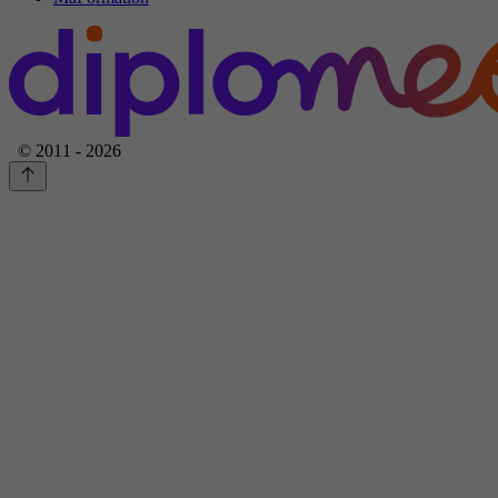
© 2011 - 2026