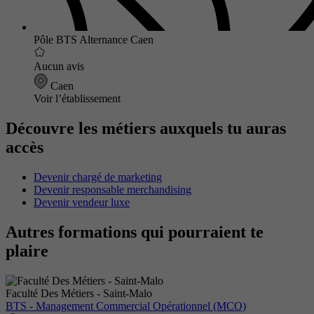
Pôle BTS Alternance Caen
Aucun avis
Caen
Voir l’établissement
Découvre les métiers auxquels tu auras
accès
Devenir chargé de marketing
Devenir responsable merchandising
Devenir vendeur luxe
Autres formations qui pourraient te
plaire
Faculté Des Métiers - Saint-Malo
BTS - Management Commercial Opérationnel (MCO)