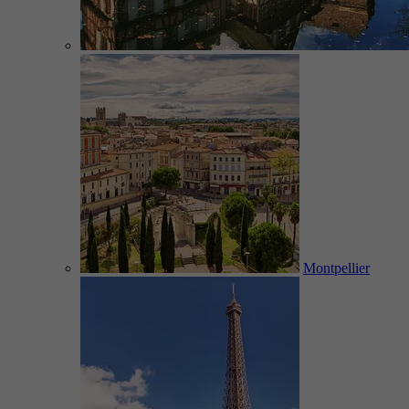
Montpellier