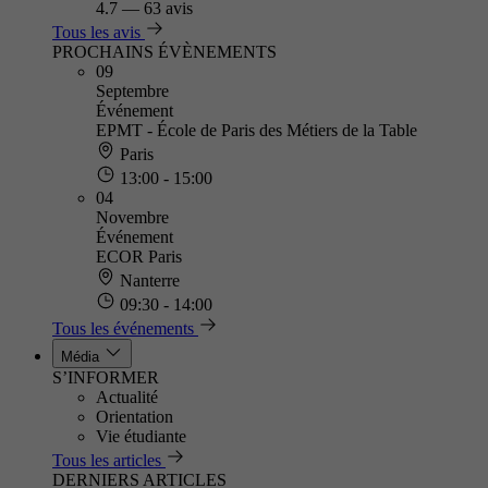
4.7
—
63 avis
Tous les avis
PROCHAINS ÉVÈNEMENTS
09
Septembre
Événement
EPMT - École de Paris des Métiers de la Table
Paris
13:00 - 15:00
04
Novembre
Événement
ECOR Paris
Nanterre
09:30 - 14:00
Tous les événements
Média
S’INFORMER
Actualité
Orientation
Vie étudiante
Tous les articles
DERNIERS ARTICLES