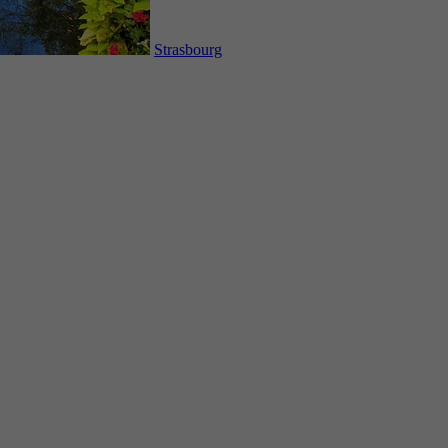
Strasbourg