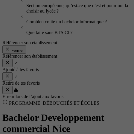
Section européenne, qu’est-ce que c’est et pourquoi la
choisir au lycée ?
Combien coûte un bachelor informatique ?
Que faire sans BTS CI ?
Référencer son établissement
Fermer
Référencer son établissement
Ajouté à tes favoris
Retiré de tes favoris
Erreur lors de l’ajout aux favoris
PROGRAMME, DÉBOUCHÉS ET ÉCOLES
Bachelor Developpement
commercial Nice