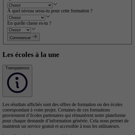
À quel niveau seras-tu pour cette formation ?
En quelle classe es-tu ?
Commencer
Les écoles à la une
Transparence
Les résultats affichés sont des offres de formation ou des écoles
correspondant à votre projet. Certaines de ces formations
proviennent d’écoles partenaires qui rémunèrent notre plateforme
pour chaque demande d’information générée. Cela nous permet de
maintenir un service gratuit et accessible à tous les utilisateurs.