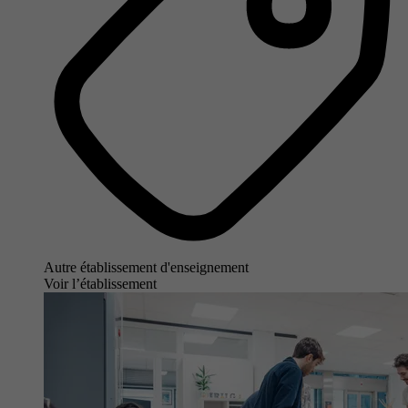
Autre établissement d'enseignement
Voir l’établissement