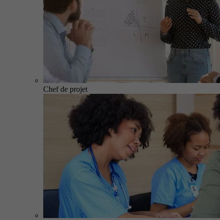
Chef de projet