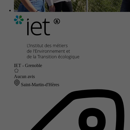
IET - Grenoble
Aucun avis
Saint-Martin-d'Hères