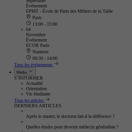
Septembre
Événement
EPMT - École de Paris des Métiers de la Table
Paris
13:00 - 15:00
04
Novembre
Événement
ECOR Paris
Nanterre
09:30 - 14:00
Tous les événements
Média
S’INFORMER
Actualité
Orientation
Vie étudiante
Tous les articles
DERNIERS ARTICLES
Après le master, le doctorat fait-il la différence ?
Quelles études pour devenir médecin généraliste ?