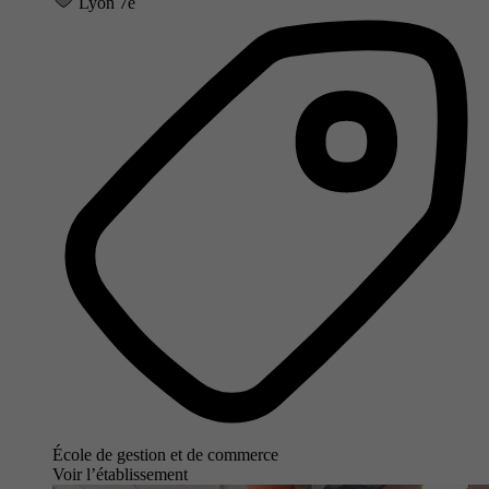
Lyon 7e
École de gestion et de commerce
Voir l’établissement