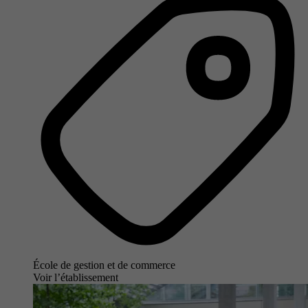
École de gestion et de commerce
Voir l’établissement