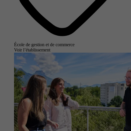
École de gestion et de commerce
Voir l’établissement