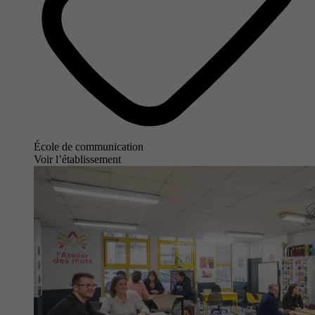
École de communication
Voir l’établissement