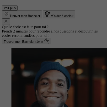
Voir plus
Trouver mon Bachelor
M’aider à choisir
Quelle école est faite pour toi ?
Prends 2 minutes pour répondre à nos questions et découvrir les
écoles recommandées pour toi !
Trouver mon Bachelor (1min
)