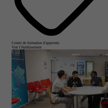
Centre de formation d'apprentis
Voir l’établissement