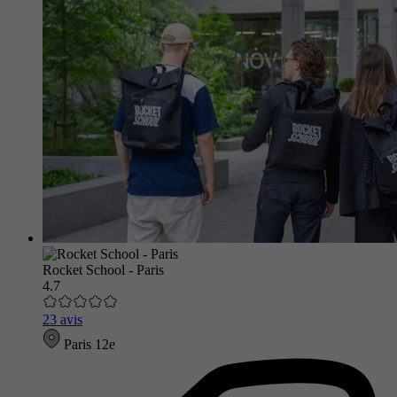
Rocket School - Paris
4.7
23 avis
Paris 12e