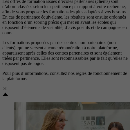
Les offres de formation issues d’écoles partenaires (clients) sont
d’abord classées selon leur pertinence par rapport à votre recherche,
afin de vous proposer les formations les plus adaptées à vos besoins.
En cas de pertinence équivalente, les résultats sont ensuite ordonnés
en fonction d’un scoring précis qui met en avant les écoles qui
disposent d’éléments de visibilité, d’avis positifs et de campagnes en
cours.
Les formations proposées par des centres non partenaires (non
clients), qui ne versent aucune rémunération à notre plateforme,
apparaissent après celles des centres partenaires et sont également
triées par pertinence. Elles sont reconnaissables par le fait qu’elles ne
disposent pas de logos.
Pour plus d’informations, consultez nos
règles de fonctionnement de
la plateforme.