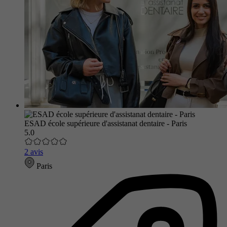
ESAD école supérieure d'assistanat dentaire - Paris
5.0
2 avis
Paris