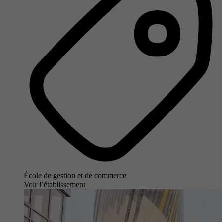
École de gestion et de commerce
Voir l’établissement