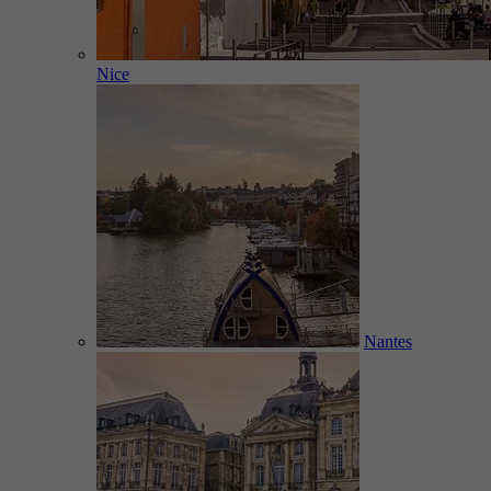
Nice
Nantes