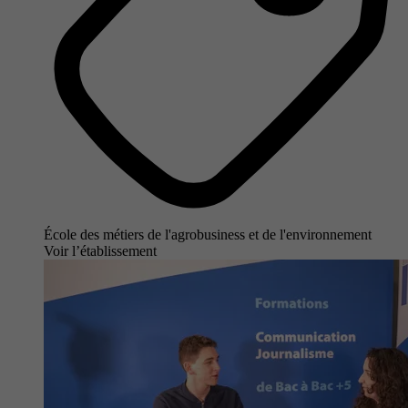
École des métiers de l'agrobusiness et de l'environnement
Voir l’établissement