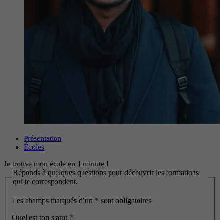
Présentation
Écoles
Je trouve mon école en 1 minute !
Réponds à quelques questions pour découvrir les formations
qui te correspondent.
Les champs marqués d’un
*
sont obligatoires
Quel est ton statut ?