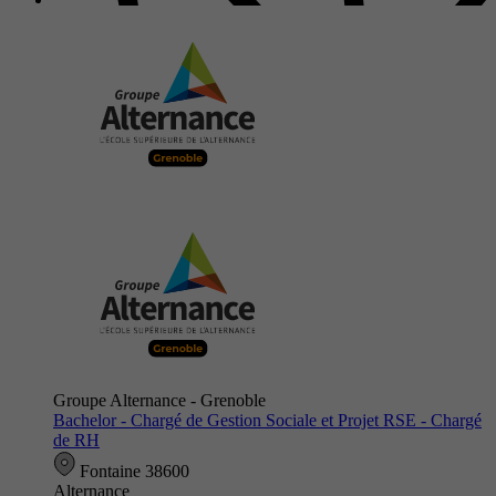
Groupe Alternance - Grenoble
Bachelor - Chargé de Gestion Sociale et Projet RSE - Chargé
de RH
Fontaine 38600
Alternance