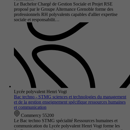
Le Bachelor Chargé de Gestion Sociale et Projet RSE
proposé par le Groupe Alternance Grenoble forme des
professionnels RH polyvalents capables d'allier expertise
sociale et responsabilit…
Lycée polyvalent Henri Vogt
Bac techno - STMG sciences et technologies du management
et de la gestion enseignement spécifique ressources humaines
et communication
Commercy 55200
Le Bac techno STMG spécialité Ressources humaines et
communication du Lycée polyvalent Henri Vogt forme les