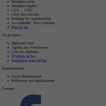
Rejoignez-nous
Mentions légales
CGU
-
CDU
Gérer mes traceurs
Politique de confidentialité
Accessibilité : Non conforme
Plan de site
Accès direct
Diplomeo Avis
Agenda des événements
Liste des diplômes
Résultats du bac
Simulateur notes du bac
Établissements
Accès établissement
Référencer son établissement
Connect