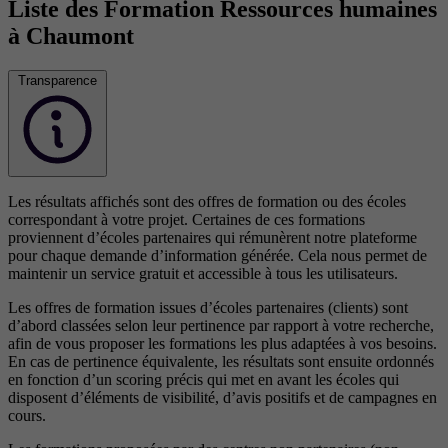
Liste des Formation Ressources humaines
à Chaumont
Transparence
Les résultats affichés sont des offres de formation ou des écoles
correspondant à votre projet. Certaines de ces formations
proviennent d’écoles partenaires qui rémunèrent notre plateforme
pour chaque demande d’information générée. Cela nous permet de
maintenir un service gratuit et accessible à tous les utilisateurs.
Les offres de formation issues d’écoles partenaires (clients) sont
d’abord classées selon leur pertinence par rapport à votre recherche,
afin de vous proposer les formations les plus adaptées à vos besoins.
En cas de pertinence équivalente, les résultats sont ensuite ordonnés
en fonction d’un scoring précis qui met en avant les écoles qui
disposent d’éléments de visibilité, d’avis positifs et de campagnes en
cours.