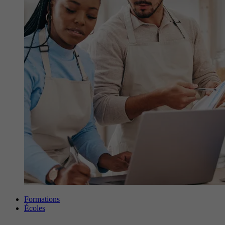
Formations
Écoles