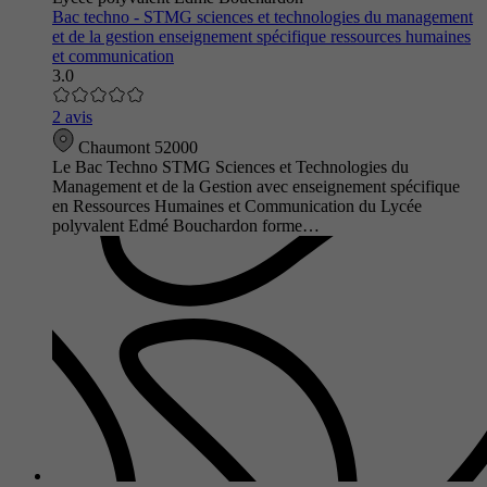
Bac techno - STMG sciences et technologies du management
et de la gestion enseignement spécifique ressources humaines
et communication
3.0
2 avis
Chaumont 52000
Le Bac Techno STMG Sciences et Technologies du
Management et de la Gestion avec enseignement spécifique
en Ressources Humaines et Communication du Lycée
polyvalent Edmé Bouchardon forme…