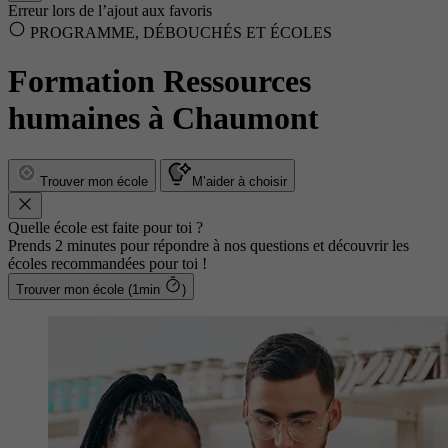
Erreur lors de l’ajout aux favoris
PROGRAMME, DÉBOUCHÉS ET ÉCOLES
Formation Ressources
humaines à Chaumont
Trouver mon école
M’aider à choisir
Quelle école est faite pour toi ?
Prends 2 minutes pour répondre à nos questions et découvrir les
écoles recommandées pour toi !
Trouver mon école (1min
)