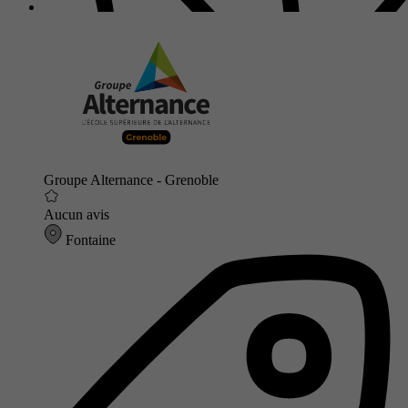
Groupe Alternance - Grenoble
Aucun avis
Fontaine