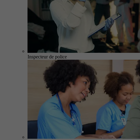
Inspecteur de police