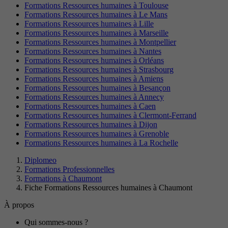
Formations Ressources humaines à Toulouse
Formations Ressources humaines à Le Mans
Formations Ressources humaines à Lille
Formations Ressources humaines à Marseille
Formations Ressources humaines à Montpellier
Formations Ressources humaines à Nantes
Formations Ressources humaines à Orléans
Formations Ressources humaines à Strasbourg
Formations Ressources humaines à Amiens
Formations Ressources humaines à Besançon
Formations Ressources humaines à Annecy
Formations Ressources humaines à Caen
Formations Ressources humaines à Clermont-Ferrand
Formations Ressources humaines à Dijon
Formations Ressources humaines à Grenoble
Formations Ressources humaines à La Rochelle
Diplomeo
Formations Professionnelles
Formations à Chaumont
Fiche Formations Ressources humaines à Chaumont
À propos
Qui sommes-nous ?