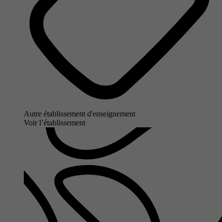
Autre établissement d'enseignement
Voir l’établissement