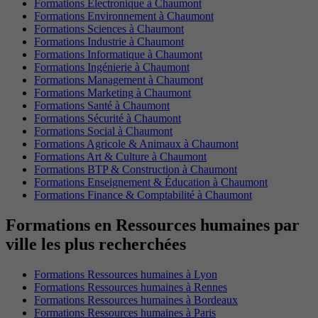
Formations Electronique à Chaumont
Formations Environnement à Chaumont
Formations Sciences à Chaumont
Formations Industrie à Chaumont
Formations Informatique à Chaumont
Formations Ingénierie à Chaumont
Formations Management à Chaumont
Formations Marketing à Chaumont
Formations Santé à Chaumont
Formations Sécurité à Chaumont
Formations Social à Chaumont
Formations Agricole & Animaux à Chaumont
Formations Art & Culture à Chaumont
Formations BTP & Construction à Chaumont
Formations Enseignement & Éducation à Chaumont
Formations Finance & Comptabilité à Chaumont
Formations en Ressources humaines par
ville les plus recherchées
Formations Ressources humaines à Lyon
Formations Ressources humaines à Rennes
Formations Ressources humaines à Bordeaux
Formations Ressources humaines à Paris