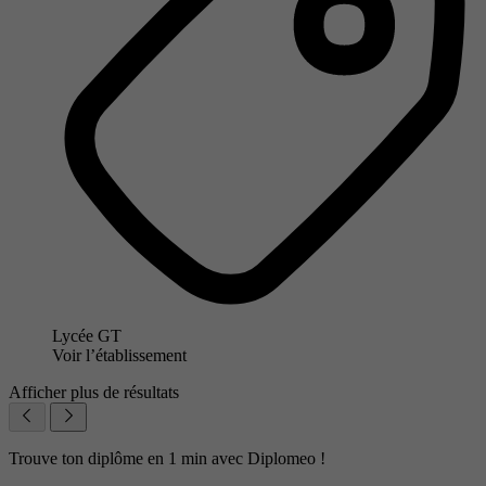
Lycée GT
Voir l’établissement
Afficher plus de résultats
Trouve ton diplôme en 1 min avec Diplomeo !