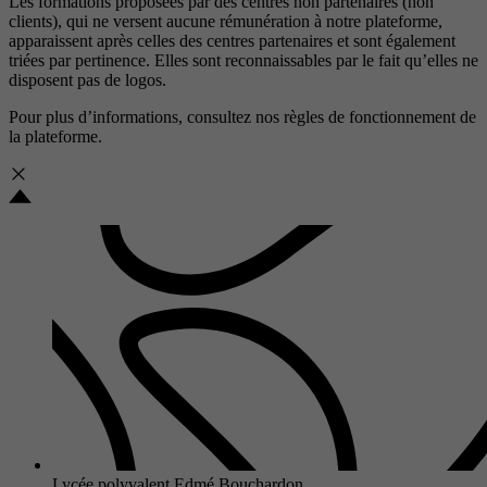
Les formations proposées par des centres non partenaires (non
clients), qui ne versent aucune rémunération à notre plateforme,
apparaissent après celles des centres partenaires et sont également
triées par pertinence. Elles sont reconnaissables par le fait qu’elles ne
disposent pas de logos.
Pour plus d’informations, consultez nos
règles de fonctionnement de
la plateforme.
Lycée polyvalent Edmé Bouchardon