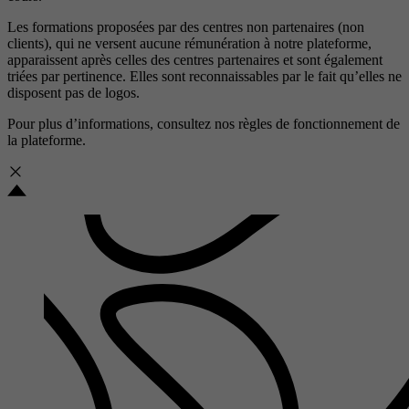
Les formations proposées par des centres non partenaires (non
clients), qui ne versent aucune rémunération à notre plateforme,
apparaissent après celles des centres partenaires et sont également
triées par pertinence. Elles sont reconnaissables par le fait qu’elles ne
disposent pas de logos.
Pour plus d’informations, consultez nos
règles de fonctionnement de
la plateforme.