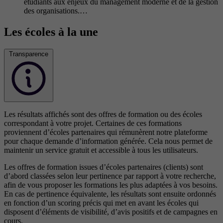
étudiants aux enjeux du management moderne et de la gestion
des organisations.…
Les écoles à la une
Transparence
Les résultats affichés sont des offres de formation ou des écoles
correspondant à votre projet. Certaines de ces formations
proviennent d’écoles partenaires qui rémunèrent notre plateforme
pour chaque demande d’information générée. Cela nous permet de
maintenir un service gratuit et accessible à tous les utilisateurs.
Les offres de formation issues d’écoles partenaires (clients) sont
d’abord classées selon leur pertinence par rapport à votre recherche,
afin de vous proposer les formations les plus adaptées à vos besoins.
En cas de pertinence équivalente, les résultats sont ensuite ordonnés
en fonction d’un scoring précis qui met en avant les écoles qui
disposent d’éléments de visibilité, d’avis positifs et de campagnes en
cours.