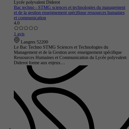
Lycée polyvalent Diderot
Bac techno - STMG sciences et technologies du management
et de la gestion enseignement spécifique ressources humaines
et communication
4.0
1 avis
Langres 52200
Le Bac Techno STMG Sciences et Technologies du
Management et de la Gestion avec enseignement spécifique
Ressources Humaines et Communication du Lycée polyvalent
Diderot forme aux enjeux…