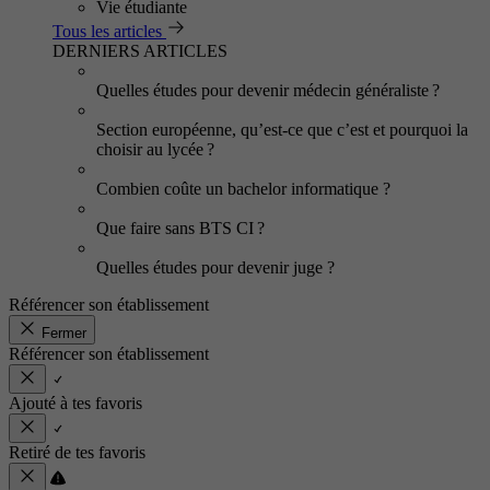
Vie étudiante
Tous les articles
DERNIERS ARTICLES
Quelles études pour devenir médecin généraliste ?
Section européenne, qu’est-ce que c’est et pourquoi la
choisir au lycée ?
Combien coûte un bachelor informatique ?
Que faire sans BTS CI ?
Quelles études pour devenir juge ?
Référencer son établissement
Fermer
Référencer son établissement
Ajouté à tes favoris
Retiré de tes favoris