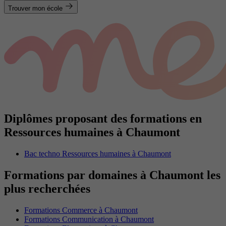
Trouver mon école
Diplômes proposant des formations en
Ressources humaines à Chaumont
Bac techno Ressources humaines à Chaumont
Formations par domaines à Chaumont les
plus recherchées
Formations Commerce à Chaumont
Formations Communication à Chaumont