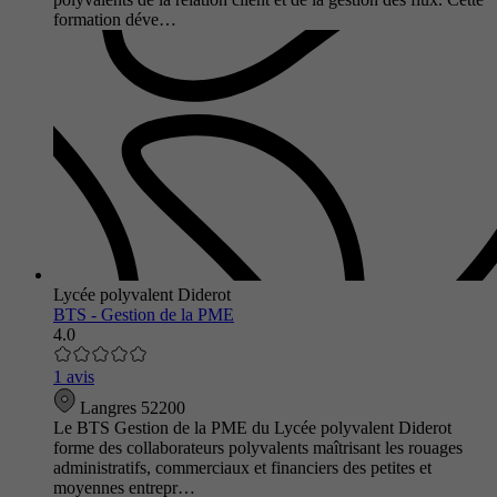
formation déve…
Lycée polyvalent Diderot
BTS - Gestion de la PME
4.0
1 avis
Langres 52200
Le BTS Gestion de la PME du Lycée polyvalent Diderot
forme des collaborateurs polyvalents maîtrisant les rouages
administratifs, commerciaux et financiers des petites et
moyennes entrepr…