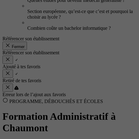
Quelles études pour devenir médecin généraliste ?
Section européenne, qu’est-ce que c’est et pourquoi la
choisir au lycée ?
Combien coûte un bachelor informatique ?
Référencer son établissement
Fermer
Référencer son établissement
Ajouté à tes favoris
Retiré de tes favoris
Erreur lors de l’ajout aux favoris
PROGRAMME, DÉBOUCHÉS ET ÉCOLES
Formation Administratif à
Chaumont