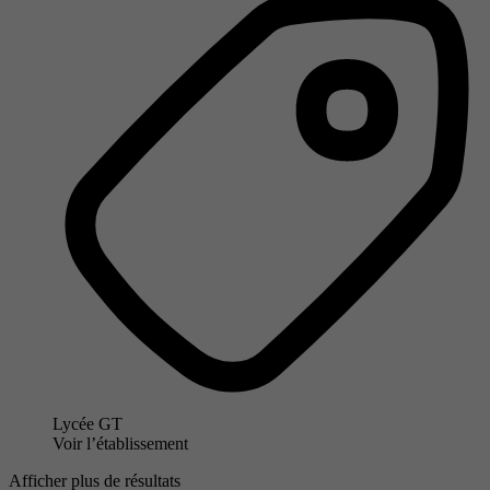
Lycée GT
Voir l’établissement
Afficher plus de résultats