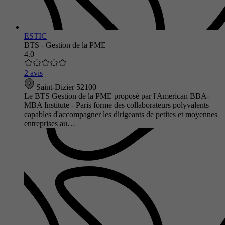
ESTIC
BTS - Gestion de la PME
4.0
2 avis
Saint-Dizier 52100
Le BTS Gestion de la PME proposé par l'American BBA-
MBA Institute - Paris forme des collaborateurs polyvalents
capables d'accompagner les dirigeants de petites et moyennes
entreprises au…