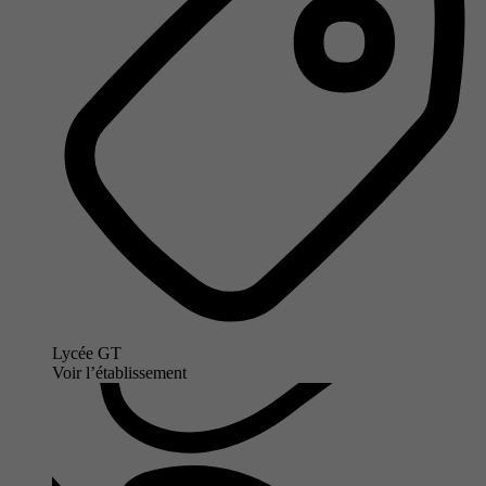
Lycée GT
Voir l’établissement