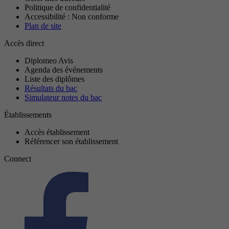
Politique de confidentialité
Accessibilité : Non conforme
Plan de site
Accès direct
Diplomeo Avis
Agenda des événements
Liste des diplômes
Résultats du bac
Simulateur notes du bac
Établissements
Accès établissement
Référencer son établissement
Connect