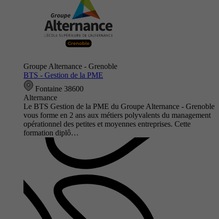
Groupe Alternance - Grenoble
BTS - Gestion de la PME
Fontaine 38600
Alternance
Le BTS Gestion de la PME du Groupe Alternance - Grenoble
vous forme en 2 ans aux métiers polyvalents du management
opérationnel des petites et moyennes entreprises. Cette
formation diplô…