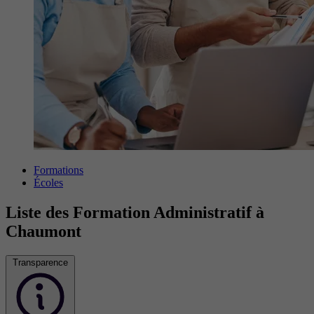
Formations
Écoles
Liste des Formation Administratif à
Chaumont
Transparence