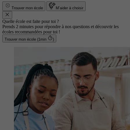
Trouver mon école
M’aider à choisir
Quelle école est faite pour toi ?
Prends 2 minutes pour répondre à nos questions et découvrir les
écoles recommandées pour toi !
Trouver mon école (1min
)