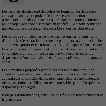
Les résultats affichés sont des offres de formation ou des écoles
correspondant à votre projet. Certaines de ces formations
proviennent d’écoles partenaires qui rémunèrent notre plateforme
pour chaque demande d’information générée. Cela nous permet de
maintenir un service gratuit et accessible à tous les utilisateurs.
Les offres de formation issues d’écoles partenaires (clients) sont
d’abord classées selon leur pertinence par rapport à votre recherche,
afin de vous proposer les formations les plus adaptées à vos besoins.
En cas de pertinence équivalente, les résultats sont ensuite ordonnés
en fonction d’un scoring précis qui met en avant les écoles qui
disposent d’éléments de visibilité, d’avis positifs et de campagnes en
cours.
Les formations proposées par des centres non partenaires (non
clients), qui ne versent aucune rémunération à notre plateforme,
apparaissent après celles des centres partenaires et sont également
triées par pertinence. Elles sont reconnaissables par le fait qu’elles ne
disposent pas de logos.
Pour plus d’informations, consultez nos
règles de fonctionnement de
la plateforme.