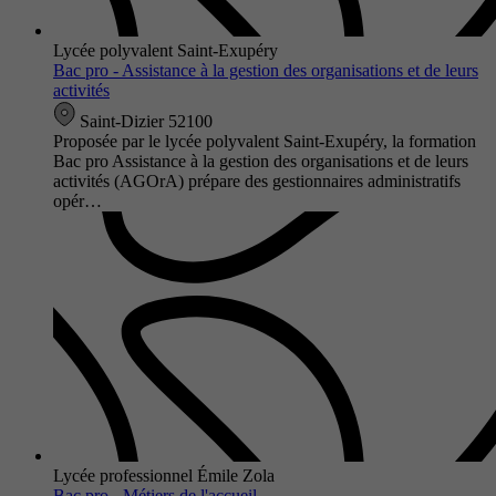
Lycée polyvalent Saint-Exupéry
Bac pro - Assistance à la gestion des organisations et de leurs
activités
Saint-Dizier 52100
Proposée par le lycée polyvalent Saint-Exupéry, la formation
Bac pro Assistance à la gestion des organisations et de leurs
activités (AGOrA) prépare des gestionnaires administratifs
opér…
Lycée professionnel Émile Zola
Bac pro - Métiers de l'accueil