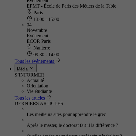
Événement
EPMT - École de Paris des Métiers de la Table
Paris
13:00 - 15:00
04
Novembre
Événement
ECOR Paris
Nanterre
09:30 - 14:00
Tous les événements
Média
S’INFORMER
Actualité
Orientation
Vie étudiante
Tous les articles
DERNIERS ARTICLES
Les meilleurs sites pour apprendre le grec
Après le master, le doctorat fait-il la différence ?