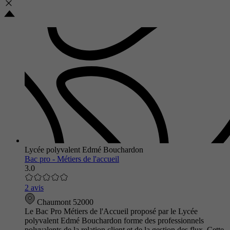
Lycée polyvalent Edmé Bouchardon
Bac pro - Métiers de l'accueil
3.0
2 avis
Chaumont 52000
Le Bac Pro Métiers de l'Accueil proposé par le Lycée
polyvalent Edmé Bouchardon forme des professionnels
polyvalents de la relation client et de la gestion des flux. Cette