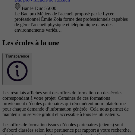
Bar-le-Duc 55000
Le Bac pro Métiers de l'accueil proposé par le Lycée
professionnel Émile Zola forme des professionnels capables
de gérer l'accueil physique et téléphonique dans des
environnements variés…
Les écoles à la une
Transparence
Les résultats affichés sont des offres de formation ou des écoles
correspondant à votre projet. Certaines de ces formations
proviennent d’écoles partenaires qui rémunèrent notre plateforme
pour chaque demande d’information générée. Cela nous permet de
maintenir un service gratuit et accessible à tous les utilisateurs.
Les offres de formation issues d’écoles partenaires (clients) sont
d’abord classées selon leur pertinence par rapport à votre recherche,