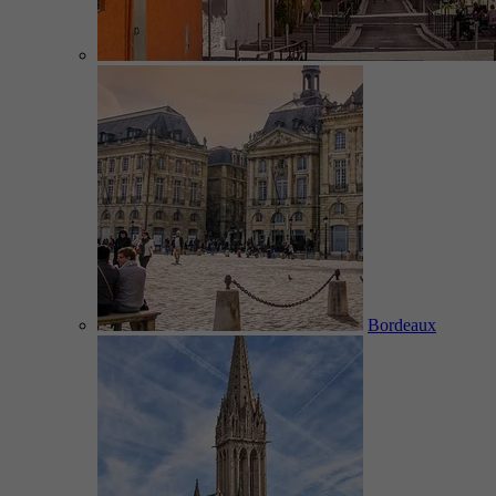
Bordeaux