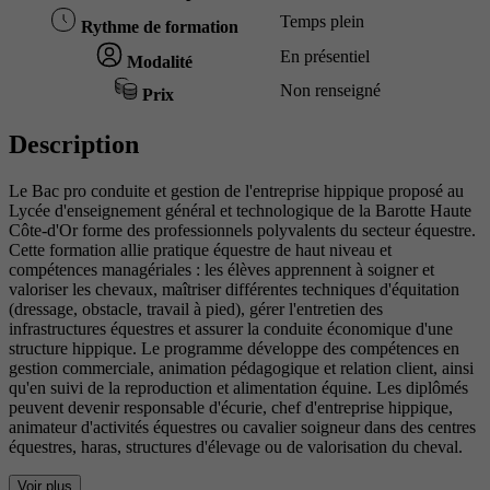
Temps plein
Rythme de formation
En présentiel
Modalité
Non renseigné
Prix
Description
Le Bac pro conduite et gestion de l'entreprise hippique proposé au
Lycée d'enseignement général et technologique de la Barotte Haute
Côte-d'Or forme des professionnels polyvalents du secteur équestre.
Cette formation allie pratique équestre de haut niveau et
compétences managériales : les élèves apprennent à soigner et
valoriser les chevaux, maîtriser différentes techniques d'équitation
(dressage, obstacle, travail à pied), gérer l'entretien des
infrastructures équestres et assurer la conduite économique d'une
structure hippique. Le programme développe des compétences en
gestion commerciale, animation pédagogique et relation client, ainsi
qu'en suivi de la reproduction et alimentation équine. Les diplômés
peuvent devenir responsable d'écurie, chef d'entreprise hippique,
animateur d'activités équestres ou cavalier soigneur dans des centres
équestres, haras, structures d'élevage ou de valorisation du cheval.
Voir plus