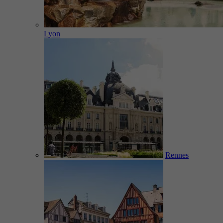
Lyon
Rennes