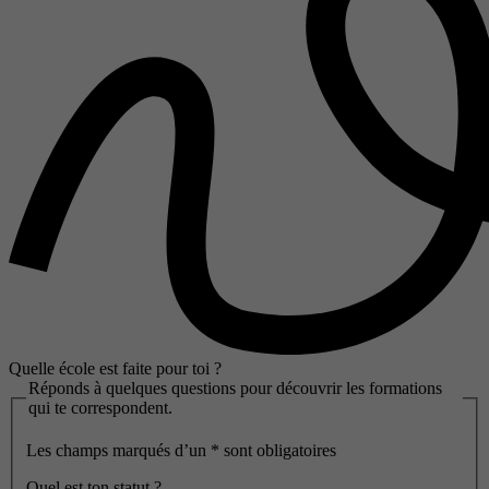
Quelle école est faite pour toi ?
Réponds à quelques questions pour découvrir les formations
qui te correspondent.
Les champs marqués d’un
*
sont obligatoires
Quel est ton statut ?