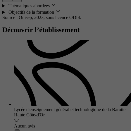
Thématiques abordées
Objectifs de la formation
Source : Onisep, 2023,
sous licence ODbl.
Découvrir l’établissement
Lycée d'enseignement général et technologique de la Barotte
Haute Côte-d'Or
Aucun avis