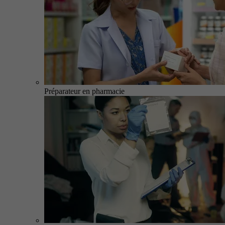
Préparateur en pharmacie