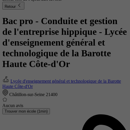
Retour
Bac pro - Conduite et gestion
de l'entreprise hippique
- Lycée
d'enseignement général et
technologique de la Barotte
Haute Côte-d'Or
Lycée d'enseignement général et technologique de la Barotte
Haute Côte-d'Or
Châtillon-sur-Seine 21400
Aucun avis
Trouver mon école (1min)