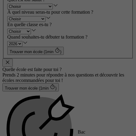
À quel niveau seras-tu pour cette formation ?
En quelle classe es-tu ?
Quand souhaites-tu débuter ta formation ?
Trouver mon école (1min
)
Quelle école est faite pour toi ?
Prends 2 minutes pour répondre à nos questions et découvrir les
écoles recommandées pour toi !
Trouver mon école (1min
)
Bac