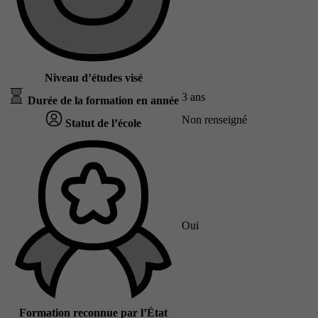
Niveau d’études visé
3 ans
Durée de la formation en année
Non renseigné
Statut de l’école
Oui
Formation reconnue par l’État