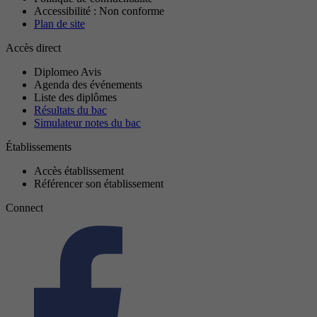
Accessibilité : Non conforme
Plan de site
Accès direct
Diplomeo Avis
Agenda des événements
Liste des diplômes
Résultats du bac
Simulateur notes du bac
Établissements
Accès établissement
Référencer son établissement
Connect