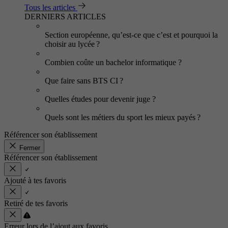
Tous les articles
DERNIERS ARTICLES
Section européenne, qu’est-ce que c’est et pourquoi la
choisir au lycée ?
Combien coûte un bachelor informatique ?
Que faire sans BTS CI ?
Quelles études pour devenir juge ?
Quels sont les métiers du sport les mieux payés ?
Référencer son établissement
Fermer
Référencer son établissement
Ajouté à tes favoris
Retiré de tes favoris
Erreur lors de l’ajout aux favoris