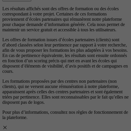
Les résultats affichés sont des offres de formation ou des écoles
correspondant à votre projet. Certaines de ces formations
proviennent d’écoles partenaires qui rémunèrent notre plateforme
pour chaque demande d’information générée. Cela nous permet de
maintenir un service gratuit et accessible à tous les utilisateurs.
Les offres de formation issues d’écoles partenaires (clients) sont
d’abord classées selon leur pertinence par rapport à votre recherche,
afin de vous proposer les formations les plus adaptées à vos besoins.
En cas de pertinence équivalente, les résultats sont ensuite ordonnés
en fonction d’un scoring précis qui met en avant les écoles qui
disposent d’éléments de visibilité, d’avis positifs et de campagnes en
cours.
Les formations proposées par des centres non partenaires (non
clients), qui ne versent aucune rémunération à notre plateforme,
apparaissent après celles des centres partenaires et sont également
triées par pertinence. Elles sont reconnaissables par le fait qu’elles ne
disposent pas de logos.
Pour plus d’informations, consultez nos
règles de fonctionnement de
la plateforme.