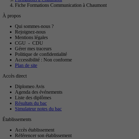
Fiche Formations Communication à Chaumont
À propos
Qui sommes-nous ?
Rejoignez-nous
Mentions légales
CGU
-
CDU
Gérer mes traceurs
Politique de confidentialité
Accessibilité : Non conforme
Plan de site
Accès direct
Diplomeo Avis
Agenda des événements
Liste des diplômes
Résultats du bac
Simulateur notes du bac
Établissements
Accès établissement
Référencer son établissement