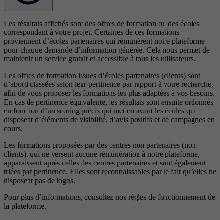
Les résultats affichés sont des offres de formation ou des écoles
correspondant à votre projet. Certaines de ces formations
proviennent d’écoles partenaires qui rémunèrent notre plateforme
pour chaque demande d’information générée. Cela nous permet de
maintenir un service gratuit et accessible à tous les utilisateurs.
Les offres de formation issues d’écoles partenaires (clients) sont
d’abord classées selon leur pertinence par rapport à votre recherche,
afin de vous proposer les formations les plus adaptées à vos besoins.
En cas de pertinence équivalente, les résultats sont ensuite ordonnés
en fonction d’un scoring précis qui met en avant les écoles qui
disposent d’éléments de visibilité, d’avis positifs et de campagnes en
cours.
Les formations proposées par des centres non partenaires (non
clients), qui ne versent aucune rémunération à notre plateforme,
apparaissent après celles des centres partenaires et sont également
triées par pertinence. Elles sont reconnaissables par le fait qu’elles ne
disposent pas de logos.
Pour plus d’informations, consultez nos
règles de fonctionnement de
la plateforme.