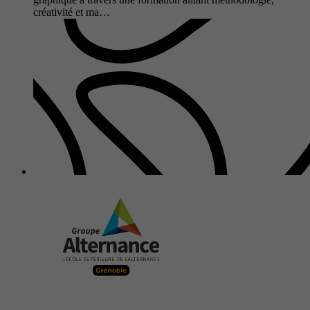
créativité et ma…