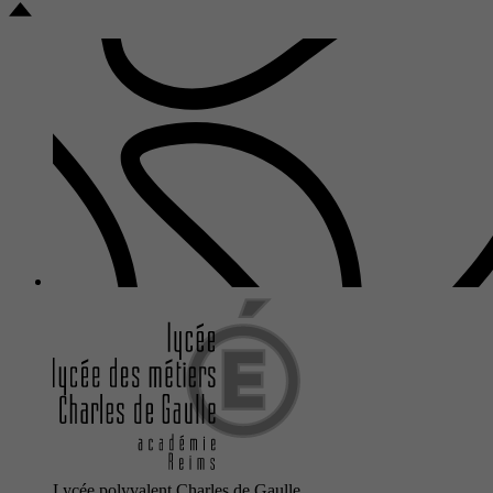
Lycée polyvalent Charles de Gaulle