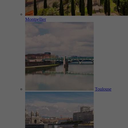
Montpellier
Toulouse