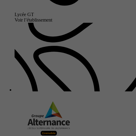
Lycée GT
Voir l’établissement