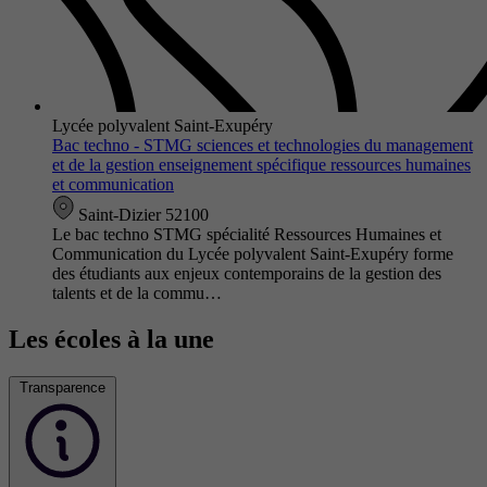
Lycée polyvalent Saint-Exupéry
Bac techno - STMG sciences et technologies du management
et de la gestion enseignement spécifique ressources humaines
et communication
Saint-Dizier 52100
Le bac techno STMG spécialité Ressources Humaines et
Communication du Lycée polyvalent Saint-Exupéry forme
des étudiants aux enjeux contemporains de la gestion des
talents et de la commu…
Les écoles à la une
Transparence