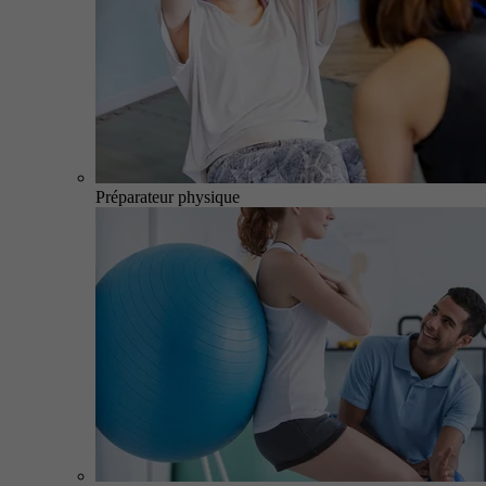
Préparateur physique