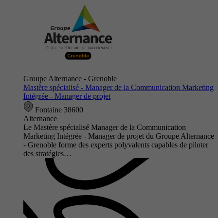
Groupe Alternance - Grenoble
Mastère spécialisé - Manager de la Communication Marketing
Intégrée - Manager de projet
Fontaine 38600
Alternance
Le Mastère spécialisé Manager de la Communication
Marketing Intégrée - Manager de projet du Groupe Alternance
- Grenoble forme des experts polyvalents capables de piloter
des stratégies…