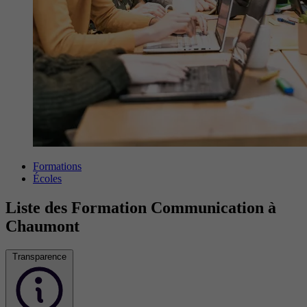
Formations
Écoles
Liste des Formation Communication à
Chaumont
Transparence