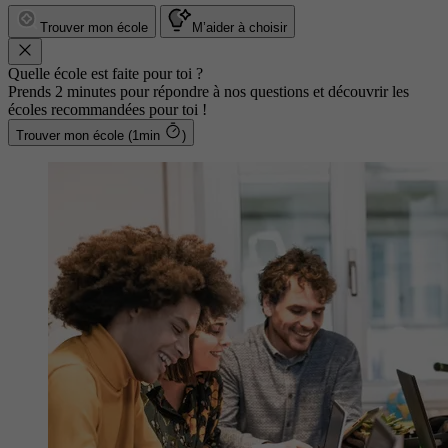
Trouver mon école
M’aider à choisir
Quelle école est faite pour toi ?
Prends 2 minutes pour répondre à nos questions et découvrir les
écoles recommandées pour toi !
Trouver mon école (1min
)