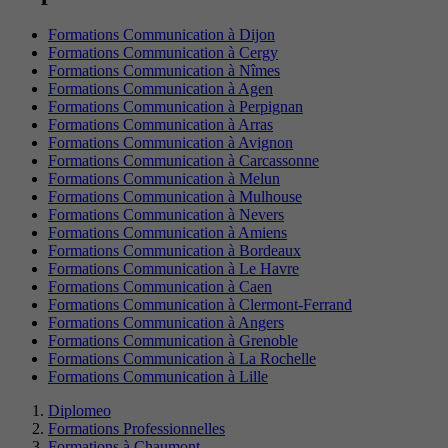
Formations Communication à Dijon
Formations Communication à Cergy
Formations Communication à Nîmes
Formations Communication à Agen
Formations Communication à Perpignan
Formations Communication à Arras
Formations Communication à Avignon
Formations Communication à Carcassonne
Formations Communication à Melun
Formations Communication à Mulhouse
Formations Communication à Nevers
Formations Communication à Amiens
Formations Communication à Bordeaux
Formations Communication à Le Havre
Formations Communication à Caen
Formations Communication à Clermont-Ferrand
Formations Communication à Angers
Formations Communication à Grenoble
Formations Communication à La Rochelle
Formations Communication à Lille
Diplomeo
Formations Professionnelles
Formations à Chaumont