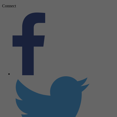
Connect