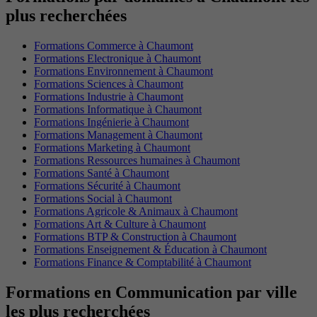
plus recherchées
Formations Commerce à Chaumont
Formations Electronique à Chaumont
Formations Environnement à Chaumont
Formations Sciences à Chaumont
Formations Industrie à Chaumont
Formations Informatique à Chaumont
Formations Ingénierie à Chaumont
Formations Management à Chaumont
Formations Marketing à Chaumont
Formations Ressources humaines à Chaumont
Formations Santé à Chaumont
Formations Sécurité à Chaumont
Formations Social à Chaumont
Formations Agricole & Animaux à Chaumont
Formations Art & Culture à Chaumont
Formations BTP & Construction à Chaumont
Formations Enseignement & Éducation à Chaumont
Formations Finance & Comptabilité à Chaumont
Formations en Communication par ville
les plus recherchées