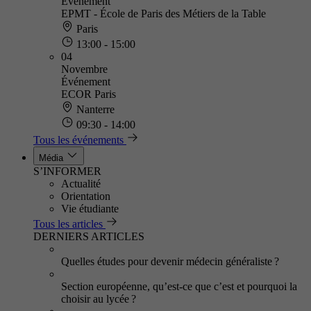
Événement
EPMT - École de Paris des Métiers de la Table
Paris
13:00 - 15:00
04
Novembre
Événement
ECOR Paris
Nanterre
09:30 - 14:00
Tous les événements
Média
S’INFORMER
Actualité
Orientation
Vie étudiante
Tous les articles
DERNIERS ARTICLES
Quelles études pour devenir médecin généraliste ?
Section européenne, qu’est-ce que c’est et pourquoi la
choisir au lycée ?