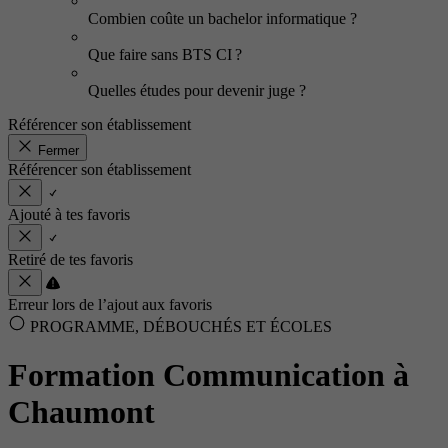
Combien coûte un bachelor informatique ?
Que faire sans BTS CI ?
Quelles études pour devenir juge ?
Référencer son établissement
Fermer
Référencer son établissement
Ajouté à tes favoris
Retiré de tes favoris
Erreur lors de l’ajout aux favoris
PROGRAMME, DÉBOUCHÉS ET ÉCOLES
Formation Communication à
Chaumont