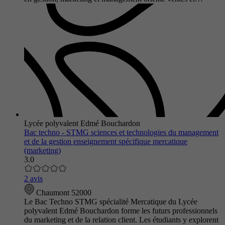
Lycée polyvalent Edmé Bouchardon
Bac techno - STMG sciences et technologies du management
et de la gestion enseignement spécifique mercatique
(marketing)
3.0
2 avis
Chaumont 52000
Le Bac Techno STMG spécialité Mercatique du Lycée
polyvalent Edmé Bouchardon forme les futurs professionnels
du marketing et de la relation client. Les étudiants y explorent