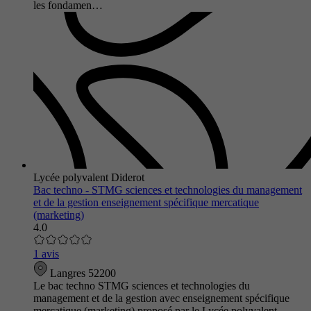
les fondamen…
Lycée polyvalent Diderot
Bac techno - STMG sciences et technologies du management
et de la gestion enseignement spécifique mercatique
(marketing)
4.0
1 avis
Langres 52200
Le bac techno STMG sciences et technologies du
management et de la gestion avec enseignement spécifique
mercatique (marketing) proposé par le Lycée polyvalent