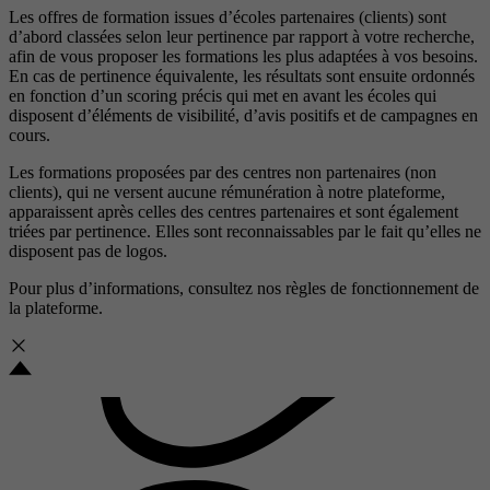
Les offres de formation issues d’écoles partenaires (clients) sont
d’abord classées selon leur pertinence par rapport à votre recherche,
afin de vous proposer les formations les plus adaptées à vos besoins.
En cas de pertinence équivalente, les résultats sont ensuite ordonnés
en fonction d’un scoring précis qui met en avant les écoles qui
disposent d’éléments de visibilité, d’avis positifs et de campagnes en
cours.
Les formations proposées par des centres non partenaires (non
clients), qui ne versent aucune rémunération à notre plateforme,
apparaissent après celles des centres partenaires et sont également
triées par pertinence. Elles sont reconnaissables par le fait qu’elles ne
disposent pas de logos.
Pour plus d’informations, consultez nos
règles de fonctionnement de
la plateforme.