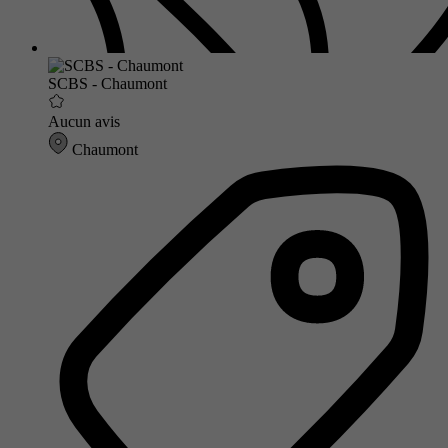
SCBS - Chaumont
Aucun avis
Chaumont