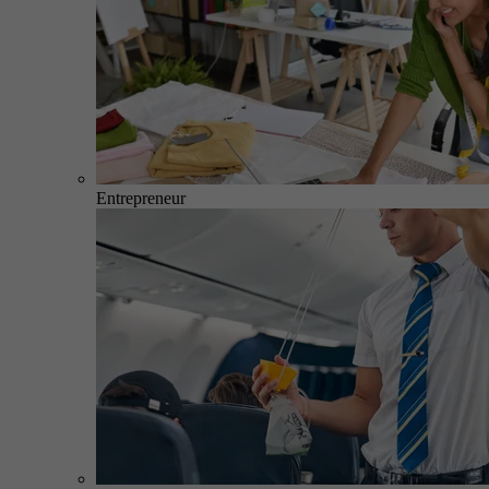
Entrepreneur