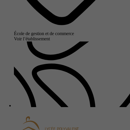
École de gestion et de commerce
Voir l’établissement