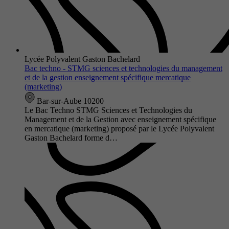
Lycée Polyvalent Gaston Bachelard
Bac techno - STMG sciences et technologies du management
et de la gestion enseignement spécifique mercatique
(marketing)
Bar-sur-Aube 10200
Le Bac Techno STMG Sciences et Technologies du
Management et de la Gestion avec enseignement spécifique
en mercatique (marketing) proposé par le Lycée Polyvalent
Gaston Bachelard forme d…