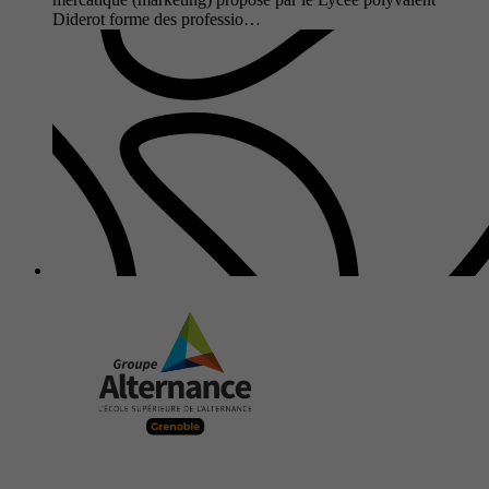
Diderot forme des professio…