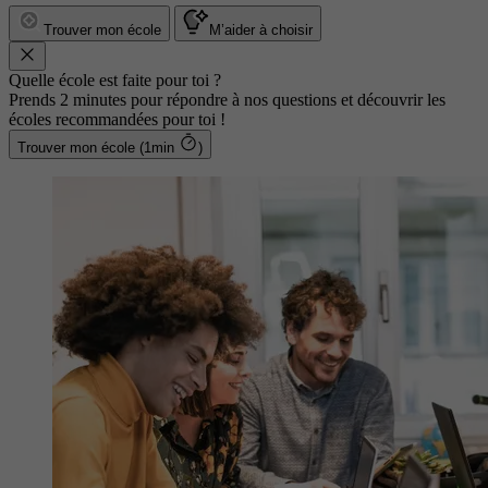
Trouver mon école
M’aider à choisir
Quelle école est faite pour toi ?
Prends 2 minutes pour répondre à nos questions et découvrir les
écoles recommandées pour toi !
Trouver mon école (1min
)