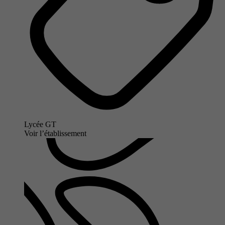
Lycée GT
Voir l’établissement