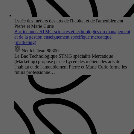
Lycée des métiers des arts de l'habitat et de l'ameublement
Pierre et Marie Curie
Bac techno - STMG sciences et technologies du management
et de la gestion enseignement spécifique mercatique
(marketing)
Neufchâteau 88300
Le Bac Technologique STMG spécialité Mercatique
(Marketing) proposé par le Lycée des métiers des arts de
l'habitat et de l'ameublement Pierre et Marie Curie forme les
futurs professionne…