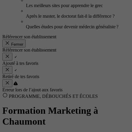
Les meilleurs sites pour apprendre le grec
Après le master, le doctorat fait-il la différence ?
Quelles études pour devenir médecin généraliste ?
Référencer son établissement
Fermer
Référencer son établissement
Ajouté à tes favoris
Retiré de tes favoris
Erreur lors de l’ajout aux favoris
PROGRAMME, DÉBOUCHÉS ET ÉCOLES
Formation Marketing à
Chaumont