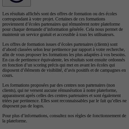
Les résultats affichés sont des offres de formation ou des écoles
correspondant à votre projet. Certaines de ces formations
proviennent d’écoles partenaires qui rémunèrent notre plateforme
pour chaque demande d’information générée. Cela nous permet de
maintenir un service gratuit et accessible à tous les utilisateurs.
Les offres de formation issues d’écoles partenaires (clients) sont
d’abord classées selon leur pertinence par rapport à votre recherche,
afin de vous proposer les formations les plus adaptées à vos besoins.
En cas de pertinence équivalente, les résultats sont ensuite ordonnés
en fonction d’un scoring précis qui met en avant les écoles qui
disposent d’éléments de visibilité, d’avis positifs et de campagnes en
cours.
Les formations proposées par des centres non partenaires (non
clients), qui ne versent aucune rémunération à notre plateforme,
apparaissent après celles des centres partenaires et sont également
triées par pertinence. Elles sont reconnaissables par le fait qu’elles ne
disposent pas de logos.
Pour plus d’informations, consultez nos
règles de fonctionnement de
la plateforme.