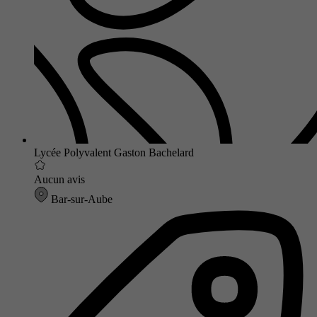
Lycée Polyvalent Gaston Bachelard
Aucun avis
Bar-sur-Aube