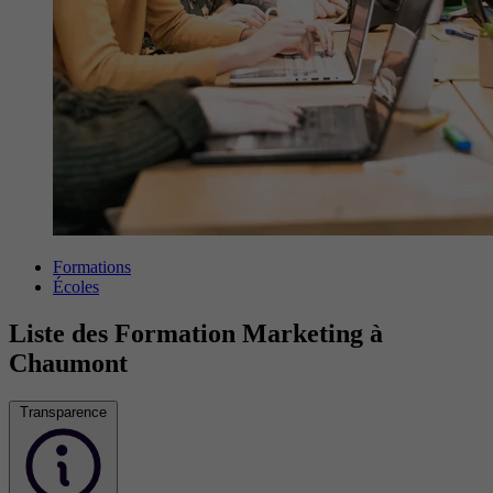
Formations
Écoles
Liste des Formation Marketing à
Chaumont
Transparence