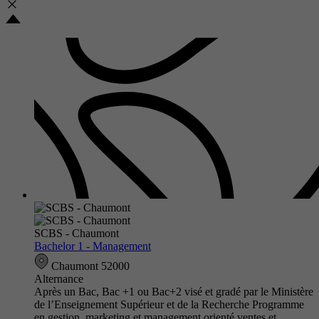
SCBS - Chaumont
Bachelor 1 - Management
Chaumont 52000
Alternance
Après un Bac, Bac +1 ou Bac+2 visé et gradé par le Ministère
de l’Enseignement Supérieur et de la Recherche Programme
en gestion, marketing et management orienté ventes et…