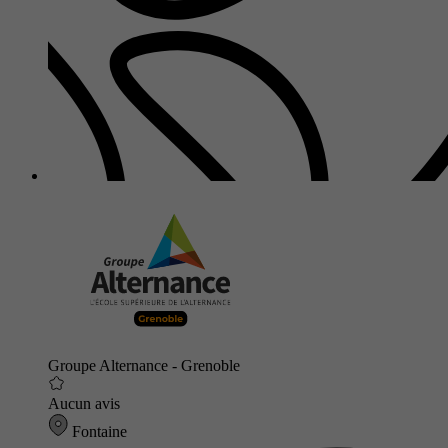
Groupe Alternance - Grenoble
Aucun avis
Fontaine