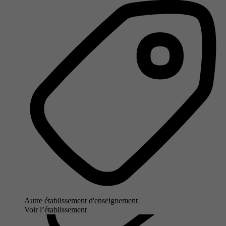
Autre établissement d'enseignement
Voir l’établissement