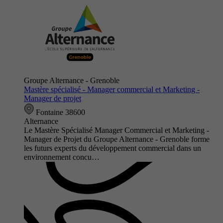
Groupe Alternance - Grenoble
Mastère spécialisé - Manager commercial et Marketing -
Manager de projet
Fontaine 38600
Alternance
Le Mastère Spécialisé Manager Commercial et Marketing -
Manager de Projet du Groupe Alternance - Grenoble forme
les futurs experts du développement commercial dans un
environnement concu…