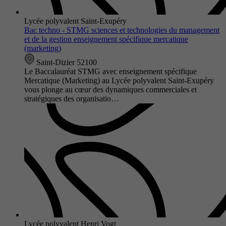
Lycée polyvalent Saint-Exupéry
Bac techno - STMG sciences et technologies du management
et de la gestion enseignement spécifique mercatique
(marketing)
Saint-Dizier 52100
Le Baccalauréat STMG avec enseignement spécifique
Mercatique (Marketing) au Lycée polyvalent Saint-Exupéry
vous plonge au cœur des dynamiques commerciales et
stratégiques des organisatio…
Lycée polyvalent Henri Vogt