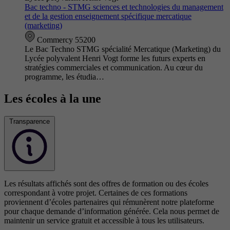
Bac techno - STMG sciences et technologies du management
et de la gestion enseignement spécifique mercatique
(marketing)
Commercy 55200
Le Bac Techno STMG spécialité Mercatique (Marketing) du
Lycée polyvalent Henri Vogt forme les futurs experts en
stratégies commerciales et communication. Au cœur du
programme, les étudia…
Les écoles à la une
Transparence
Les résultats affichés sont des offres de formation ou des écoles
correspondant à votre projet. Certaines de ces formations
proviennent d’écoles partenaires qui rémunèrent notre plateforme
pour chaque demande d’information générée. Cela nous permet de
maintenir un service gratuit et accessible à tous les utilisateurs.