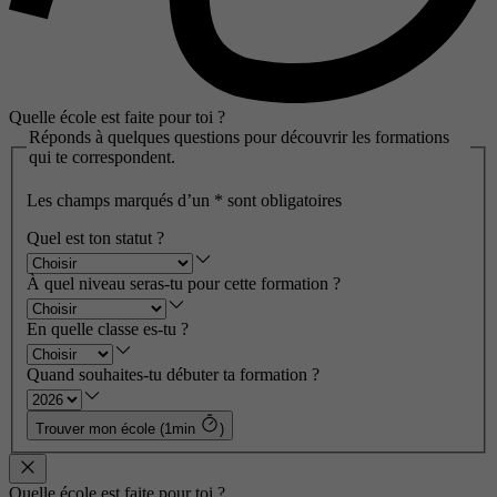
Quelle école est faite pour toi ?
Réponds à quelques questions pour découvrir les formations
qui te correspondent.
Les champs marqués d’un
*
sont obligatoires
Quel est ton statut ?
À quel niveau seras-tu pour cette formation ?
En quelle classe es-tu ?
Quand souhaites-tu débuter ta formation ?
Trouver mon école (1min
)
Quelle école est faite pour toi ?