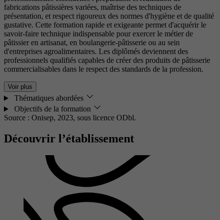
fabrications pâtissières variées, maîtrise des techniques de
présentation, et respect rigoureux des normes d'hygiène et de qualité
gustative. Cette formation rapide et exigeante permet d'acquérir le
savoir-faire technique indispensable pour exercer le métier de
pâtissier en artisanat, en boulangerie-pâtisserie ou au sein
d'entreprises agroalimentaires. Les diplômés deviennent des
professionnels qualifiés capables de créer des produits de pâtisserie
commercialisables dans le respect des standards de la profession.
Voir plus
Thématiques abordées
Objectifs de la formation
Source : Onisep, 2023,
sous licence ODbl.
Découvrir l’établissement