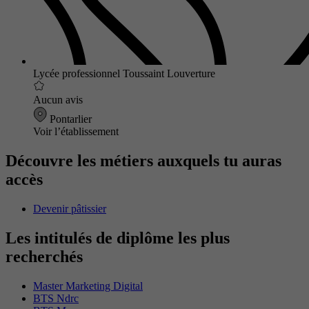
Lycée professionnel Toussaint Louverture
Aucun avis
Pontarlier
Voir l’établissement
Découvre les métiers auxquels tu auras
accès
Devenir pâtissier
Les intitulés de diplôme les plus
recherchés
Master Marketing Digital
BTS Ndrc