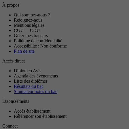
À propos
Qui sommes-nous ?
Rejoignez-nous
Mentions légales
CGU
-
CDU
Gérer mes traceurs
Politique de confidentialité
Accessibilité : Non conforme
Plan de site
Accès direct
Diplomeo Avis
Agenda des événements
Liste des diplômes
Résultats du bac
Simulateur notes du bac
Établissements
Accès établissement
Référencer son établissement
Connect