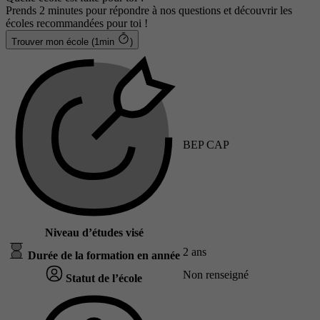
Prends 2 minutes pour répondre à nos questions et découvrir les
écoles recommandées pour toi !
Trouver mon école (1min
)
BEP CAP
Niveau d’études visé
2 ans
Durée de la formation en année
Non renseigné
Statut de l’école