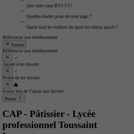
Que faire sans BTS CI ?
Quelles études pour devenir juge ?
Quels sont les métiers du sport les mieux payés ?
Référencer son établissement
Fermer
Référencer son établissement
Ajouté à tes favoris
Retiré de tes favoris
Erreur lors de l’ajout aux favoris
Retour
CAP - Pâtissier
- Lycée
professionnel Toussaint