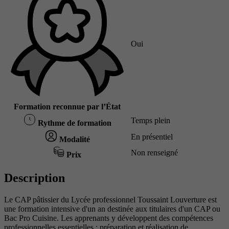
Oui
Formation reconnue par l’État
Temps plein
Rythme de formation
En présentiel
Modalité
Non renseigné
Prix
Description
Le CAP pâtissier du Lycée professionnel Toussaint Louverture est
une formation intensive d'un an destinée aux titulaires d'un CAP ou
Bac Pro Cuisine. Les apprenants y développent des compétences
professionnelles essentielles : préparation et réalisation de