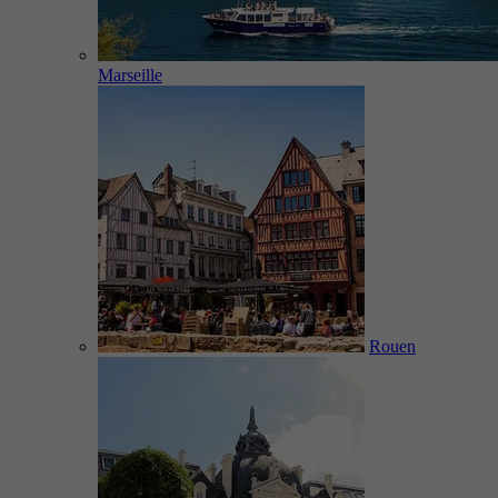
Marseille
Rouen