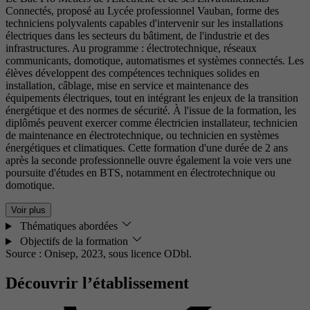
Connectés, proposé au Lycée professionnel Vauban, forme des
techniciens polyvalents capables d'intervenir sur les installations
électriques dans les secteurs du bâtiment, de l'industrie et des
infrastructures. Au programme : électrotechnique, réseaux
communicants, domotique, automatismes et systèmes connectés. Les
élèves développent des compétences techniques solides en
installation, câblage, mise en service et maintenance des
équipements électriques, tout en intégrant les enjeux de la transition
énergétique et des normes de sécurité. À l'issue de la formation, les
diplômés peuvent exercer comme électricien installateur, technicien
de maintenance en électrotechnique, ou technicien en systèmes
énergétiques et climatiques. Cette formation d'une durée de 2 ans
après la seconde professionnelle ouvre également la voie vers une
poursuite d'études en BTS, notamment en électrotechnique ou
domotique.
Voir plus
Thématiques abordées
Objectifs de la formation
Source : Onisep, 2023,
sous licence ODbl.
Découvrir l’établissement