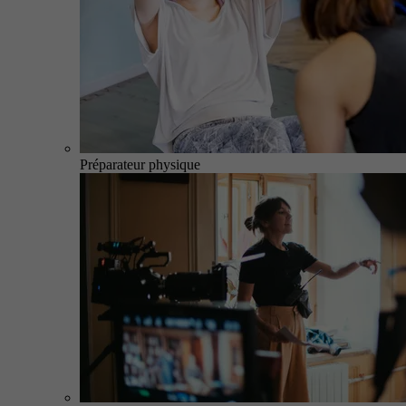
Préparateur physique