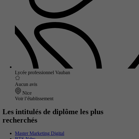
Lycée professionnel Vauban
Aucun avis
Nice
Voir l’établissement
Les intitulés de diplôme les plus
recherchés
Master Marketing Digital
BTS Ndrc