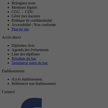
Rejoignez-nous
Mentions légales
CGU
-
CDU
Gérer mes traceurs
Politique de confidentialité
Accessibilité : Non conforme
Plan de site
Accès direct
Diplomeo Avis
Agenda des événements
Liste des diplômes
Résultats du bac
Simulateur notes du bac
Établissements
Accès établissement
Référencer son établissement
Connect