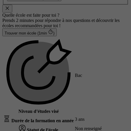
Quelle école est faite pour toi ?
Prends 2 minutes pour répondre à nos questions et découvrir les
écoles recommandées pour toi !
Trouver mon école (1min
)
Bac
Niveau d’études visé
3 ans
Durée de la formation en année
Non renseigné
Statut de l’école