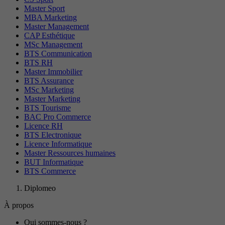
Master Sport
MBA Marketing
Master Management
CAP Esthétique
MSc Management
BTS Communication
BTS RH
Master Immobilier
BTS Assurance
MSc Marketing
Master Marketing
BTS Tourisme
BAC Pro Commerce
Licence RH
BTS Electronique
Licence Informatique
Master Ressources humaines
BUT Informatique
BTS Commerce
Diplomeo
À propos
Qui sommes-nous ?