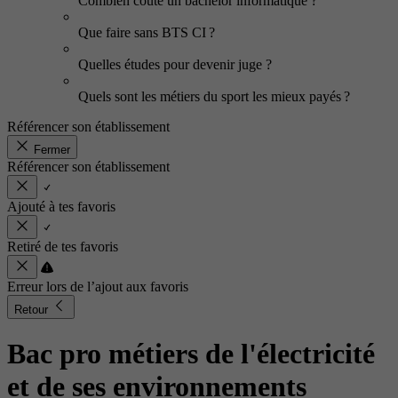
Combien coûte un bachelor informatique ?
Que faire sans BTS CI ?
Quelles études pour devenir juge ?
Quels sont les métiers du sport les mieux payés ?
Référencer son établissement
Fermer
Référencer son établissement
Ajouté à tes favoris
Retiré de tes favoris
Erreur lors de l’ajout aux favoris
Retour
Bac pro métiers de l'électricité
et de ses environnements