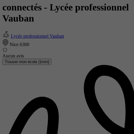
connectés
- Lycée professionnel
Vauban
Lycée professionnel Vauban
Nice 6300
Aucun avis
Trouver mon école (1min)