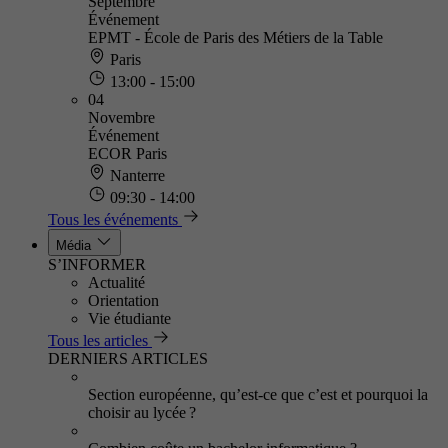
Septembre
Événement
EPMT - École de Paris des Métiers de la Table
Paris
13:00 - 15:00
04
Novembre
Événement
ECOR Paris
Nanterre
09:30 - 14:00
Tous les événements
Média
S’INFORMER
Actualité
Orientation
Vie étudiante
Tous les articles
DERNIERS ARTICLES
Section européenne, qu’est-ce que c’est et pourquoi la
choisir au lycée ?