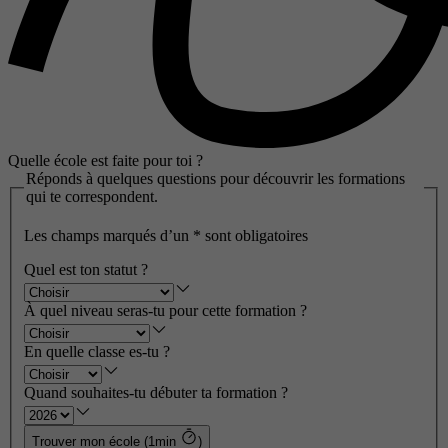
Quelle école est faite pour toi ?
Réponds à quelques questions pour découvrir les formations
qui te correspondent.
Les champs marqués d’un
*
sont obligatoires
Quel est ton statut ?
À quel niveau seras-tu pour cette formation ?
En quelle classe es-tu ?
Quand souhaites-tu débuter ta formation ?
Trouver mon école (1min
)