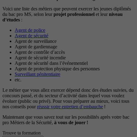
Voici une liste des métiers que peuvent exercer les jeunes diplômés
du bac pro MS, selon leur
projet professionnel
et leur
niveau
d’études
:
Agent de police
Agent de sécurité
Agent de surveillance
Agent de gardiennage
Agent de contrôle d’accès
Agent de sécurité incendie
Agent de sécurité dans l’événementiel
Agent de protection physique des personnes
Surveillant pénitentiaire
etc.
Le métier que vous allez exercer dépend donc des études suivies, du
concours passé, et du secteur d’activité dans lequel vous voulez
évoluer (public ou privé). Pour vous préparer au mieux, voici tous
nos conseils pour
réussir votre entretien d’embauche
!
Maintenant que vous savez tout sur les possibilités après votre bac
pro Métiers de la Sécurité,
à vous de jouer !
Trouve ta formation