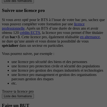
Liste des formations
Suivre une licence pro
Si vous avez opté pour le BTS à l’issue de votre bac pro, sachez que
vous pouvez compléter votre formation par une
licence
professionnelle
. Après un BTS d’une durée de deux ans et avoir
obtenu 120
crédits ECTS
, la licence pro vous permet d’être titulaire
d’un
bac+3
. Cette licence pro, également réalisable
en alternance
,
ne dure qu’une année et vous donne la possibilité de vous
spécialiser
dans un secteur en particulier.
Vous pourrez suivre, par exemple :
une licence pro sécurité des biens et des personnes
une licence pro protection civile et sécurité des populations
une licence pro gestion des risques industriels et technologies
une licence pro management et gestion des organisations
parcours gestion des risques
etc.
Trouve ta licence pro
Liste des formations
Faire un BUT