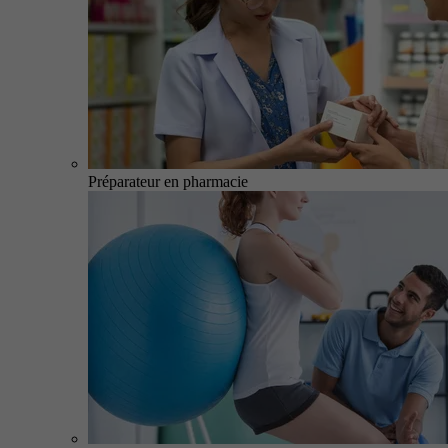
Préparateur en pharmacie