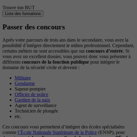
Trouve ton BUT
Liste des formations
Passer des concours
Après votre parcours de trois ans dans le secondaire, vous avez la
possibilité d’intégrer directement le milieu professionnel. Cependant,
certains métiers ne sont accessibles que sur
concours d’entrée
. Si
vous avez un excellent dossier, vous pouvez donc vous présenter à
différents
concours de la fonction publique
pour intégrer le
domaine de la sécurité civile et devenir :
Militaire
Gendarme
Sapeur-pompier
Officier de police
Gardien de la paix
Agent de surveillance
Technicien de plongée
etc.
Ces concours vous permettent d’intégrer des écoles spécialisées
comme
l’École Nationale Supérieure de la Police
(ENSP), pour