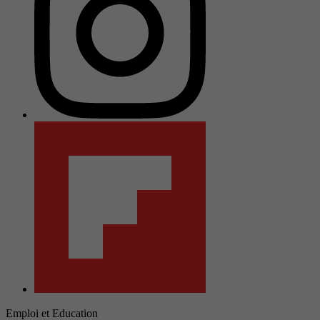
Emploi et Education