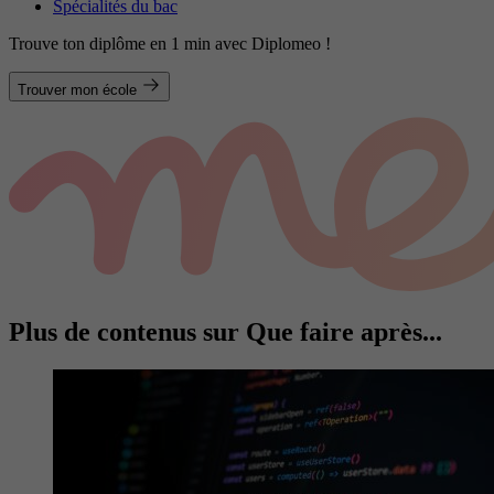
Spécialités du bac
Trouve ton diplôme en 1 min avec Diplomeo !
Trouver mon école
Plus de contenus sur Que faire après...