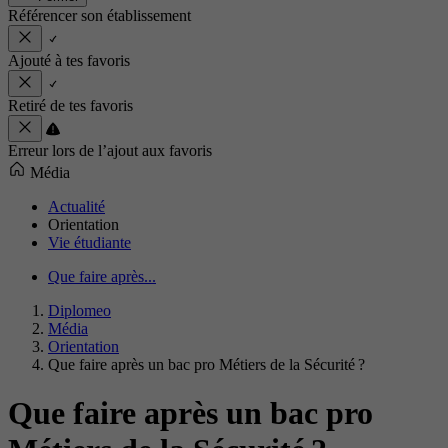
Référencer son établissement
Ajouté à tes favoris
Retiré de tes favoris
Erreur lors de l’ajout aux favoris
Média
Actualité
Orientation
Vie étudiante
Que faire après...
Diplomeo
Média
Orientation
Que faire après un bac pro Métiers de la Sécurité ?
Que faire après un bac pro