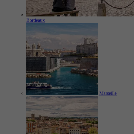
Bordeaux
Marseille