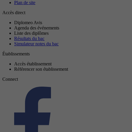
Plan de site
Accès direct
Diplomeo Avis
Agenda des événements
Liste des diplômes
Résultats du bac
Simulateur notes du bac
Établissements
Accès établissement
Référencer son établissement
Connect