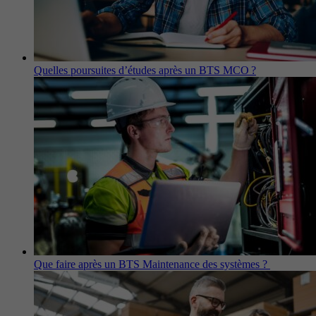
Quelles poursuites d’études après un BTS MCO ?
Que faire après un BTS Maintenance des systèmes ?