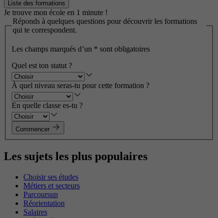
Liste des formations
Je trouve mon école en 1 minute !
Réponds à quelques questions pour découvrir les formations
qui te correspondent.
Les champs marqués d’un
*
sont obligatoires
Quel est ton statut ?
À quel niveau seras-tu pour cette formation ?
En quelle classe es-tu ?
Commencer
Les sujets les plus populaires
Choisir ses études
Métiers et secteurs
Parcoursup
Réorientation
Salaires