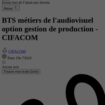
Erreur lors de l’ajout aux favoris
Retour
BTS métiers de l'audiovisuel
option gestion de production
-
CIFACOM
CIFACOM
Paris 19e 75019
Aucun avis
Trouver mon école (1min)