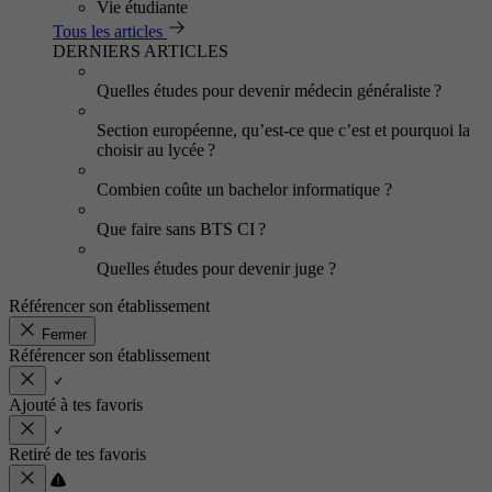
Vie étudiante
Tous les articles
DERNIERS ARTICLES
Quelles études pour devenir médecin généraliste ?
Section européenne, qu’est-ce que c’est et pourquoi la
choisir au lycée ?
Combien coûte un bachelor informatique ?
Que faire sans BTS CI ?
Quelles études pour devenir juge ?
Référencer son établissement
Fermer
Référencer son établissement
Ajouté à tes favoris
Retiré de tes favoris