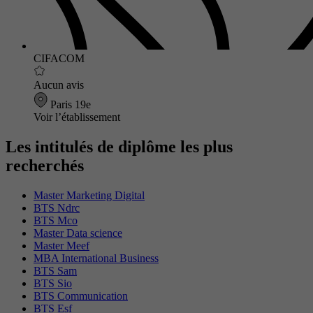
CIFACOM
Aucun avis
Paris 19e
Voir l’établissement
Les intitulés de diplôme les plus
recherchés
Master Marketing Digital
BTS Ndrc
BTS Mco
Master Data science
Master Meef
MBA International Business
BTS Sam
BTS Sio
BTS Communication
BTS Esf