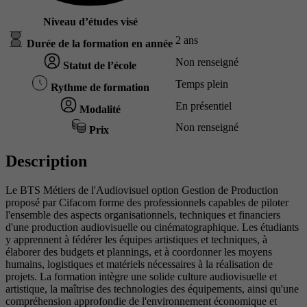
Niveau d’études visé
2 ans
Durée de la formation en année
Non renseigné
Statut de l’école
Temps plein
Rythme de formation
En présentiel
Modalité
Non renseigné
Prix
Description
Le BTS Métiers de l'Audiovisuel option Gestion de Production
proposé par Cifacom forme des professionnels capables de piloter
l'ensemble des aspects organisationnels, techniques et financiers
d'une production audiovisuelle ou cinématographique. Les étudiants
y apprennent à fédérer les équipes artistiques et techniques, à
élaborer des budgets et plannings, et à coordonner les moyens
humains, logistiques et matériels nécessaires à la réalisation de
projets. La formation intègre une solide culture audiovisuelle et
artistique, la maîtrise des technologies des équipements, ainsi qu'une
compréhension approfondie de l'environnement économique et