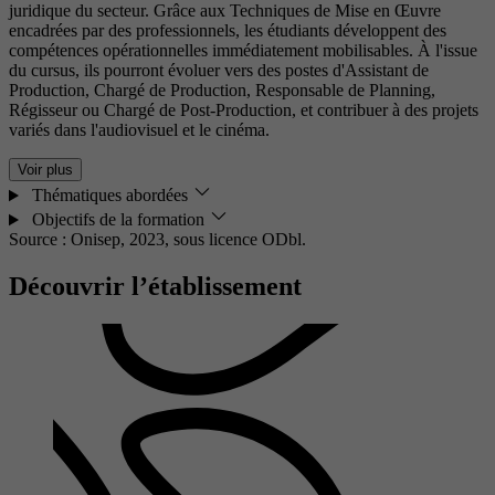
juridique du secteur. Grâce aux Techniques de Mise en Œuvre
encadrées par des professionnels, les étudiants développent des
compétences opérationnelles immédiatement mobilisables. À l'issue
du cursus, ils pourront évoluer vers des postes d'Assistant de
Production, Chargé de Production, Responsable de Planning,
Régisseur ou Chargé de Post-Production, et contribuer à des projets
variés dans l'audiovisuel et le cinéma.
Voir plus
Thématiques abordées
Objectifs de la formation
Source : Onisep, 2023,
sous licence ODbl.
Découvrir l’établissement