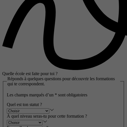
Quelle école est faite pour toi ?
Réponds à quelques questions pour découvrir les formations
qui te correspondent.
Les champs marqués d’un
*
sont obligatoires
Quel est ton statut ?
À quel niveau seras-tu pour cette formation ?