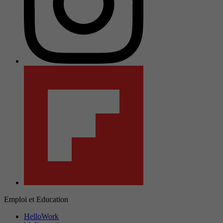
Emploi et Education
HelloWork