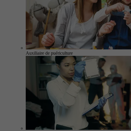
Auxiliaire de puériculture