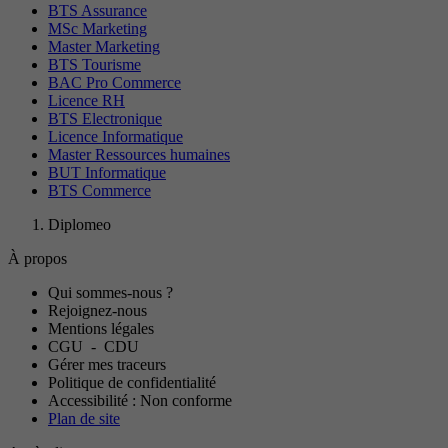
BTS Assurance
MSc Marketing
Master Marketing
BTS Tourisme
BAC Pro Commerce
Licence RH
BTS Electronique
Licence Informatique
Master Ressources humaines
BUT Informatique
BTS Commerce
Diplomeo
À propos
Qui sommes-nous ?
Rejoignez-nous
Mentions légales
CGU
-
CDU
Gérer mes traceurs
Politique de confidentialité
Accessibilité : Non conforme
Plan de site