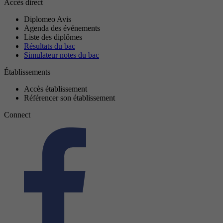
Accès direct
Diplomeo Avis
Agenda des événements
Liste des diplômes
Résultats du bac
Simulateur notes du bac
Établissements
Accès établissement
Référencer son établissement
Connect