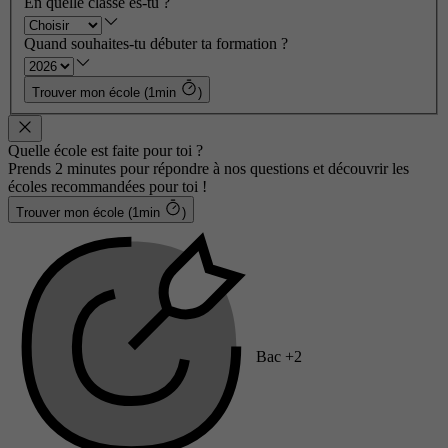
En quelle classe es-tu ?
Quand souhaites-tu débuter ta formation ?
Trouver mon école (1min
)
Quelle école est faite pour toi ?
Prends 2 minutes pour répondre à nos questions et découvrir les
écoles recommandées pour toi !
Trouver mon école (1min
)
Bac +2