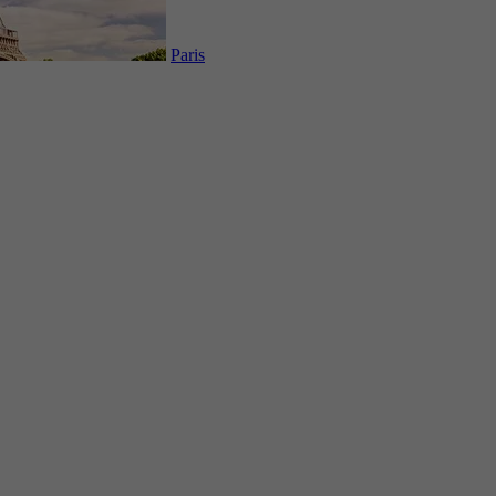
Paris