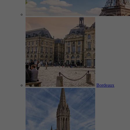
Bordeaux