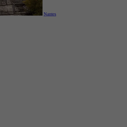
Nantes