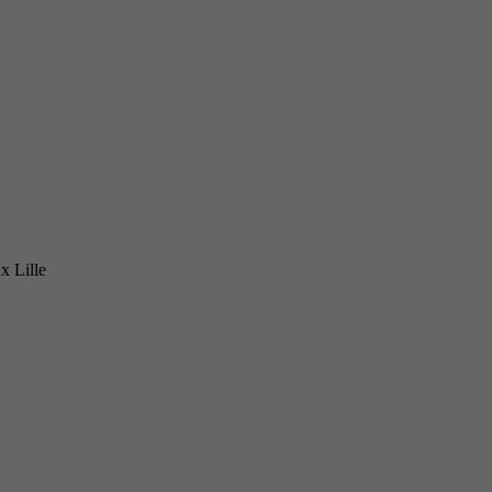
x Lille