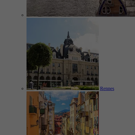
Rennes