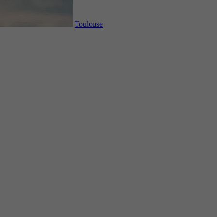
Toulouse