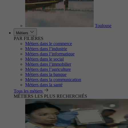
Toulouse
Métiers
PAR FILIÈRES
Métiers dans le commerce
Métiers dans l’industrie
Métiers dans l’informatique
Métiers dans le social
Métiers dans l’immobilier
Métiers dans l’agriculture
Métiers dans la banque
Métiers dans la communication
Métiers dans la santé
Tous les métiers
MÉTIERS LES PLUS RECHERCHÉS