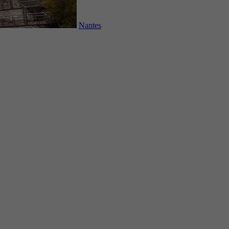
Nantes