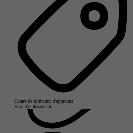
Centre de formation d'apprentis
Voir l’établissement