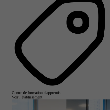
Centre de formation d'apprentis
Voir l’établissement