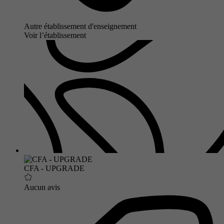
Autre établissement d'enseignement
Voir l’établissement
CFA - UPGRADE
Aucun avis