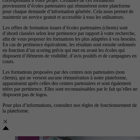
correspondant à votre projet. Certaines de ces formations
proviennent d’écoles partenaires qui rémunèrent notre plateforme
pour chaque demande d’information générée. Cela nous permet de
maintenir un service gratuit et accessible à tous les utilisateurs.
Les offres de formation issues d’écoles partenaires (clients) sont
d’abord classées selon leur pertinence par rapport à votre recherche,
afin de vous proposer les formations les plus adaptées à vos besoins.
En cas de pertinence équivalente, les résultats sont ensuite ordonnés
en fonction d’un scoring précis qui met en avant les écoles qui
disposent d’éléments de visibilité, d’avis positifs et de campagnes en
cours.
Les formations proposées par des centres non partenaires (non
clients), qui ne versent aucune rémunération à notre plateforme,
apparaissent après celles des centres partenaires et sont également
triées par pertinence. Elles sont reconnaissables par le fait qu’elles ne
disposent pas de logos.
Pour plus d’informations, consultez nos
règles de fonctionnement de
la plateforme.