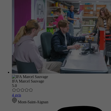
IFA Marcel Sauvage
5.0
4 avis
Mont-Saint-Aignan