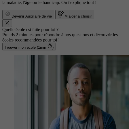
la maladie, l'âge ou le handicap. On t'explique tout !
Devenir Auxiliaire de vie
M’aider à choisir
Quelle école est faite pour toi ?
Prends 2 minutes pour répondre à nos questions et découvrir les
écoles recommandées pour toi !
Trouver mon école (1min
)