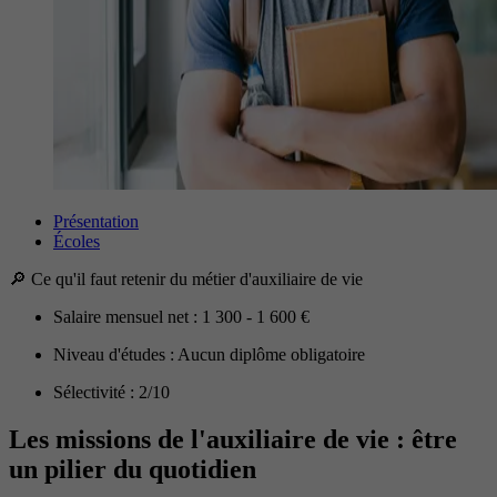
Présentation
Écoles
🔎 Ce qu'il faut retenir du métier d'auxiliaire de vie
Salaire mensuel net : 1 300 - 1 600 €
Niveau d'études : Aucun diplôme obligatoire
Sélectivité : 2/10
Les missions de l'auxiliaire de vie : être
un pilier du quotidien