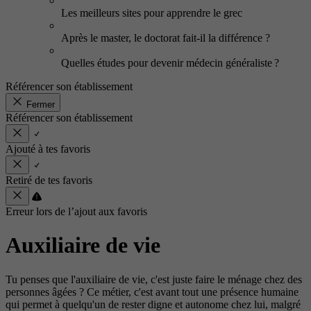
Les meilleurs sites pour apprendre le grec
Après le master, le doctorat fait-il la différence ?
Quelles études pour devenir médecin généraliste ?
Référencer son établissement
Fermer
Référencer son établissement
Ajouté à tes favoris
Retiré de tes favoris
Erreur lors de l’ajout aux favoris
Auxiliaire de vie
Tu penses que l'auxiliaire de vie, c'est juste faire le ménage chez des
personnes âgées ? Ce métier, c'est avant tout une présence humaine
qui permet à quelqu'un de rester digne et autonome chez lui, malgré