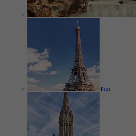
Paris