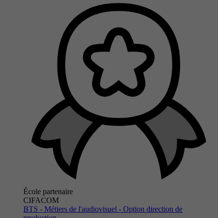
École partenaire
CIFACOM
BTS - Métiers de l'audiovisuel - Option direction de
production