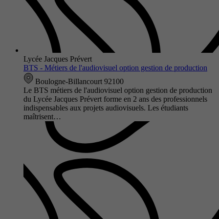
Lycée Jacques Prévert
BTS - Métiers de l'audiovisuel option gestion de production
Boulogne-Billancourt 92100
Le BTS métiers de l'audiovisuel option gestion de production
du Lycée Jacques Prévert forme en 2 ans des professionnels
indispensables aux projets audiovisuels. Les étudiants
maîtrisent…