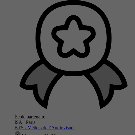
École partenaire
ISA - Paris
BTS - Métiers de l’Audiovisuel