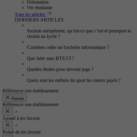
Orientation
Vie étudiante
Tous les articles
DERNIERS ARTICLES
Section européenne, qu’est-ce que c’est et pourquoi la
choisir au lycée ?
Combien coûte un bachelor informatique ?
Que faire sans BTS CI ?
Quelles études pour devenir juge ?
Quels sont les métiers du sport les mieux payés ?
Référencer son établissement
Fermer
Référencer son établissement
Ajouté à tes favoris
Retiré de tes favoris