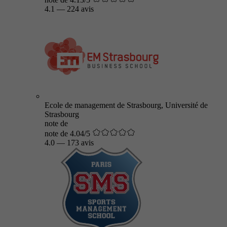
4.1
—
224 avis
Ecole de management de Strasbourg, Université de
Strasbourg
note de
note de 4.04/5
4.0
—
173 avis