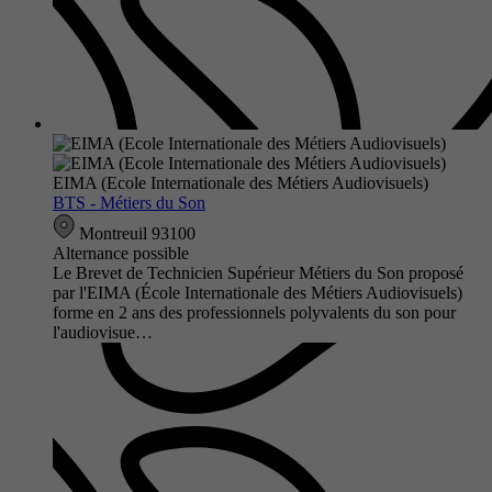
EIMA (Ecole Internationale des Métiers Audiovisuels)
BTS - Métiers du Son
Montreuil 93100
Alternance possible
Le Brevet de Technicien Supérieur Métiers du Son proposé
par l'EIMA (École Internationale des Métiers Audiovisuels)
forme en 2 ans des professionnels polyvalents du son pour
l'audiovisue…