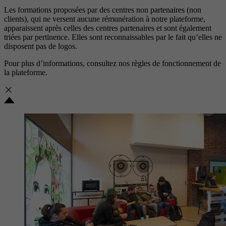
Les formations proposées par des centres non partenaires (non
clients), qui ne versent aucune rémunération à notre plateforme,
apparaissent après celles des centres partenaires et sont également
triées par pertinence. Elles sont reconnaissables par le fait qu’elles ne
disposent pas de logos.
Pour plus d’informations, consultez nos
règles de fonctionnement de
la plateforme.