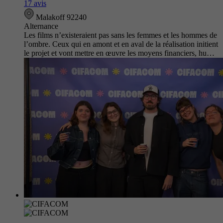
17 avis
Malakoff 92240
Alternance
Les films n’existeraient pas sans les femmes et les hommes de
l’ombre. Ceux qui en amont et en aval de la réalisation initient
le projet et vont mettre en œuvre les moyens financiers, hu…