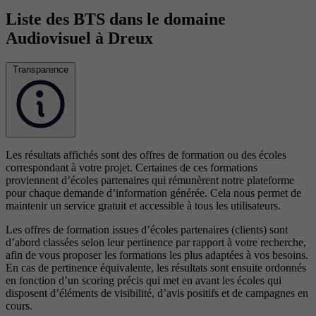
Liste des BTS dans le domaine
Audiovisuel à Dreux
Transparence
Les résultats affichés sont des offres de formation ou des écoles
correspondant à votre projet. Certaines de ces formations
proviennent d’écoles partenaires qui rémunèrent notre plateforme
pour chaque demande d’information générée. Cela nous permet de
maintenir un service gratuit et accessible à tous les utilisateurs.
Les offres de formation issues d’écoles partenaires (clients) sont
d’abord classées selon leur pertinence par rapport à votre recherche,
afin de vous proposer les formations les plus adaptées à vos besoins.
En cas de pertinence équivalente, les résultats sont ensuite ordonnés
en fonction d’un scoring précis qui met en avant les écoles qui
disposent d’éléments de visibilité, d’avis positifs et de campagnes en
cours.