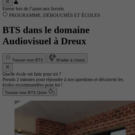
Erreur lors de l’ajout aux favoris
PROGRAMME, DÉBOUCHÉS ET ÉCOLES
BTS dans le domaine
Audiovisuel à Dreux
Trouver mon BTS
M’aider à choisir
Quelle école est faite pour toi ?
Prends 2 minutes pour répondre à nos questions et découvrir les
écoles recommandées pour toi !
Trouver mon BTS (1min
)