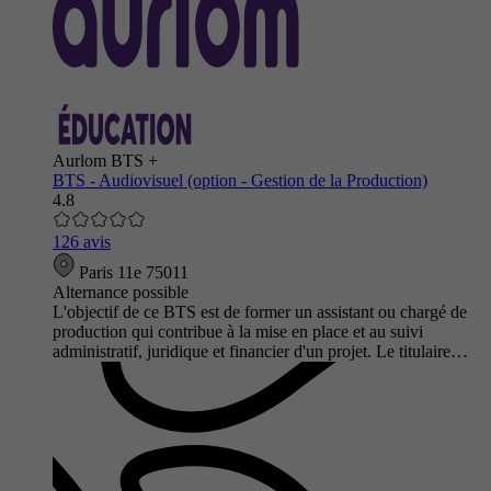
Aurlom BTS +
BTS - Audiovisuel (option - Gestion de la Production)
4.8
126 avis
Paris 11e 75011
Alternance possible
L'objectif de ce BTS est de former un assistant ou chargé de
production qui contribue à la mise en place et au suivi
administratif, juridique et financier d'un projet. Le titulaire…