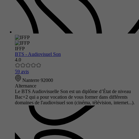
IFFP
BTS - Audiovisuel Son
4.0
59 avis
Nanterre 92000
Alternance
Le BTS Audiovisuelle Son est un diplôme d’État de niveau
Bac+2 qui a pour vocation de vous former dans différents
domaines de l'audiovisuel son (cinéma, télévision, internet...).