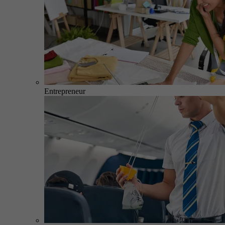
Entrepreneur