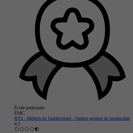
École partenaire
EMC
BTS - Métiers de l'audiovisuel - Option gestion de production
4.5