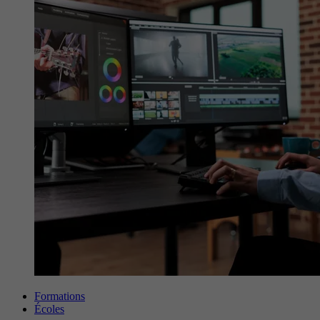
Formations
Écoles