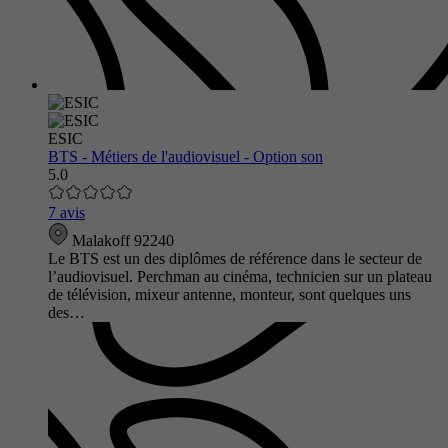
ESIC
BTS - Métiers de l'audiovisuel - Option son
5.0
7 avis
Malakoff 92240
Le BTS est un des diplômes de référence dans le secteur de
l’audiovisuel. Perchman au cinéma, technicien sur un plateau
de télévision, mixeur antenne, monteur, sont quelques uns
des…