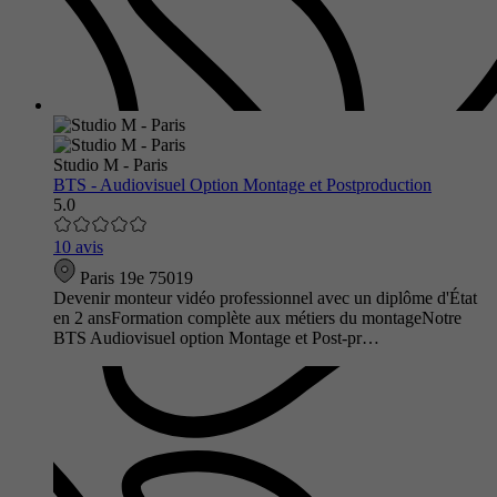
Studio M - Paris
BTS - Audiovisuel Option Montage et Postproduction
5.0
10 avis
Paris 19e 75019
Devenir monteur vidéo professionnel avec un diplôme d'État
en 2 ansFormation complète aux métiers du montageNotre
BTS Audiovisuel option Montage et Post-pr…