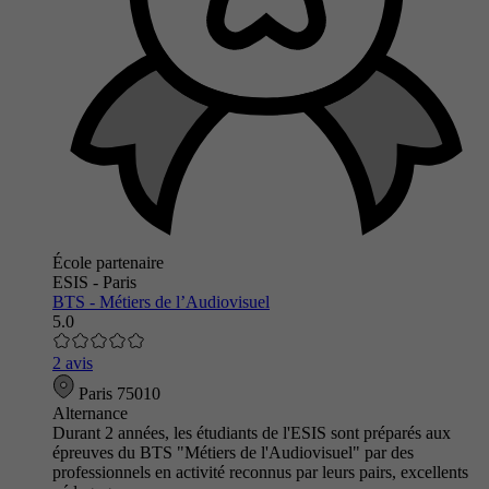
École partenaire
ESIS - Paris
BTS - Métiers de l’Audiovisuel
5.0
2 avis
Paris 75010
Alternance
Durant 2 années, les étudiants de l'ESIS sont préparés aux
épreuves du BTS "Métiers de l'Audiovisuel" par des
professionnels en activité reconnus par leurs pairs, excellents