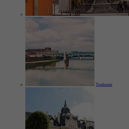
Toulouse