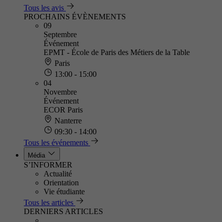
Tous les avis
PROCHAINS ÉVÈNEMENTS
09
Septembre
Événement
EPMT - École de Paris des Métiers de la Table
Paris
13:00 - 15:00
04
Novembre
Événement
ECOR Paris
Nanterre
09:30 - 14:00
Tous les événements
Média
S’INFORMER
Actualité
Orientation
Vie étudiante
Tous les articles
DERNIERS ARTICLES