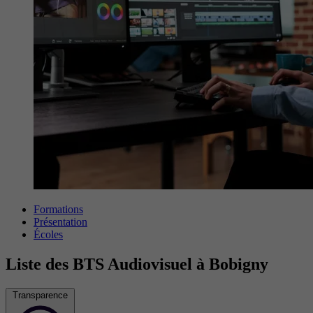
Formations
Présentation
Écoles
Liste des BTS Audiovisuel à Bobigny
Transparence