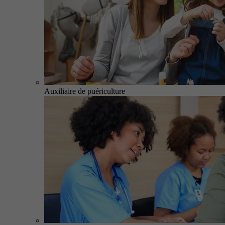
Auxiliaire de puériculture