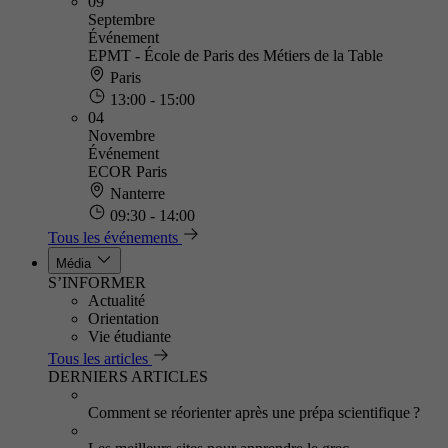
09
Septembre
Événement
EPMT - École de Paris des Métiers de la Table
Paris
13:00 - 15:00
04
Novembre
Événement
ECOR Paris
Nanterre
09:30 - 14:00
Tous les événements
Média
S’INFORMER
Actualité
Orientation
Vie étudiante
Tous les articles
DERNIERS ARTICLES
Comment se réorienter après une prépa scientifique ?