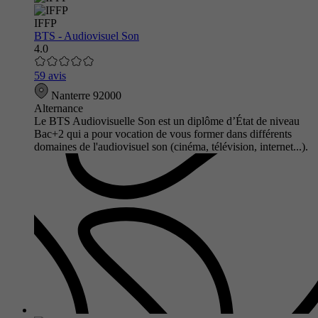
IFFP
BTS - Audiovisuel Son
4.0
59 avis
Nanterre 92000
Alternance
Le BTS Audiovisuelle Son est un diplôme d’État de niveau
Bac+2 qui a pour vocation de vous former dans différents
domaines de l'audiovisuel son (cinéma, télévision, internet...).