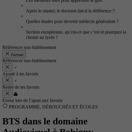
Les meilleurs sites pour apprendre le grec
Après le master, le doctorat fait-il la différence ?
Quelles études pour devenir médecin généraliste ?
Section européenne, qu’est-ce que c’est et pourquoi la
choisir au lycée ?
Référencer son établissement
Fermer
Référencer son établissement
Ajouté à tes favoris
Retiré de tes favoris
Erreur lors de l’ajout aux favoris
PROGRAMME, DÉBOUCHÉS ET ÉCOLES
BTS dans le domaine