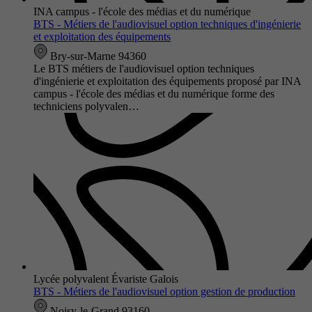
INA campus - l'école des médias et du numérique
BTS - Métiers de l'audiovisuel option techniques d'ingénierie
et exploitation des équipements
Bry-sur-Marne 94360
Le BTS métiers de l'audiovisuel option techniques
d'ingénierie et exploitation des équipements proposé par INA
campus - l'école des médias et du numérique forme des
techniciens polyvalen…
Lycée polyvalent Évariste Galois
BTS - Métiers de l'audiovisuel option gestion de production
Noisy-le-Grand 93160