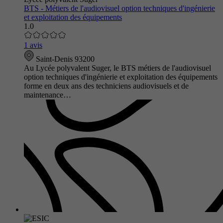
BTS - Métiers de l'audiovisuel option techniques d'ingénierie
et exploitation des équipements
1.0
1 avis
Saint-Denis 93200
Au Lycée polyvalent Suger, le BTS métiers de l'audiovisuel
option techniques d'ingénierie et exploitation des équipements
forme en deux ans des techniciens audiovisuels et de
maintenance…