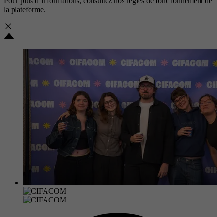
Pour plus d’informations, consultez nos
règles de fonctionnement de
la plateforme.