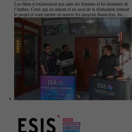
Les films n’existeraient pas sans les femmes et les hommes de
l’ombre. Ceux qui en amont et en aval de la réalisation initient
le projet et vont mettre en œuvre les moyens financiers, hu…