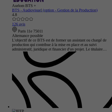
Aurlom BTS +
BTS - Audiovisuel (option - Gestion de la Production)
4.8
126 avis
Paris 11e 75011
Alternance possible
L'objectif de ce BTS est de former un assistant ou chargé de
production qui contribue à la mise en place et au suivi
administratif, juridique et financier d'un projet. Le titulaire…