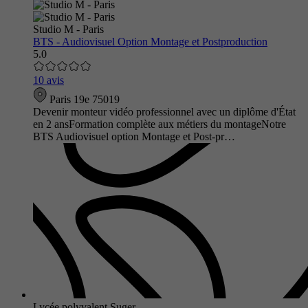
Studio M - Paris
BTS - Audiovisuel Option Montage et Postproduction
5.0
10 avis
Paris 19e 75019
Devenir monteur vidéo professionnel avec un diplôme d'État
en 2 ansFormation complète aux métiers du montageNotre
BTS Audiovisuel option Montage et Post-pr…
Lycée polyvalent Suger