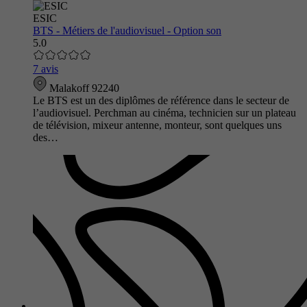
ESIC
BTS - Métiers de l'audiovisuel - Option son
5.0
7 avis
Malakoff 92240
Le BTS est un des diplômes de référence dans le secteur de
l’audiovisuel. Perchman au cinéma, technicien sur un plateau
de télévision, mixeur antenne, monteur, sont quelques uns
des…