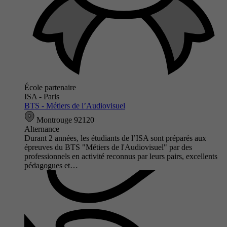
École partenaire
ISA - Paris
BTS - Métiers de l’Audiovisuel
Montrouge 92120
Alternance
Durant 2 années, les étudiants de l’ISA sont préparés aux
épreuves du BTS "Métiers de l'Audiovisuel" par des
professionnels en activité reconnus par leurs pairs, excellents
pédagogues et…