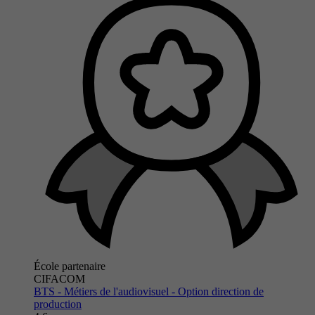
École partenaire
CIFACOM
BTS - Métiers de l'audiovisuel - Option direction de
production