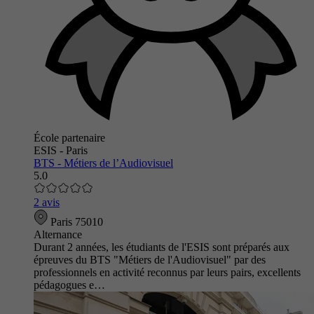
École partenaire
ESIS - Paris
BTS - Métiers de l’Audiovisuel
5.0
2 avis
Paris 75010
Alternance
Durant 2 années, les étudiants de l'ESIS sont préparés aux
épreuves du BTS "Métiers de l'Audiovisuel" par des
professionnels en activité reconnus par leurs pairs, excellents
pédagogues e…