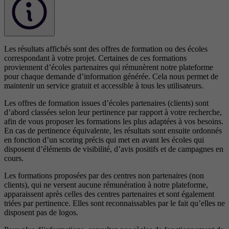
Les résultats affichés sont des offres de formation ou des écoles
correspondant à votre projet. Certaines de ces formations
proviennent d’écoles partenaires qui rémunèrent notre plateforme
pour chaque demande d’information générée. Cela nous permet de
maintenir un service gratuit et accessible à tous les utilisateurs.
Les offres de formation issues d’écoles partenaires (clients) sont
d’abord classées selon leur pertinence par rapport à votre recherche,
afin de vous proposer les formations les plus adaptées à vos besoins.
En cas de pertinence équivalente, les résultats sont ensuite ordonnés
en fonction d’un scoring précis qui met en avant les écoles qui
disposent d’éléments de visibilité, d’avis positifs et de campagnes en
cours.
Les formations proposées par des centres non partenaires (non
clients), qui ne versent aucune rémunération à notre plateforme,
apparaissent après celles des centres partenaires et sont également
triées par pertinence. Elles sont reconnaissables par le fait qu’elles ne
disposent pas de logos.