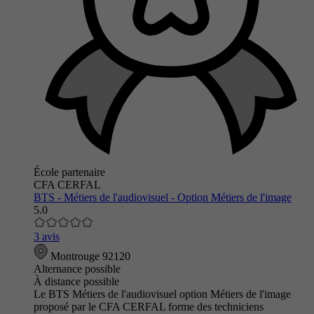
École partenaire
CFA CERFAL
BTS - Métiers de l'audiovisuel - Option Métiers de l'image
5.0
3 avis
Montrouge 92120
Alternance possible
À distance possible
Le BTS Métiers de l'audiovisuel option Métiers de l'image
proposé par le CFA CERFAL forme des techniciens