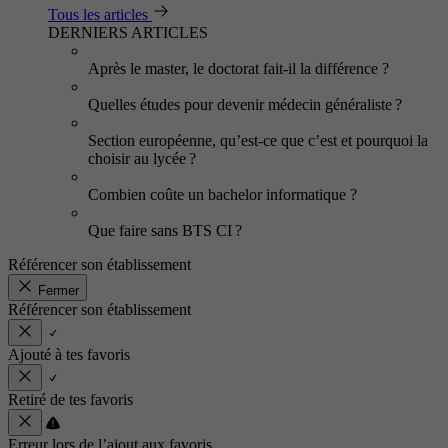
Tous les articles
DERNIERS ARTICLES
Après le master, le doctorat fait-il la différence ?
Quelles études pour devenir médecin généraliste ?
Section européenne, qu’est-ce que c’est et pourquoi la
choisir au lycée ?
Combien coûte un bachelor informatique ?
Que faire sans BTS CI ?
Référencer son établissement
Fermer
Référencer son établissement
Ajouté à tes favoris
Retiré de tes favoris
Erreur lors de l’ajout aux favoris