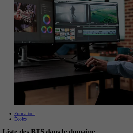
Formations
Écoles
Liste des BTS dans le domaine