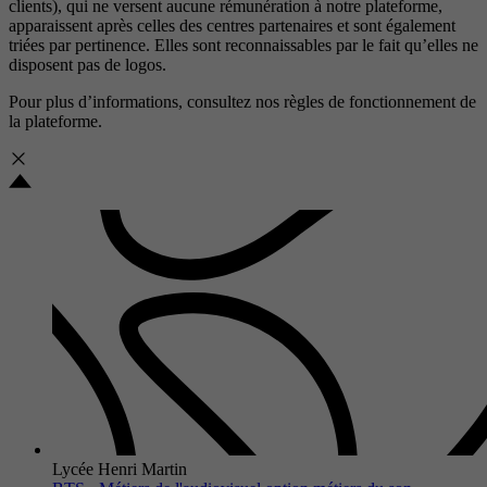
clients), qui ne versent aucune rémunération à notre plateforme,
apparaissent après celles des centres partenaires et sont également
triées par pertinence. Elles sont reconnaissables par le fait qu’elles ne
disposent pas de logos.
Pour plus d’informations, consultez nos
règles de fonctionnement de
la plateforme.
Lycée Henri Martin