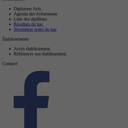
Diplomeo Avis
Agenda des événements
Liste des diplômes
Résultats du bac
Simulateur notes du bac
Établissements
Accès établissement
Référencer son établissement
Connect