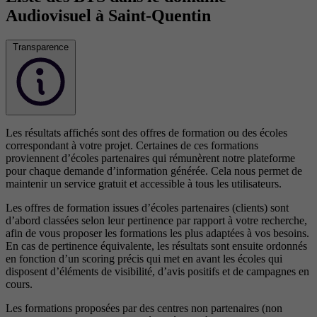
Audiovisuel à Saint-Quentin
Transparence
Les résultats affichés sont des offres de formation ou des écoles
correspondant à votre projet. Certaines de ces formations
proviennent d’écoles partenaires qui rémunèrent notre plateforme
pour chaque demande d’information générée. Cela nous permet de
maintenir un service gratuit et accessible à tous les utilisateurs.
Les offres de formation issues d’écoles partenaires (clients) sont
d’abord classées selon leur pertinence par rapport à votre recherche,
afin de vous proposer les formations les plus adaptées à vos besoins.
En cas de pertinence équivalente, les résultats sont ensuite ordonnés
en fonction d’un scoring précis qui met en avant les écoles qui
disposent d’éléments de visibilité, d’avis positifs et de campagnes en
cours.
Les formations proposées par des centres non partenaires (non