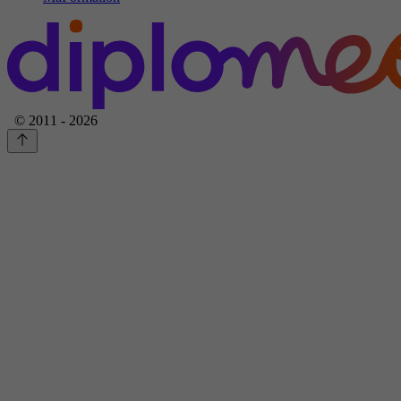
© 2011 - 2026