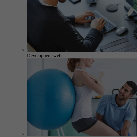
Développeur web