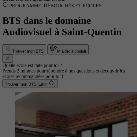
PROGRAMME, DÉBOUCHÉS ET ÉCOLES
BTS dans le domaine
Audiovisuel à Saint-Quentin
Trouver mon BTS
M’aider à choisir
Quelle école est faite pour toi ?
Prends 2 minutes pour répondre à nos questions et découvrir les
écoles recommandées pour toi !
Trouver mon BTS (1min
)