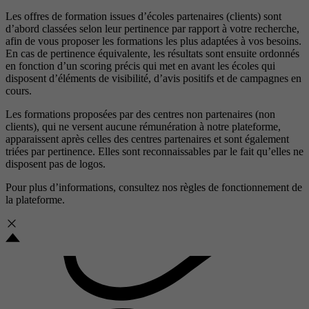
Les offres de formation issues d’écoles partenaires (clients) sont
d’abord classées selon leur pertinence par rapport à votre recherche,
afin de vous proposer les formations les plus adaptées à vos besoins.
En cas de pertinence équivalente, les résultats sont ensuite ordonnés
en fonction d’un scoring précis qui met en avant les écoles qui
disposent d’éléments de visibilité, d’avis positifs et de campagnes en
cours.
Les formations proposées par des centres non partenaires (non
clients), qui ne versent aucune rémunération à notre plateforme,
apparaissent après celles des centres partenaires et sont également
triées par pertinence. Elles sont reconnaissables par le fait qu’elles ne
disposent pas de logos.
Pour plus d’informations, consultez nos
règles de fonctionnement de
la plateforme.