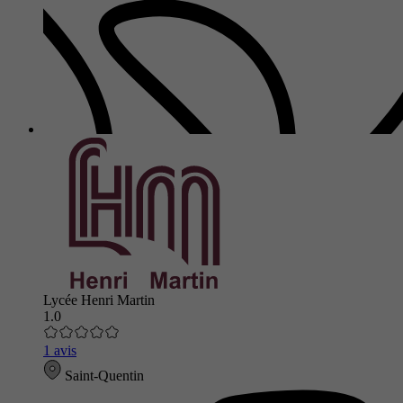
Lycée Henri Martin
1.0
1 avis
Saint-Quentin