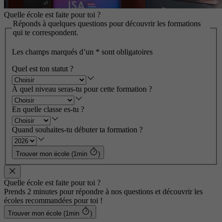
Quelle école est faite pour toi ?
Réponds à quelques questions pour découvrir les formations
qui te correspondent.
Les champs marqués d’un
*
sont obligatoires
Quel est ton statut ?
À quel niveau seras-tu pour cette formation ?
En quelle classe es-tu ?
Quand souhaites-tu débuter ta formation ?
Trouver mon école (1min
)
Quelle école est faite pour toi ?
Prends 2 minutes pour répondre à nos questions et découvrir les
écoles recommandées pour toi !
Trouver mon école (1min
)