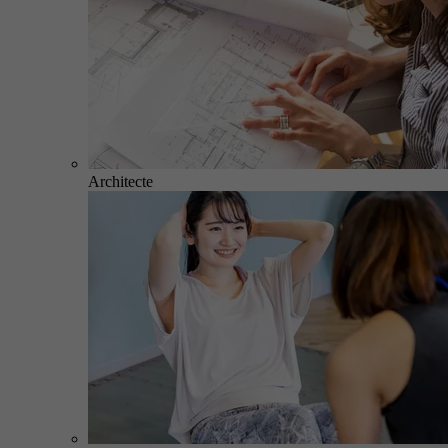
Architecte