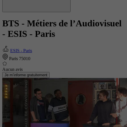
BTS - Métiers de l’Audiovisuel
- ESIS - Paris
ESIS - Paris
Paris 75010
Aucun avis
Je m’informe gratuitement