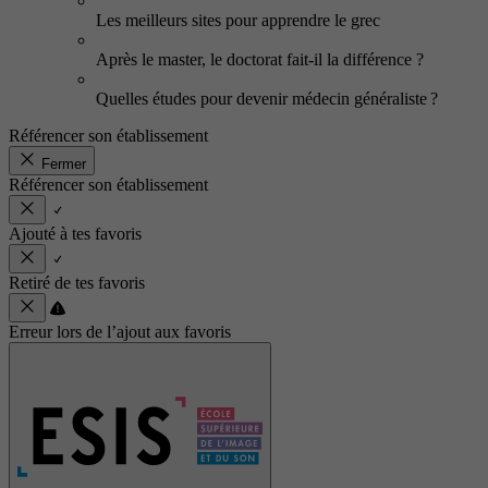
Les meilleurs sites pour apprendre le grec
Après le master, le doctorat fait-il la différence ?
Quelles études pour devenir médecin généraliste ?
Référencer son établissement
Fermer
Référencer son établissement
Ajouté à tes favoris
Retiré de tes favoris
Erreur lors de l’ajout aux favoris