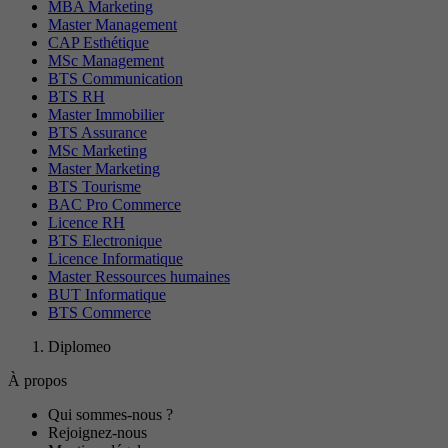
MBA Marketing
Master Management
CAP Esthétique
MSc Management
BTS Communication
BTS RH
Master Immobilier
BTS Assurance
MSc Marketing
Master Marketing
BTS Tourisme
BAC Pro Commerce
Licence RH
BTS Electronique
Licence Informatique
Master Ressources humaines
BUT Informatique
BTS Commerce
Diplomeo
À propos
Qui sommes-nous ?
Rejoignez-nous