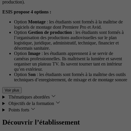
production).
ESIS propose 4 options :
Option
Montage
: les étudiants sont formés à la maîtrise de
logiciels de montage dont Premiere Pro et Avid.
Option
Gestion de production
: les étudiants sont formés à
l’organisation des productions audiovisuelles sur le plan
logistique, juridique, administratif, technique, financier et
désormais sanitaire.
Option
Image
: les étudiants apprennent à se servir de
caméras professionnelles. Ils maîtrisent la lumière et savent
organiser un plateau TV. Ils savent tourner tant en intérieur
qu’en extérieur.
Option
Son
: les étudiants sont formés à la maîtrise des outils
techniques d’enregistrement, de mixage et de montage sonore
Voir plus
Thématiques abordées
Objectifs de la formation
Points forts
Découvrir l’établissement