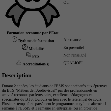
Oui
Formation reconnue par l’État
Alternance
Rythme de formation
En présentiel
Modalité
Non renseigné
Prix
QUALIOPI
Accréditation(s)
Description
Durant 2 années, les étudiants de l'ESIS sont préparés aux épreuves
du BTS "Métiers de l'Audiovisuel" par des professionnels en
activité reconnus par leurs pairs, excellents pédagogues et
spécialistes du BTS, toujours en lien avec le référentiel de cours.
Plusieurs temps forts parsèment le programme en rythme alterné : 1
semaine à l'ESSIS et 1 semaine en entreprise (ou en projet de