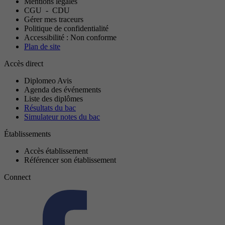
Mentions légales
CGU
-
CDU
Gérer mes traceurs
Politique de confidentialité
Accessibilité : Non conforme
Plan de site
Accès direct
Diplomeo Avis
Agenda des événements
Liste des diplômes
Résultats du bac
Simulateur notes du bac
Établissements
Accès établissement
Référencer son établissement
Connect