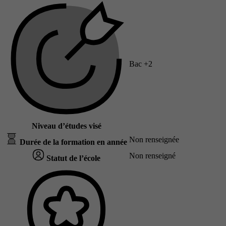
Bac +2
Niveau d’études visé
Non renseignée
Durée de la formation en année
Non renseigné
Statut de l’école