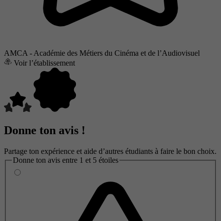
AMCA - Académie des Métiers du Cinéma et de l’Audiovisuel
Voir l’établissement
Donne ton avis !
Partage ton expérience et aide d’autres étudiants à faire le bon choix.
Donne ton avis entre 1 et 5 étoiles