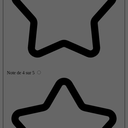
Note de 4 sur 5