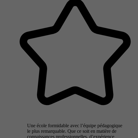
Une école formidable avec l’équipe pédagogique
le plus remarquable. Que ce soit en matière de
connaissances professionnelles, d’expérience