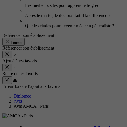
Les meilleurs sites pour apprendre le grec
Après le master, le doctorat fait-il la différence ?
Quelles études pour devenir médecin généraliste ?
Référencer son établissement
Fermer
Référencer son établissement
Ajouté à tes favoris
Retiré de tes favoris
Erreur lors de l’ajout aux favoris
Diplomeo
Avis
Avis AMCA - Paris