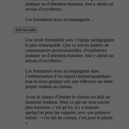
pratique ou d’attention humaine, tout y atteint un
niveau d’excellence.
Les formateurs nous accompagnent…
Lire la suite
Une école formidable avec l’équipe pédagogique
le plus remarquable. Que ce soit en matière de
connaissances professionnelles, d’expérience
pratique ou d’attention humaine, tout y atteint un
niveau d’excellence.
Les formateurs nous accompagnent dans
l’intériorisation d’un regard cinématographique,
tout en nous guidant vers une réflexion sur notre
propre relation au cinéma.
Avoir la chance d’étudier le cinéma est déjà un
immense bonheur. Mais ce qui me rend encore
plus heureuse, c’est qu’ici, il y a toujours
quelqu’un pour me rappeler, avec une patience
infinie : « On fait du cinéma, c'est pour le plaisir.
»