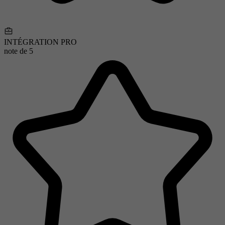
INTÉGRATION PRO
note de
5