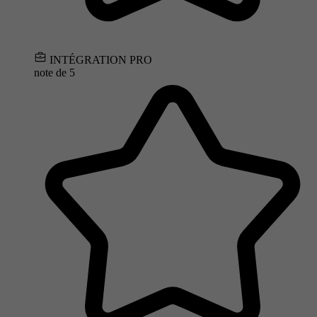
INTÉGRATION PRO
note de
5