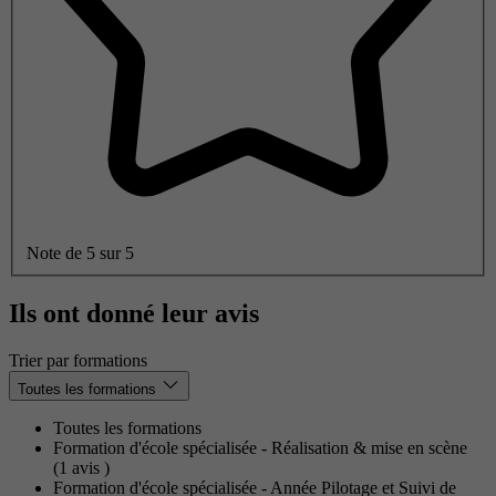
Note de 5 sur 5
Ils ont donné leur avis
Trier par formations
Toutes les formations
Toutes les formations
Formation d'école spécialisée - Réalisation & mise en scène
(1
avis
)
Formation d'école spécialisée - Année Pilotage et Suivi de