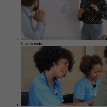
Chef de projet