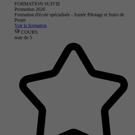
FORMATION SUIVIE
Promotion 2026
Formation d'école spécialisée - Année Pilotage et Suivi de
Projet
Voir la formation
COURS
note de
5