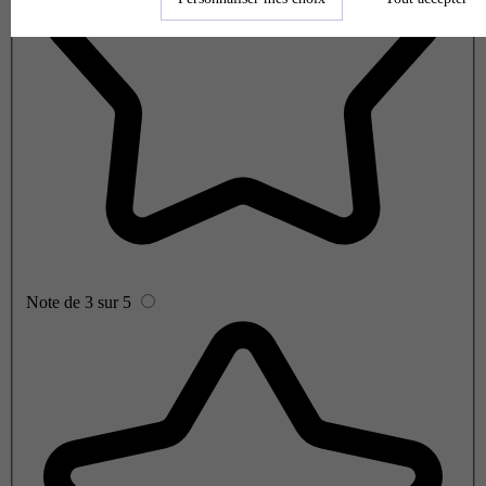
Note de 3 sur 5