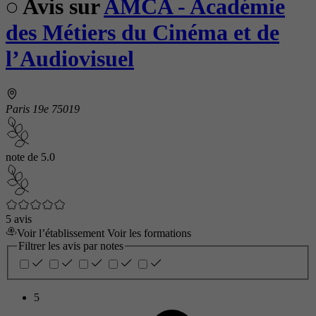
Avis sur
AMCA - Académie
des Métiers du Cinéma et de
l’Audiovisuel
Paris 19e 75019
note de
5.0
5 avis
Voir l’établissement
Voir les formations
Filtrer les avis par notes
5