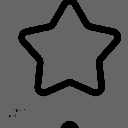
100 %
4