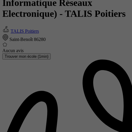
Informatique Réseaux
Electronique)
- TALIS Poitiers
TALIS Poitiers
Saint-Benoît 86280
Aucun avis
Trouver mon école (1min)