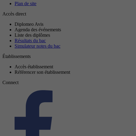
Plan de site
Accès direct
Diplomeo Avis
Agenda des événements
Liste des diplômes
Résultats du bac
Simulateur notes du bac
Établissements
Accès établissement
Référencer son établissement
Connect