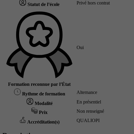
Privé hors contrat
Statut de l’école
Oui
Formation reconnue par l’État
Alternance
Rythme de formation
En présentiel
Modalité
Non renseigné
Prix
QUALIOPI
Accréditation(s)