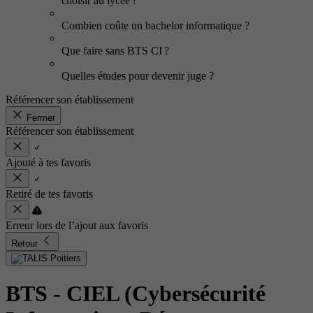
choisir au lycée ?
Combien coûte un bachelor informatique ?
Que faire sans BTS CI ?
Quelles études pour devenir juge ?
Référencer son établissement
Fermer
Référencer son établissement
Ajouté à tes favoris
Retiré de tes favoris
Erreur lors de l’ajout aux favoris
Retour
BTS - CIEL (Cybersécurité