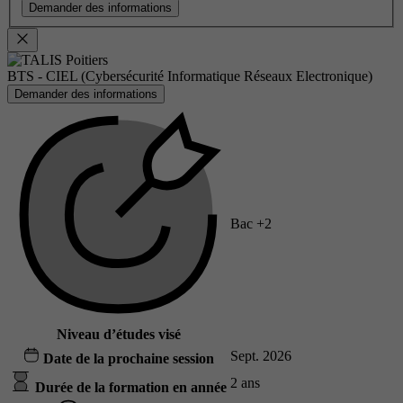
Demander des informations
BTS - CIEL (Cybersécurité Informatique Réseaux Electronique)
Demander des informations
Bac +2
Niveau d’études visé
Sept. 2026
Date de la prochaine session
2 ans
Durée de la formation en année