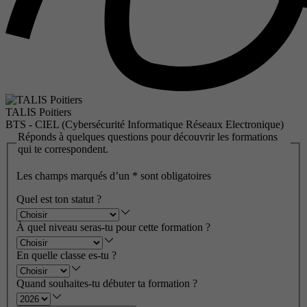
TALIS Poitiers
BTS - CIEL (Cybersécurité Informatique Réseaux Electronique)
Réponds à quelques questions pour découvrir les formations
qui te correspondent.
Les champs marqués d’un
*
sont obligatoires
Quel est ton statut ?
À quel niveau seras-tu pour cette formation ?
En quelle classe es-tu ?
Quand souhaites-tu débuter ta formation ?