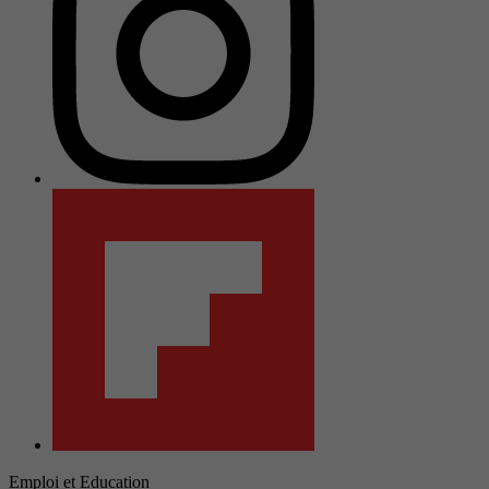
Emploi et Education