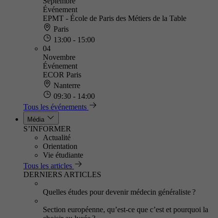
Septembre
Événement
EPMT - École de Paris des Métiers de la Table
Paris
13:00 - 15:00
04
Novembre
Événement
ECOR Paris
Nanterre
09:30 - 14:00
Tous les événements
Média
S’INFORMER
Actualité
Orientation
Vie étudiante
Tous les articles
DERNIERS ARTICLES
Quelles études pour devenir médecin généraliste ?
Section européenne, qu’est-ce que c’est et pourquoi la