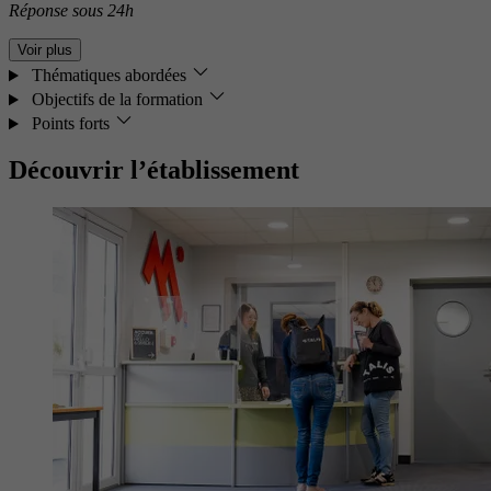
Réponse sous 24h
Voir plus
Thématiques abordées
Objectifs de la formation
Points forts
Découvrir l’établissement