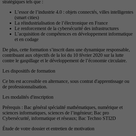
stratégiques tels que :
L’essor de l’industrie 4.0 : objets connectés, villes intelligentes
(smart cities)
La réindustrialisation de l’électronique en France
Le renforcement de la cybersécurité des infrastructures
L’acquisition de compétences en développement informatique
et en codage
De plus, cette formation s’inscrit dans une dynamique responsable,
contribuant aux objectifs de la loi du 10 février 2020 sur la lutte
contre le gaspillage et le développement de l’économie circulaire.
Les dispositifs de formation
Ce bts est accessible en alternance, sous contrat d'apprentissage ou
de professionnalisation.
Les modalités d'inscription
Prérequis : Bac général spécialité mathématiques, numérique et
sciences informatiques, sciences de l’ingénieur; Bac pro
Cybersécurité, informatique et réseaux; Bac Techno STI2D
Étude de votre dossier et entretien de motivation