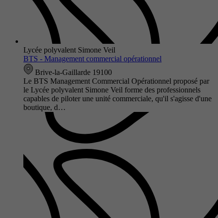
Lycée polyvalent Simone Veil
BTS - Management commercial opérationnel
Brive-la-Gaillarde 19100
Le BTS Management Commercial Opérationnel proposé par
le Lycée polyvalent Simone Veil forme des professionnels
capables de piloter une unité commerciale, qu'il s'agisse d'une
boutique, d…