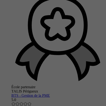
École partenaire
TALIS Périgueux
BTS - Gestion de la PME
5.0