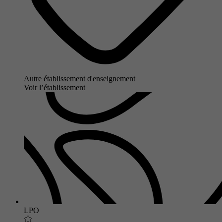
Autre établissement d'enseignement
Voir l’établissement
LPO