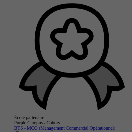
École partenaire
Purple Campus - Cahors
BTS - MCO (Management Commercial Opérationnel)