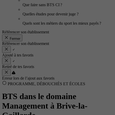
Que faire sans BTS CI ?
Quelles études pour devenir juge ?
Quels sont les métiers du sport les mieux payés ?
Référencer son établissement
Fermer
Référencer son établissement
Ajouté à tes favoris
Retiré de tes favoris
Erreur lors de l’ajout aux favoris
PROGRAMME, DÉBOUCHÉS ET ÉCOLES
BTS dans le domaine
Management à Brive-la-