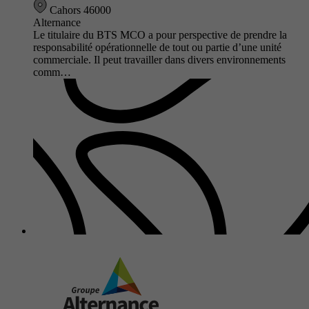
Cahors 46000
Alternance
Le titulaire du BTS MCO a pour perspective de prendre la
responsabilité opérationnelle de tout ou partie d’une unité
commerciale. Il peut travailler dans divers environnements
comm…