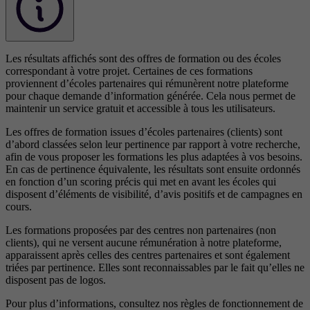
Les résultats affichés sont des offres de formation ou des écoles
correspondant à votre projet. Certaines de ces formations
proviennent d’écoles partenaires qui rémunèrent notre plateforme
pour chaque demande d’information générée. Cela nous permet de
maintenir un service gratuit et accessible à tous les utilisateurs.
Les offres de formation issues d’écoles partenaires (clients) sont
d’abord classées selon leur pertinence par rapport à votre recherche,
afin de vous proposer les formations les plus adaptées à vos besoins.
En cas de pertinence équivalente, les résultats sont ensuite ordonnés
en fonction d’un scoring précis qui met en avant les écoles qui
disposent d’éléments de visibilité, d’avis positifs et de campagnes en
cours.
Les formations proposées par des centres non partenaires (non
clients), qui ne versent aucune rémunération à notre plateforme,
apparaissent après celles des centres partenaires et sont également
triées par pertinence. Elles sont reconnaissables par le fait qu’elles ne
disposent pas de logos.
Pour plus d’informations, consultez nos
règles de fonctionnement de