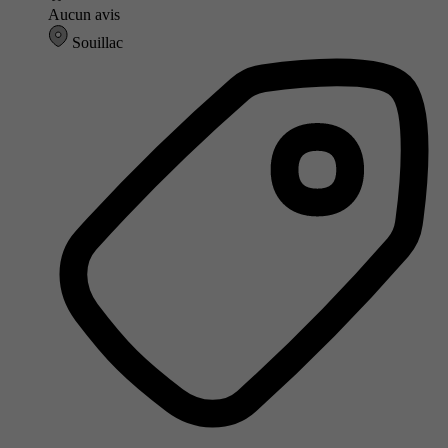
Aucun avis
Souillac