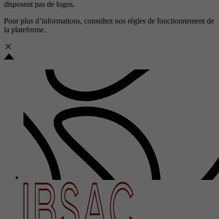
disposent pas de logos.
Pour plus d’informations, consultez nos
règles de fonctionnement de
la plateforme.