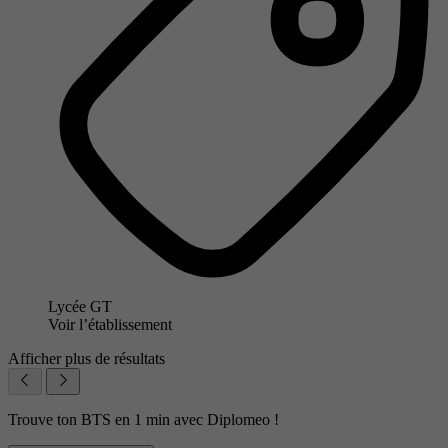
Lycée GT
Voir l’établissement
Afficher plus de résultats
Trouve ton BTS en 1 min avec Diplomeo !