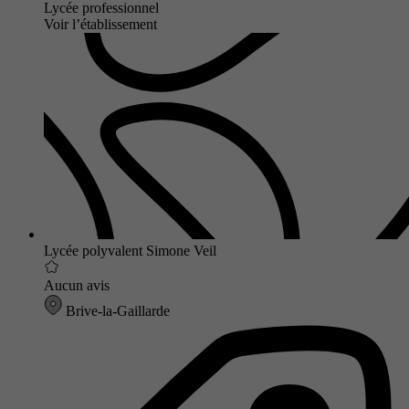
Lycée professionnel
Voir l’établissement
Lycée polyvalent Simone Veil
Aucun avis
Brive-la-Gaillarde