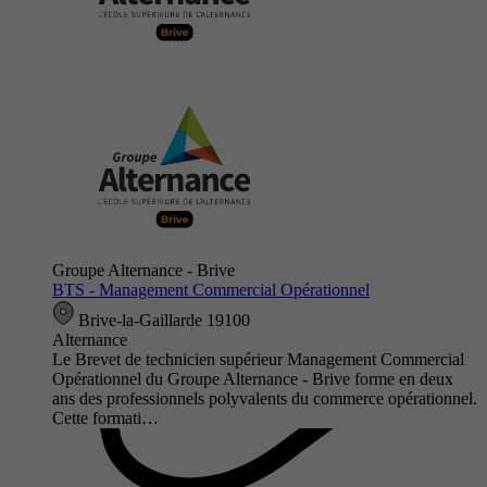
Groupe Alternance - Brive
BTS - Management Commercial Opérationnel
Brive-la-Gaillarde 19100
Alternance
Le Brevet de technicien supérieur Management Commercial
Opérationnel du Groupe Alternance - Brive forme en deux
ans des professionnels polyvalents du commerce opérationnel.
Cette formati…