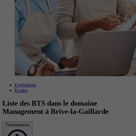
Formations
Écoles
Liste des BTS dans le domaine
Management à Brive-la-Gaillarde
Transparence