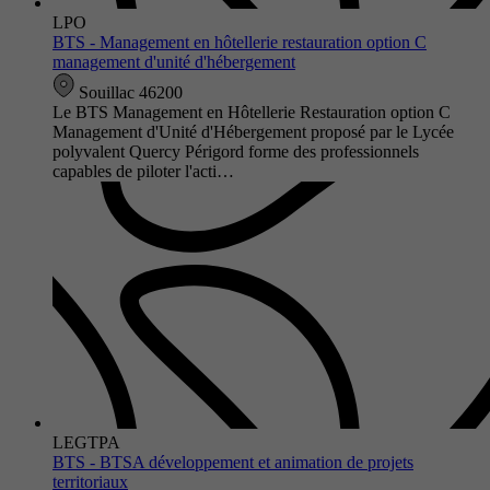
LPO
BTS - Management en hôtellerie restauration option C
management d'unité d'hébergement
Souillac 46200
Le BTS Management en Hôtellerie Restauration option C
Management d'Unité d'Hébergement proposé par le Lycée
polyvalent Quercy Périgord forme des professionnels
capables de piloter l'acti…
LEGTPA
BTS - BTSA développement et animation de projets
territoriaux