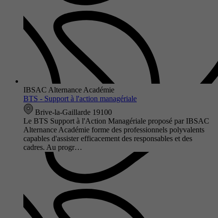
IBSAC Alternance Académie
BTS - Support à l'action managériale
Brive-la-Gaillarde 19100
Le BTS Support à l'Action Managériale proposé par IBSAC
Alternance Académie forme des professionnels polyvalents
capables d'assister efficacement des responsables et des
cadres. Au progr…