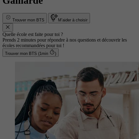
Gaillarde
Trouver mon BTS
M’aider à choisir
Quelle école est faite pour toi ?
Prends 2 minutes pour répondre à nos questions et découvrir les
écoles recommandées pour toi !
Trouver mon BTS (1min
)