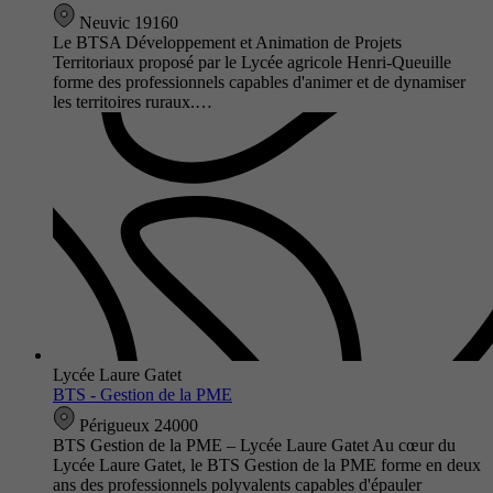
Neuvic 19160
Le BTSA Développement et Animation de Projets
Territoriaux proposé par le Lycée agricole Henri-Queuille
forme des professionnels capables d'animer et de dynamiser
les territoires ruraux.…
Lycée Laure Gatet
BTS - Gestion de la PME
Périgueux 24000
BTS Gestion de la PME – Lycée Laure Gatet Au cœur du
Lycée Laure Gatet, le BTS Gestion de la PME forme en deux
ans des professionnels polyvalents capables d'épauler