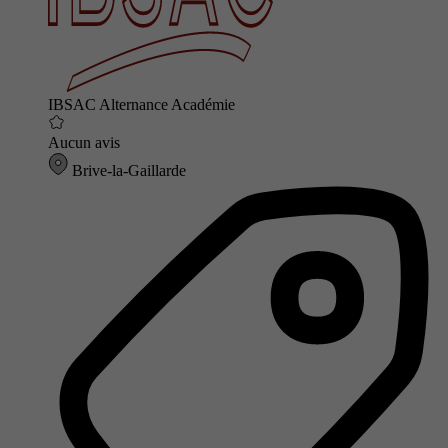
IBSAC Alternance Académie
Aucun avis
Brive-la-Gaillarde