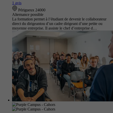
1 avis
Périgueux 24000
Alternance possible
La formation permet à l’étudiant de devenir le collaborateur
direct du dirigeantou d’un cadre dirigeant d’une petite ou
moyenne entreprise. Il assiste le chef d’entreprise d…