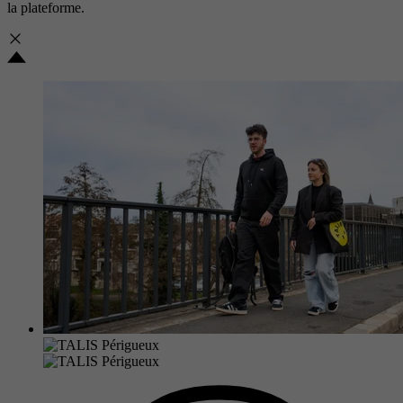
la plateforme.