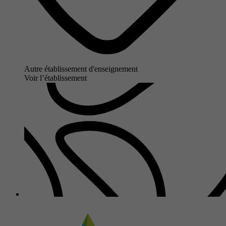
Autre établissement d'enseignement
Voir l’établissement