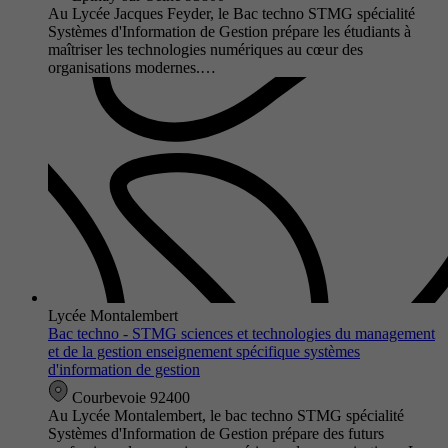
Au Lycée Jacques Feyder, le Bac techno STMG spécialité
Systèmes d'Information de Gestion prépare les étudiants à
maîtriser les technologies numériques au cœur des
organisations modernes.…
Lycée Montalembert
Bac techno - STMG sciences et technologies du management
et de la gestion enseignement spécifique systèmes
d'information de gestion
Courbevoie 92400
Au Lycée Montalembert, le bac techno STMG spécialité
Systèmes d'Information de Gestion prépare des futurs