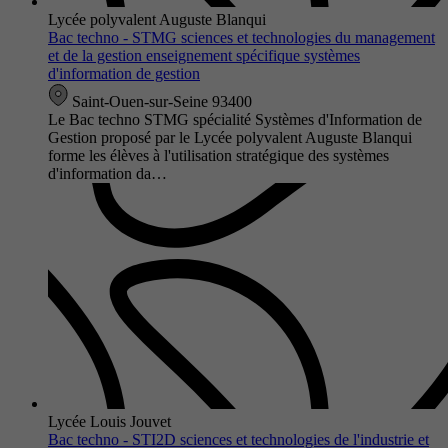
Lycée polyvalent Auguste Blanqui
Bac techno - STMG sciences et technologies du management
et de la gestion enseignement spécifique systèmes
d'information de gestion
Saint-Ouen-sur-Seine 93400
Le Bac techno STMG spécialité Systèmes d'Information de
Gestion proposé par le Lycée polyvalent Auguste Blanqui
forme les élèves à l'utilisation stratégique des systèmes
d'information da…
Lycée Louis Jouvet
Bac techno - STI2D sciences et technologies de l'industrie et