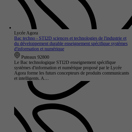
Lycée Agora
Bac techno - STI2D sciences et technologies de l'industrie et
du développement durable enseignement spécifique systèmes
d'information et numérique
Puteaux 92800
Le Bac technologique STI2D enseignement spécifique
systèmes d'information et numérique proposé par le Lycée
Agora forme les futurs concepteurs de produits communicants
et intelligents. A…