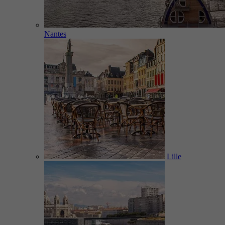
Nantes
Lille