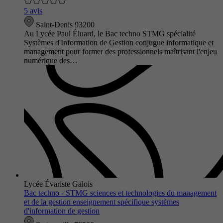
5 avis
Saint-Denis 93200
Au Lycée Paul Éluard, le Bac techno STMG spécialité
Systèmes d'Information de Gestion conjugue informatique et
management pour former des professionnels maîtrisant l'enjeu
numérique des…
Lycée Évariste Galois
Bac techno - STMG sciences et technologies du management
et de la gestion enseignement spécifique systèmes
d'information de gestion