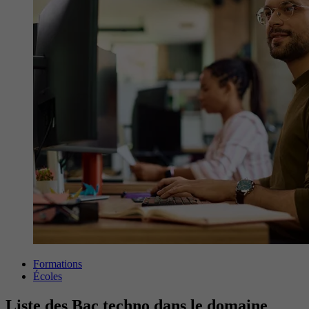
Formations
Écoles
Liste des Bac techno dans le domaine