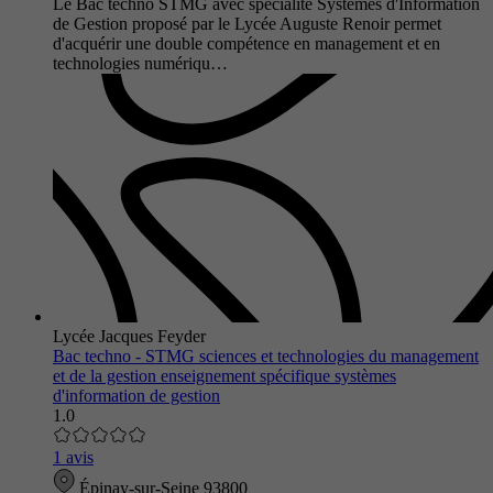
Le Bac techno STMG avec spécialité Systèmes d'Information
de Gestion proposé par le Lycée Auguste Renoir permet
d'acquérir une double compétence en management et en
technologies numériqu…
Lycée Jacques Feyder
Bac techno - STMG sciences et technologies du management
et de la gestion enseignement spécifique systèmes
d'information de gestion
1.0
1 avis
Épinay-sur-Seine 93800