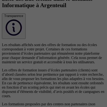
Informatique à Argenteuil
Transparence
Les résultats affichés sont des offres de formation ou des écoles
correspondant à votre projet. Certaines de ces formations
proviennent d’écoles partenaires qui rémunèrent notre plateforme
pour chaque demande d’information générée. Cela nous permet de
maintenir un service gratuit et accessible à tous les utilisateurs.
Les offres de formation issues d’écoles partenaires (clients) sont
d’abord classées selon leur pertinence par rapport à votre recherche,
afin de vous proposer les formations les plus adaptées à vos besoins.
En cas de pertinence équivalente, les résultats sont ensuite ordonnés
en fonction d’un scoring précis qui met en avant les écoles qui
disposent d’éléments de visibilité, d’avis positifs et de campagnes en
cours.
Les formations proposées par des centres non partenaires (non