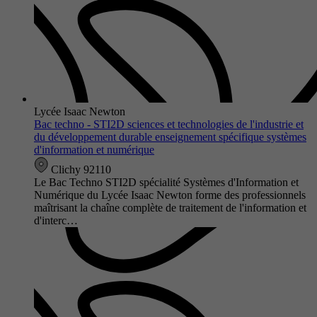
Lycée Isaac Newton
Bac techno - STI2D sciences et technologies de l'industrie et
du développement durable enseignement spécifique systèmes
d'information et numérique
Clichy 92110
Le Bac Techno STI2D spécialité Systèmes d'Information et
Numérique du Lycée Isaac Newton forme des professionnels
maîtrisant la chaîne complète de traitement de l'information et
d'interc…