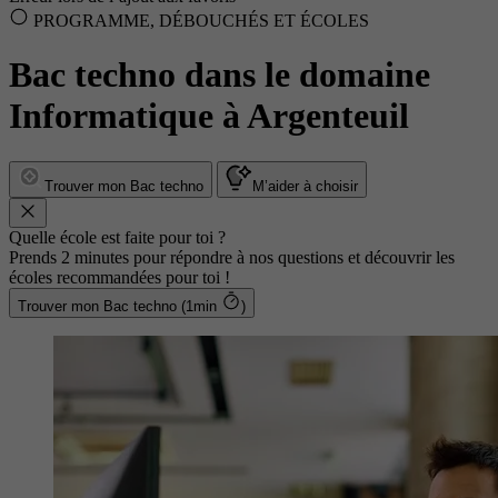
PROGRAMME, DÉBOUCHÉS ET ÉCOLES
Bac techno dans le domaine
Informatique à Argenteuil
Trouver mon Bac techno
M’aider à choisir
Quelle école est faite pour toi ?
Prends 2 minutes pour répondre à nos questions et découvrir les
écoles recommandées pour toi !
Trouver mon Bac techno (1min
)