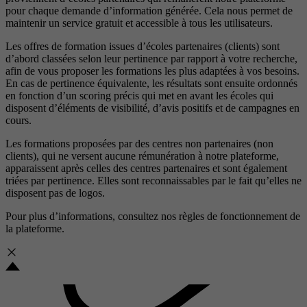
pour chaque demande d’information générée. Cela nous permet de
maintenir un service gratuit et accessible à tous les utilisateurs.
Les offres de formation issues d’écoles partenaires (clients) sont
d’abord classées selon leur pertinence par rapport à votre recherche,
afin de vous proposer les formations les plus adaptées à vos besoins.
En cas de pertinence équivalente, les résultats sont ensuite ordonnés
en fonction d’un scoring précis qui met en avant les écoles qui
disposent d’éléments de visibilité, d’avis positifs et de campagnes en
cours.
Les formations proposées par des centres non partenaires (non
clients), qui ne versent aucune rémunération à notre plateforme,
apparaissent après celles des centres partenaires et sont également
triées par pertinence. Elles sont reconnaissables par le fait qu’elles ne
disposent pas de logos.
Pour plus d’informations, consultez nos
règles de fonctionnement de
la plateforme.