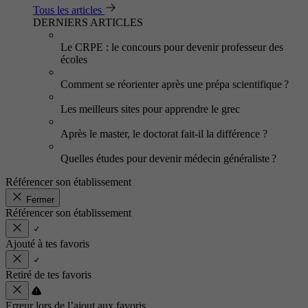
Tous les articles
DERNIERS ARTICLES
Le CRPE : le concours pour devenir professeur des
écoles
Comment se réorienter après une prépa scientifique ?
Les meilleurs sites pour apprendre le grec
Après le master, le doctorat fait-il la différence ?
Quelles études pour devenir médecin généraliste ?
Référencer son établissement
Fermer
Référencer son établissement
Ajouté à tes favoris
Retiré de tes favoris
Erreur lors de l’ajout aux favoris