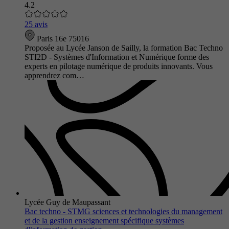
4.2
25 avis
Paris 16e 75016
Proposée au Lycée Janson de Sailly, la formation Bac Techno
STI2D - Systèmes d'Information et Numérique forme des
experts en pilotage numérique de produits innovants. Vous
apprendrez com…
Lycée Guy de Maupassant
Bac techno - STMG sciences et technologies du management
et de la gestion enseignement spécifique systèmes