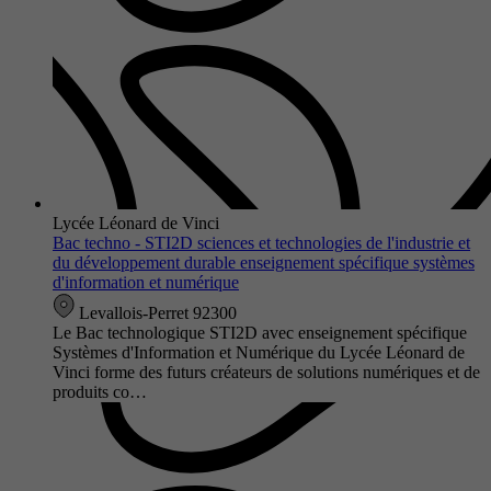
Lycée Léonard de Vinci
Bac techno - STI2D sciences et technologies de l'industrie et
du développement durable enseignement spécifique systèmes
d'information et numérique
Levallois-Perret 92300
Le Bac technologique STI2D avec enseignement spécifique
Systèmes d'Information et Numérique du Lycée Léonard de
Vinci forme des futurs créateurs de solutions numériques et de
produits co…