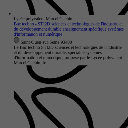
Lycée polyvalent Marcel Cachin
Bac techno - STI2D sciences et technologies de l'industrie et
du développement durable enseignement spécifique systèmes
d'information et numérique
Saint-Ouen-sur-Seine 93400
Le Bac techno STI2D sciences et technologies de l'industrie
et du développement durable, spécialité systèmes
d'information et numérique, proposé par le Lycée polyvalent
Marcel Cachin, fo…