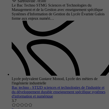
Sartrouville 78500
Le Bac Techno STMG Sciences et Technologies du
Management et de la Gestion avec enseignement spécifique
Systèmes d'Information de Gestion du Lycée Évariste Galois
forme aux enjeux numéri…
Lycée polyvalent Gustave Monod, Lycée des métiers de
l'ingénierie industrielle
Bac techno - STI2D sciences et technologies de l'industrie et
du développement durable enseignement spécifique systèmes
d'information et numérique
3.7