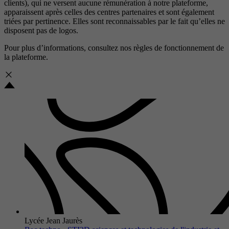
clients), qui ne versent aucune rémunération à notre plateforme,
apparaissent après celles des centres partenaires et sont également
triées par pertinence. Elles sont reconnaissables par le fait qu’elles ne
disposent pas de logos.
Pour plus d’informations, consultez nos
règles de fonctionnement de
la plateforme.
Lycée Jean Jaurès