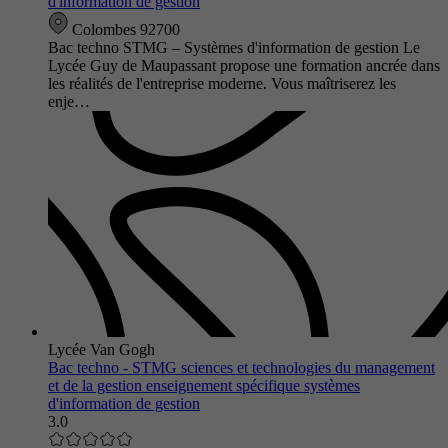
d'information de gestion
Colombes 92700
Bac techno STMG – Systèmes d'information de gestion Le
Lycée Guy de Maupassant propose une formation ancrée dans
les réalités de l'entreprise moderne. Vous maîtriserez les
enje…
Lycée Van Gogh
Bac techno - STMG sciences et technologies du management
et de la gestion enseignement spécifique systèmes
d'information de gestion
3.0