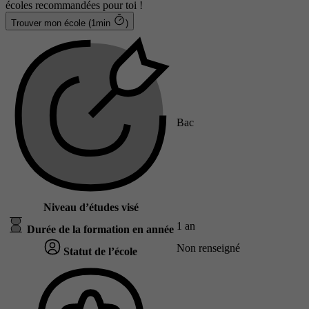
écoles recommandées pour toi !
Trouver mon école (1min
)
Bac
Niveau d’études visé
1 an
Durée de la formation en année
Non renseigné
Statut de l’école