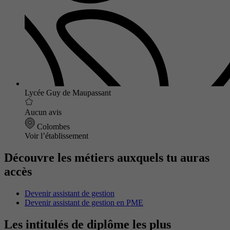
Lycée Guy de Maupassant
Aucun avis
Colombes
Voir l’établissement
Découvre les métiers auxquels tu auras
accès
Devenir assistant de gestion
Devenir assistant de gestion en PME
Les intitulés de diplôme les plus