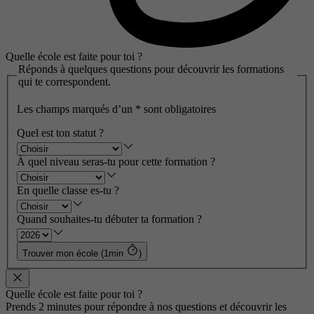
Quelle école est faite pour toi ?
Réponds à quelques questions pour découvrir les formations
qui te correspondent.
Les champs marqués d’un
*
sont obligatoires
Quel est ton statut ?
À quel niveau seras-tu pour cette formation ?
En quelle classe es-tu ?
Quand souhaites-tu débuter ta formation ?
Trouver mon école (1min
)
Quelle école est faite pour toi ?
Prends 2 minutes pour répondre à nos questions et découvrir les