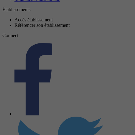
Établissements
Accès établissement
Référencer son établissement
Connect