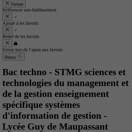
Fermer
Référencer son établissement
Ajouté à tes favoris
Retiré de tes favoris
Erreur lors de l’ajout aux favoris
Retour
Bac techno - STMG sciences et
technologies du management et
de la gestion enseignement
spécifique systèmes
d'information de gestion
-
Lycée Guy de Maupassant