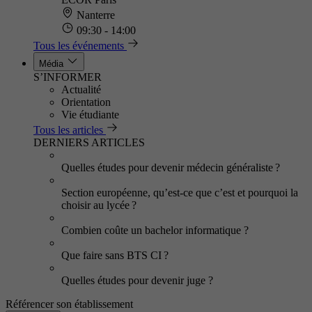
Nanterre
09:30 - 14:00
Tous les événements
Média
S’INFORMER
Actualité
Orientation
Vie étudiante
Tous les articles
DERNIERS ARTICLES
Quelles études pour devenir médecin généraliste ?
Section européenne, qu’est-ce que c’est et pourquoi la
choisir au lycée ?
Combien coûte un bachelor informatique ?
Que faire sans BTS CI ?
Quelles études pour devenir juge ?
Référencer son établissement