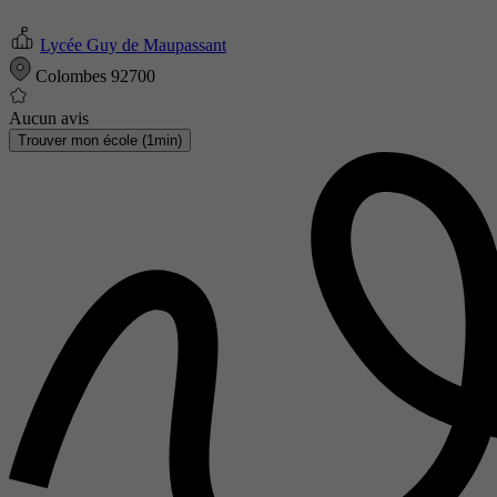
Lycée Guy de Maupassant
Colombes 92700
Aucun avis
Trouver mon école (1min)