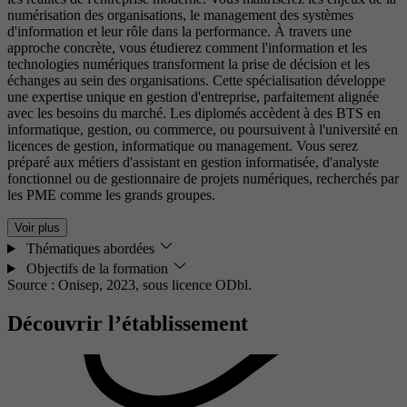
numérisation des organisations, le management des systèmes
d'information et leur rôle dans la performance. À travers une
approche concrète, vous étudierez comment l'information et les
technologies numériques transforment la prise de décision et les
échanges au sein des organisations. Cette spécialisation développe
une expertise unique en gestion d'entreprise, parfaitement alignée
avec les besoins du marché. Les diplomés accèdent à des BTS en
informatique, gestion, ou commerce, ou poursuivent à l'université en
licences de gestion, informatique ou management. Vous serez
préparé aux métiers d'assistant en gestion informatisée, d'analyste
fonctionnel ou de gestionnaire de projets numériques, recherchés par
les PME comme les grands groupes.
Voir plus
Thématiques abordées
Objectifs de la formation
Source : Onisep, 2023,
sous licence ODbl.
Découvrir l’établissement