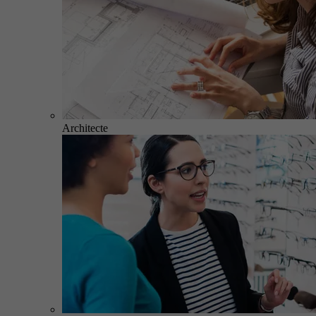
Architecte