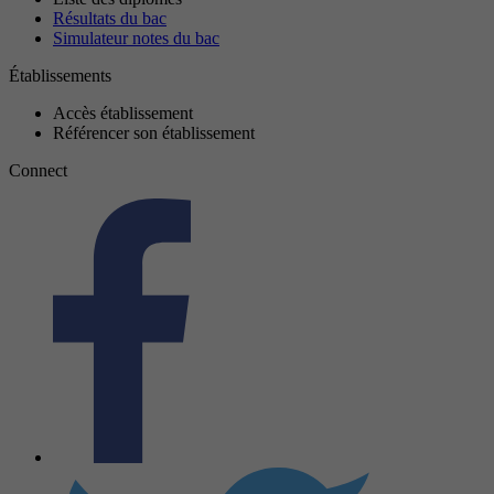
Résultats du bac
Simulateur notes du bac
Établissements
Accès établissement
Référencer son établissement
Connect