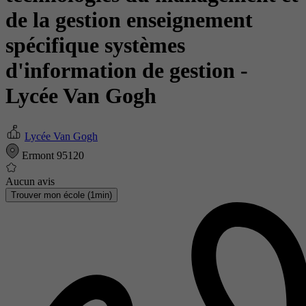
de la gestion enseignement
spécifique systèmes
d'information de gestion
-
Lycée Van Gogh
Lycée Van Gogh
Ermont 95120
Aucun avis
Trouver mon école (1min)