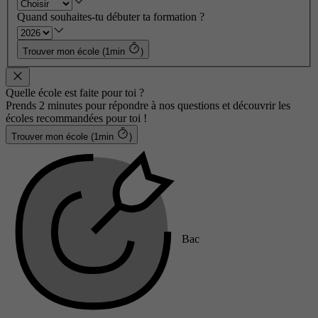
Quand souhaites-tu débuter ta formation ?
Trouver mon école (1min
)
Quelle école est faite pour toi ?
Prends 2 minutes pour répondre à nos questions et découvrir les
écoles recommandées pour toi !
Trouver mon école (1min
)
Bac