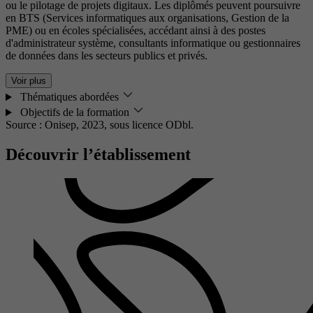
ou le pilotage de projets digitaux. Les diplômés peuvent poursuivre
en BTS (Services informatiques aux organisations, Gestion de la
PME) ou en écoles spécialisées, accédant ainsi à des postes
d'administrateur système, consultants informatique ou gestionnaires
de données dans les secteurs publics et privés.
Voir plus
Thématiques abordées
Objectifs de la formation
Source : Onisep, 2023,
sous licence ODbl.
Découvrir l’établissement