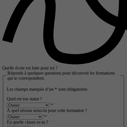
Quelle école est faite pour toi ?
Réponds à quelques questions pour découvrir les formations
qui te correspondent.
Les champs marqués d’un
*
sont obligatoires
Quel est ton statut ?
À quel niveau seras-tu pour cette formation ?
En quelle classe es-tu ?