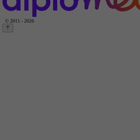
© 2011 - 2026