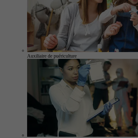
Auxiliaire de puériculture