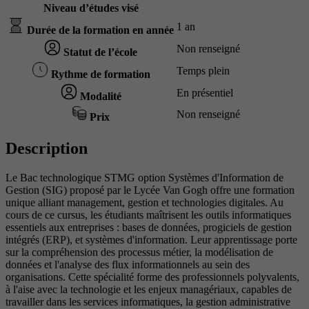
Niveau d’études visé
1 an
Durée de la formation en année
Non renseigné
Statut de l’école
Temps plein
Rythme de formation
En présentiel
Modalité
Non renseigné
Prix
Description
Le Bac technologique STMG option Systèmes d'Information de
Gestion (SIG) proposé par le Lycée Van Gogh offre une formation
unique alliant management, gestion et technologies digitales. Au
cours de ce cursus, les étudiants maîtrisent les outils informatiques
essentiels aux entreprises : bases de données, progiciels de gestion
intégrés (ERP), et systèmes d'information. Leur apprentissage porte
sur la compréhension des processus métier, la modélisation de
données et l'analyse des flux informationnels au sein des
organisations. Cette spécialité forme des professionnels polyvalents,
à l'aise avec la technologie et les enjeux managériaux, capables de
travailler dans les services informatiques, la gestion administrative