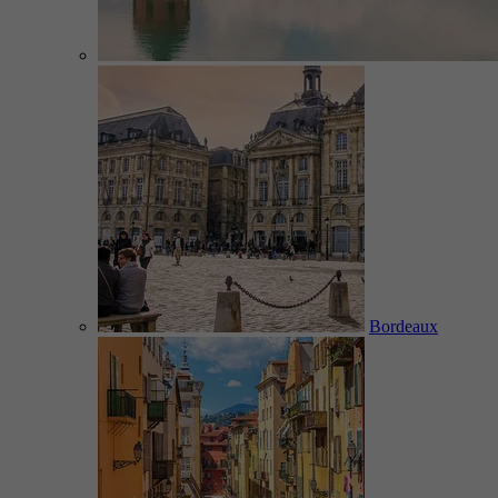
Bordeaux