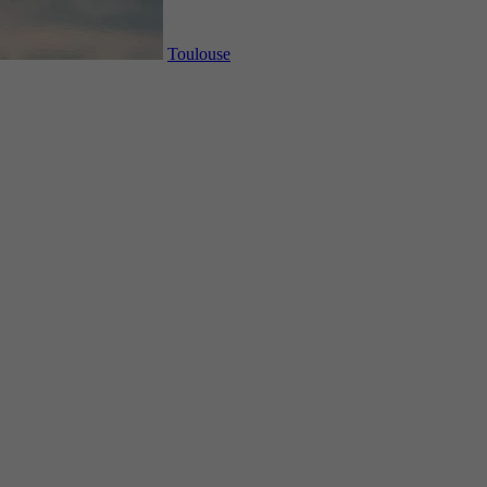
Toulouse