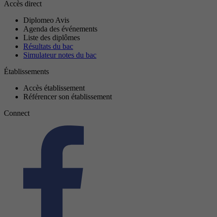
Accès direct
Diplomeo Avis
Agenda des événements
Liste des diplômes
Résultats du bac
Simulateur notes du bac
Établissements
Accès établissement
Référencer son établissement
Connect