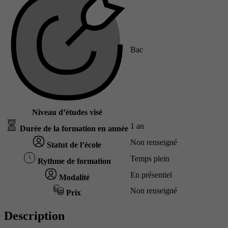
Bac
Niveau d’études visé
1 an
Durée de la formation en année
Non renseigné
Statut de l’école
Temps plein
Rythme de formation
En présentiel
Modalité
Non renseigné
Prix
Description