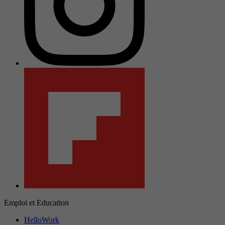
Emploi et Education
HelloWork