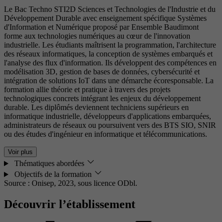
Le Bac Techno STI2D Sciences et Technologies de l'Industrie et du
Développement Durable avec enseignement spécifique Systèmes
d'Information et Numérique proposé par Ensemble Baudimont
forme aux technologies numériques au cœur de l'innovation
industrielle. Les étudiants maîtrisent la programmation, l'architecture
des réseaux informatiques, la conception de systèmes embarqués et
l'analyse des flux d'information. Ils développent des compétences en
modélisation 3D, gestion de bases de données, cybersécurité et
intégration de solutions IoT dans une démarche écoresponsable. La
formation allie théorie et pratique à travers des projets
technologiques concrets intégrant les enjeux du développement
durable. Les diplômés deviennent techniciens supérieurs en
informatique industrielle, développeurs d'applications embarquées,
administrateurs de réseaux ou poursuivent vers des BTS SIO, SNIR
ou des études d'ingénieur en informatique et télécommunications.
Voir plus
Thématiques abordées
Objectifs de la formation
Source : Onisep, 2023,
sous licence ODbl.
Découvrir l’établissement