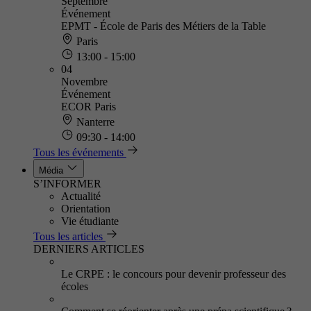
Septembre
Événement
EPMT - École de Paris des Métiers de la Table
Paris
13:00 - 15:00
04
Novembre
Événement
ECOR Paris
Nanterre
09:30 - 14:00
Tous les événements
Média
S’INFORMER
Actualité
Orientation
Vie étudiante
Tous les articles
DERNIERS ARTICLES
Le CRPE : le concours pour devenir professeur des
écoles