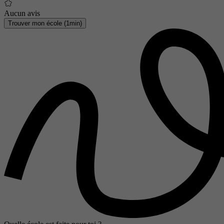
Aucun avis
Trouver mon école (1min)