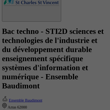
Bac techno - STI2D sciences et
technologies de l'industrie et
du développement durable
enseignement spécifique
systèmes d'information et
numérique
- Ensemble
Baudimont
Ensemble Baudimont
Arras 62000