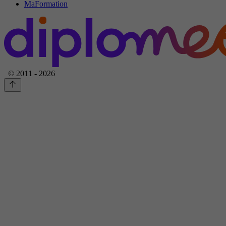
MaFormation
© 2011 - 2026