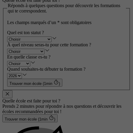
Quelle école est faite pour toi ?
Réponds à quelques questions pour découvrir les formations
qui te correspondent.
Les champs marqués d’un
*
sont obligatoires
Quel est ton statut ?
À quel niveau seras-tu pour cette formation ?
En quelle classe es-tu ?
Quand souhaites-tu débuter ta formation ?
Trouver mon école (1min
)
Quelle école est faite pour toi ?
Prends 2 minutes pour répondre à nos questions et découvrir les
écoles recommandées pour toi !
Trouver mon école (1min
)