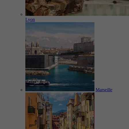
Lyon
Marseille