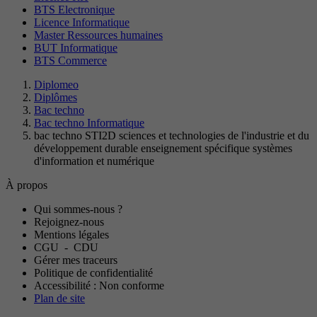
BTS Electronique
Licence Informatique
Master Ressources humaines
BUT Informatique
BTS Commerce
Diplomeo
Diplômes
Bac techno
Bac techno Informatique
bac techno STI2D sciences et technologies de l'industrie et du
développement durable enseignement spécifique systèmes
d'information et numérique
À propos
Qui sommes-nous ?
Rejoignez-nous
Mentions légales
CGU
-
CDU
Gérer mes traceurs
Politique de confidentialité
Accessibilité : Non conforme
Plan de site