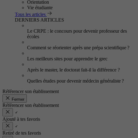
Orientation
Vie étudiante
Tous les articles
DERNIERS ARTICLES
Le CRPE : le concours pour devenir professeur des
écoles
Comment se réorienter après une prépa scientifique ?
Les meilleurs sites pour apprendre le grec
Après le master, le doctorat fait-il la différence ?
Quelles études pour devenir médecin généraliste ?
Référencer son établissement
Fermer
Référencer son établissement
Ajouté à tes favoris
Retiré de tes favoris