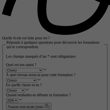
Quelle école est faite pour toi ?
Réponds à quelques questions pour découvrir les formations
qui te correspondent.
Les champs marqués d’un
*
sont obligatoires
Quel est ton statut ?
À quel niveau seras-tu pour cette formation ?
En quelle classe es-tu ?
Quand souhaites-tu débuter ta formation ?
Trouver mon école (1min
)