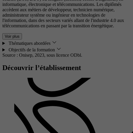
informatique, électronique et télécommunications. Les diplômés
accèdent aux métiers de développeur, technicien numérique,
administrateur système ou ingénieur en technologies de
l'information, dans des secteurs variés allant de l'industrie 4.0 aux
télécommunications en passant par la transition énergétique.
Voir plus
Thématiques abordées
Objectifs de la formation
Source : Onisep, 2023,
sous licence ODbl.
Découvrir l’établissement