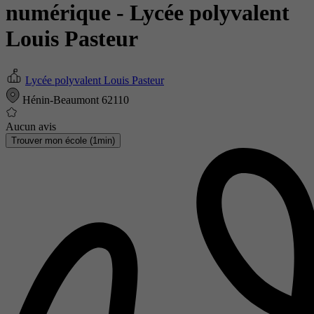
numérique
- Lycée polyvalent
Louis Pasteur
Lycée polyvalent Louis Pasteur
Hénin-Beaumont 62110
Aucun avis
Trouver mon école (1min)