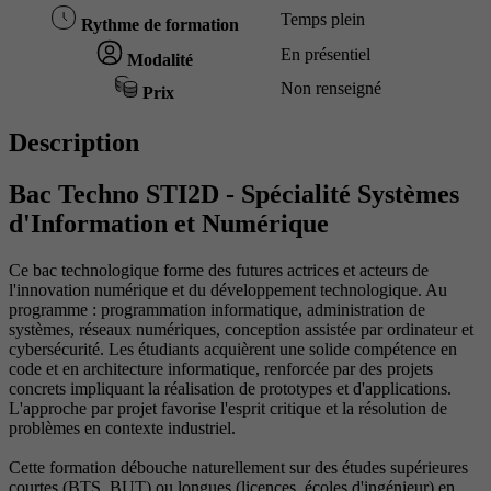
Temps plein
Rythme de formation
En présentiel
Modalité
Non renseigné
Prix
Description
Bac Techno STI2D - Spécialité Systèmes
d'Information et Numérique
Ce bac technologique forme des futures actrices et acteurs de
l'innovation numérique et du développement technologique. Au
programme : programmation informatique, administration de
systèmes, réseaux numériques, conception assistée par ordinateur et
cybersécurité. Les étudiants acquièrent une solide compétence en
code et en architecture informatique, renforcée par des projets
concrets impliquant la réalisation de prototypes et d'applications.
L'approche par projet favorise l'esprit critique et la résolution de
problèmes en contexte industriel.
Cette formation débouche naturellement sur des études supérieures
courtes (BTS, BUT) ou longues (licences, écoles d'ingénieur) en