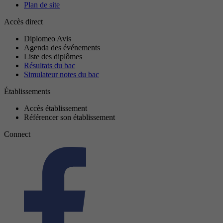
Plan de site
Accès direct
Diplomeo Avis
Agenda des événements
Liste des diplômes
Résultats du bac
Simulateur notes du bac
Établissements
Accès établissement
Référencer son établissement
Connect