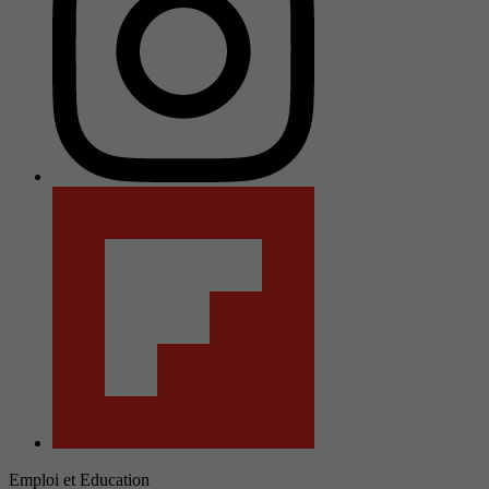
Emploi et Education