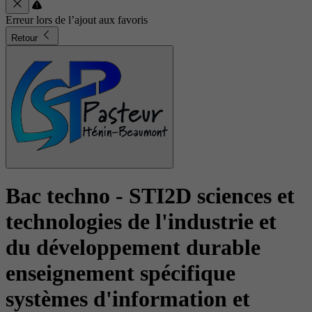
Erreur lors de l’ajout aux favoris
Retour
Bac techno - STI2D sciences et
technologies de l'industrie et
du développement durable
enseignement spécifique
systèmes d'information et