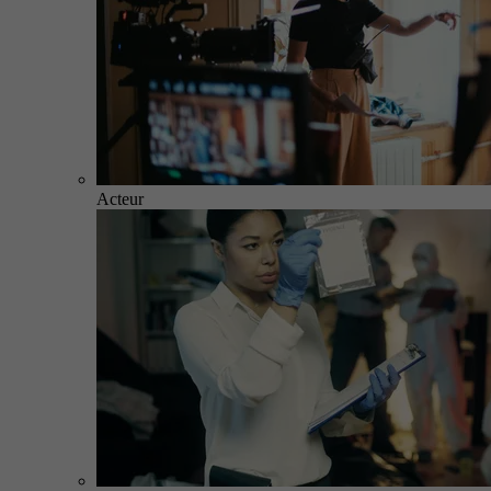
Acteur