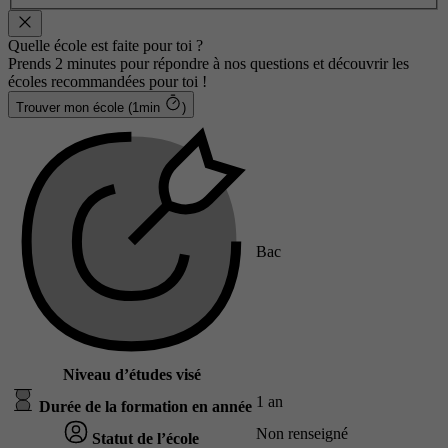
Quelle école est faite pour toi ?
Prends 2 minutes pour répondre à nos questions et découvrir les
écoles recommandées pour toi !
Trouver mon école (1min
)
Bac
Niveau d’études visé
1 an
Durée de la formation en année
Non renseigné
Statut de l’école