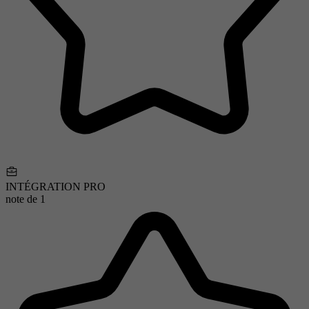
INTÉGRATION PRO
note de
1