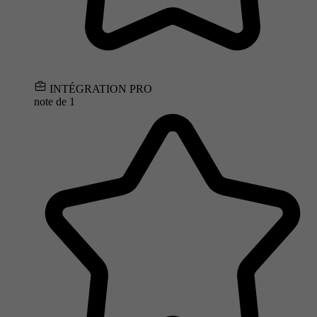
INTÉGRATION PRO
note de
1