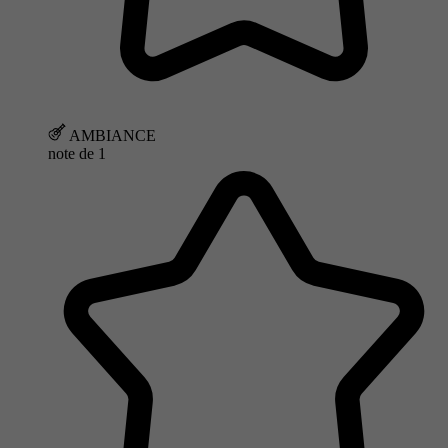
AMBIANCE
note de
1