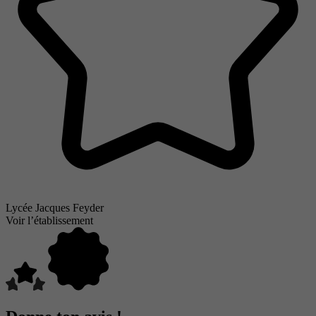
Lycée Jacques Feyder
Voir l’établissement