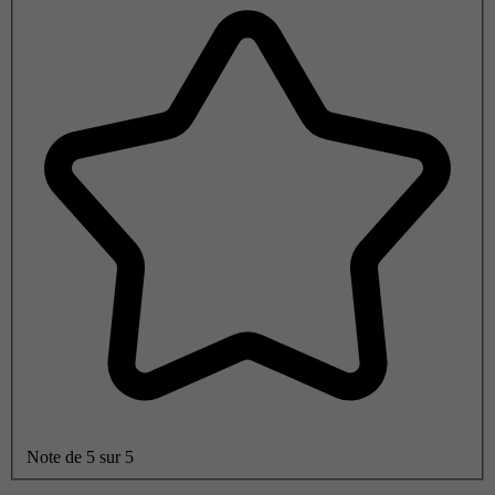
Note de 5 sur 5