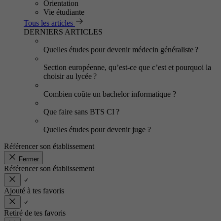
Orientation
Vie étudiante
Tous les articles
DERNIERS ARTICLES
Quelles études pour devenir médecin généraliste ?
Section européenne, qu’est-ce que c’est et pourquoi la
choisir au lycée ?
Combien coûte un bachelor informatique ?
Que faire sans BTS CI ?
Quelles études pour devenir juge ?
Référencer son établissement
Fermer
Référencer son établissement
Ajouté à tes favoris
Retiré de tes favoris