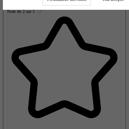
Note de 2 sur 5