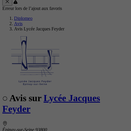
Erreur lors de l’ajout aux favoris
Diplomeo
Avis
Avis Lycée Jacques Feyder
Avis sur
Lycée Jacques
Feyder
Épinay-sur-Seine 93800