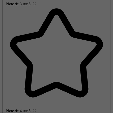
Note de 3 sur 5
Note de 4 sur 5