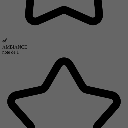
AMBIANCE
note de
1