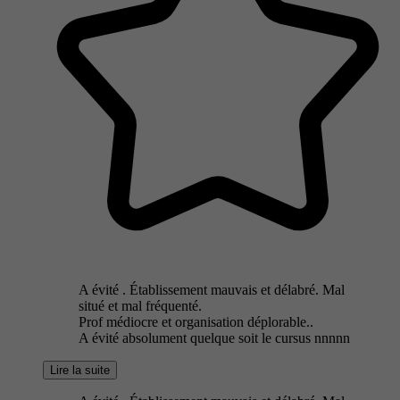
A évité . Établissement mauvais et délabré. Mal
situé et mal fréquenté.
Prof médiocre et organisation déplorable..
A évité absolument quelque soit le cursus nnnnn
Lire la suite