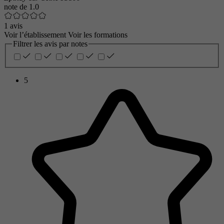
note de
1.0
1 avis
Voir l’établissement
Voir les formations
Filtrer les avis par notes
5