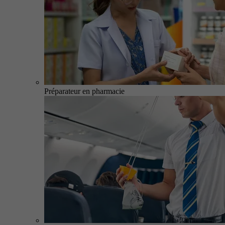
Préparateur en pharmacie