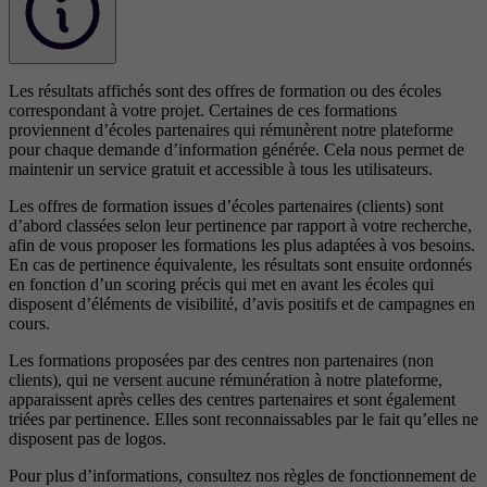
Les résultats affichés sont des offres de formation ou des écoles
correspondant à votre projet. Certaines de ces formations
proviennent d’écoles partenaires qui rémunèrent notre plateforme
pour chaque demande d’information générée. Cela nous permet de
maintenir un service gratuit et accessible à tous les utilisateurs.
Les offres de formation issues d’écoles partenaires (clients) sont
d’abord classées selon leur pertinence par rapport à votre recherche,
afin de vous proposer les formations les plus adaptées à vos besoins.
En cas de pertinence équivalente, les résultats sont ensuite ordonnés
en fonction d’un scoring précis qui met en avant les écoles qui
disposent d’éléments de visibilité, d’avis positifs et de campagnes en
cours.
Les formations proposées par des centres non partenaires (non
clients), qui ne versent aucune rémunération à notre plateforme,
apparaissent après celles des centres partenaires et sont également
triées par pertinence. Elles sont reconnaissables par le fait qu’elles ne
disposent pas de logos.
Pour plus d’informations, consultez nos
règles de fonctionnement de