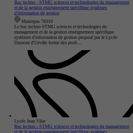
Bac techno - STMG sciences et technologies du management
et de la gestion enseignement spécifique systèmes
d'information de gestion
Maurepas 78310
Le bac techno STMG sciences et technologies du
management et de la gestion enseignement spécifique
systèmes d'information de gestion proposé par le Lycée
Dumont d'Urville forme des profi…
Lycée Jean Vilar
Bac techno - STMG sciences et technologies du management
et de la gestion enseignement spécifique systèmes