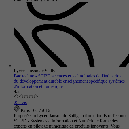
Lycée Janson de Sailly
Bac techno - STI2D sciences et technologies de l'industrie et
du développement durable enseignement spécifique systèmes
d'information et numérique
4.2
25 avis
Paris 16e 75016
Proposée au Lycée Janson de Sailly, la formation Bac Techno
STI2D - Systèmes d'Information et Numérique forme des
experts en pilotage numérique de produits innovants. Vous