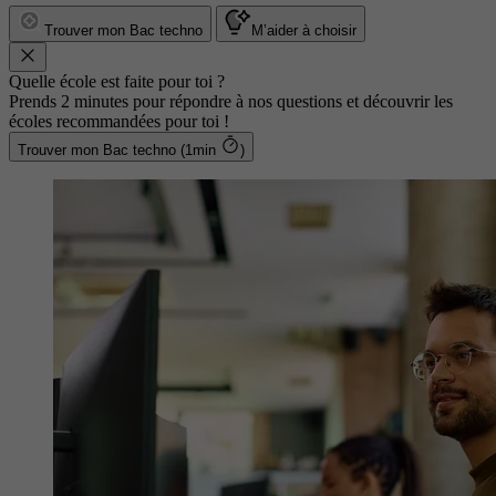
Trouver mon Bac techno
M’aider à choisir
Quelle école est faite pour toi ?
Prends 2 minutes pour répondre à nos questions et découvrir les
écoles recommandées pour toi !
Trouver mon Bac techno (1min
)