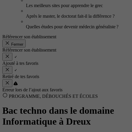
Les meilleurs sites pour apprendre le grec
Après le master, le doctorat fait-il la différence ?
Quelles études pour devenir médecin généraliste ?
Référencer son établissement
Fermer
Référencer son établissement
Ajouté à tes favoris
Retiré de tes favoris
Erreur lors de l’ajout aux favoris
PROGRAMME, DÉBOUCHÉS ET ÉCOLES
Bac techno dans le domaine
Informatique à Dreux