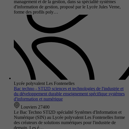
management et de la gestion, dans sa spécialité systèmes
d'information de gestion, proposé par le Lycée Jules Verne,
forme des profils poly…
Lycée polyvalent Les Fontenelles
Bac techno - STI2D sciences et technologies de l'industrie et
du développement durable enseignement spécifique systèmes
d'information et numérique
Louviers 27400
Le Bac Techno STI2D spécialité Systèmes d'Information et
Numérique (SIN) au Lycée polyvalent Les Fontenelles forme
des créateurs de solutions numériques pour l'industrie de
demain. Les é…