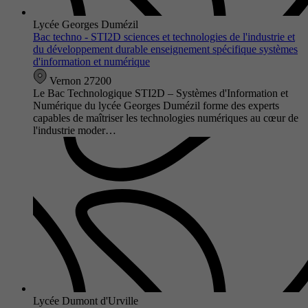
Lycée Georges Dumézil
Bac techno - STI2D sciences et technologies de l'industrie et
du développement durable enseignement spécifique systèmes
d'information et numérique
Vernon 27200
Le Bac Technologique STI2D – Systèmes d'Information et
Numérique du lycée Georges Dumézil forme des experts
capables de maîtriser les technologies numériques au cœur de
l'industrie moder…
Lycée Dumont d'Urville