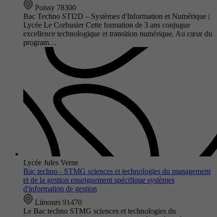
Poissy 78300
Bac Techno STI2D – Systèmes d'Information et Numérique |
Lycée Le Corbusier Cette formation de 3 ans conjugue
excellence technologique et transition numérique. Au cœur du
program…
Lycée Jules Verne
Bac techno - STMG sciences et technologies du management
et de la gestion enseignement spécifique systèmes
d'information de gestion
Limours 91470
Le Bac techno STMG sciences et technologies du