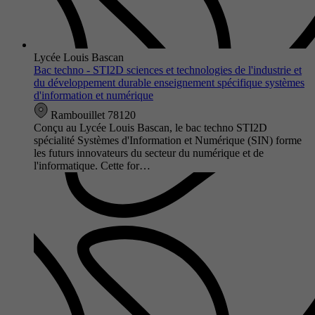
Lycée Louis Bascan
Bac techno - STI2D sciences et technologies de l'industrie et
du développement durable enseignement spécifique systèmes
d'information et numérique
Rambouillet 78120
Conçu au Lycée Louis Bascan, le bac techno STI2D
spécialité Systèmes d'Information et Numérique (SIN) forme
les futurs innovateurs du secteur du numérique et de
l'informatique. Cette for…