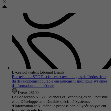
Lycée polyvalent Édouard Branly
Bac techno - STI2D sciences et technologies de l'industrie et
du développement durable enseignement spécifique systèmes
d'information et numérique
Dreux 28100
Le Bac techno STI2D Sciences et Technologies de l'Industrie
et du Développement Durable spécialité Systèmes
d'Information et Numérique proposé par le Lycée polyvalent
Édouard Branly form…