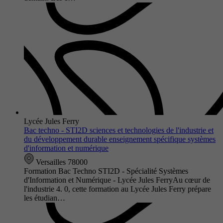
Lycée Jules Ferry
Bac techno - STI2D sciences et technologies de l'industrie et
du développement durable enseignement spécifique systèmes
d'information et numérique
Versailles 78000
Formation Bac Techno STI2D - Spécialité Systèmes
d'Information et Numérique - Lycée Jules FerryAu cœur de
l'industrie 4. 0, cette formation au Lycée Jules Ferry prépare
les étudian…