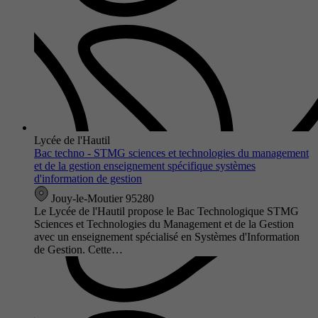
Lycée de l'Hautil
Bac techno - STMG sciences et technologies du management
et de la gestion enseignement spécifique systèmes
d'information de gestion
Jouy-le-Moutier 95280
Le Lycée de l'Hautil propose le Bac Technologique STMG
Sciences et Technologies du Management et de la Gestion
avec un enseignement spécialisé en Systèmes d'Information
de Gestion. Cette…