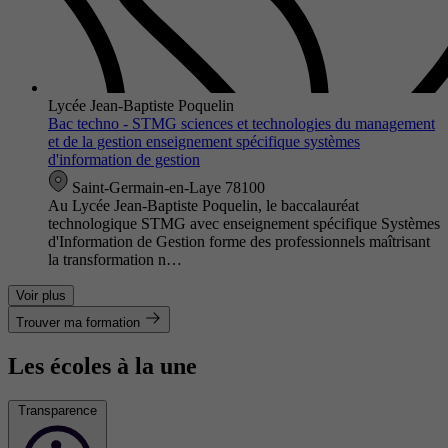
Lycée Jean-Baptiste Poquelin
Bac techno - STMG sciences et technologies du management
et de la gestion enseignement spécifique systèmes
d'information de gestion
Saint-Germain-en-Laye 78100
Au Lycée Jean-Baptiste Poquelin, le baccalauréat
technologique STMG avec enseignement spécifique Systèmes
d'Information de Gestion forme des professionnels maîtrisant
la transformation n…
Voir plus
Trouver ma formation
Les écoles à la une
Transparence