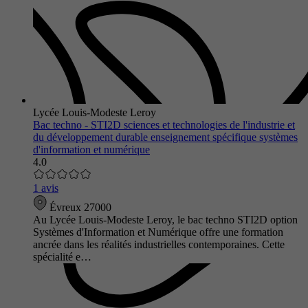
Lycée Louis-Modeste Leroy
Bac techno - STI2D sciences et technologies de l'industrie et
du développement durable enseignement spécifique systèmes
d'information et numérique
4.0
1 avis
Évreux 27000
Au Lycée Louis-Modeste Leroy, le bac techno STI2D option
Systèmes d'Information et Numérique offre une formation
ancrée dans les réalités industrielles contemporaines. Cette
spécialité e…