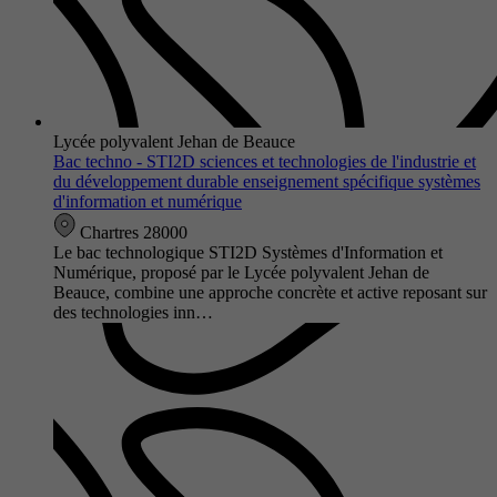
Lycée polyvalent Jehan de Beauce
Bac techno - STI2D sciences et technologies de l'industrie et
du développement durable enseignement spécifique systèmes
d'information et numérique
Chartres 28000
Le bac technologique STI2D Systèmes d'Information et
Numérique, proposé par le Lycée polyvalent Jehan de
Beauce, combine une approche concrète et active reposant sur
des technologies inn…