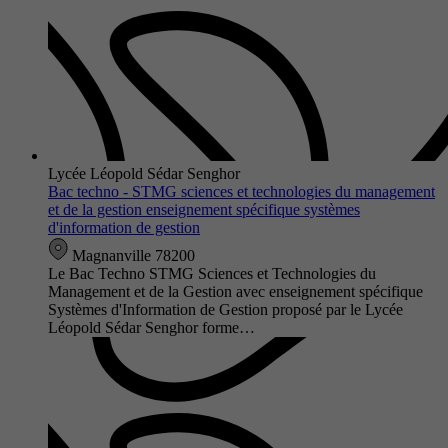
Lycée Léopold Sédar Senghor
Bac techno - STMG sciences et technologies du management
et de la gestion enseignement spécifique systèmes
d'information de gestion
Magnanville 78200
Le Bac Techno STMG Sciences et Technologies du
Management et de la Gestion avec enseignement spécifique
Systèmes d'Information de Gestion proposé par le Lycée
Léopold Sédar Senghor forme…