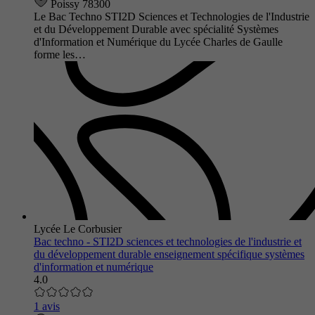
Poissy 78300
Le Bac Techno STI2D Sciences et Technologies de l'Industrie
et du Développement Durable avec spécialité Systèmes
d'Information et Numérique du Lycée Charles de Gaulle
forme les…
Lycée Le Corbusier
Bac techno - STI2D sciences et technologies de l'industrie et
du développement durable enseignement spécifique systèmes
d'information et numérique
4.0
1 avis