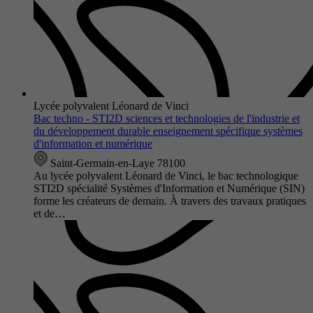
Lycée polyvalent Léonard de Vinci
Bac techno - STI2D sciences et technologies de l'industrie et
du développement durable enseignement spécifique systèmes
d'information et numérique
Saint-Germain-en-Laye 78100
Au lycée polyvalent Léonard de Vinci, le bac technologique
STI2D spécialité Systèmes d'Information et Numérique (SIN)
forme les créateurs de demain. À travers des travaux pratiques
et de…