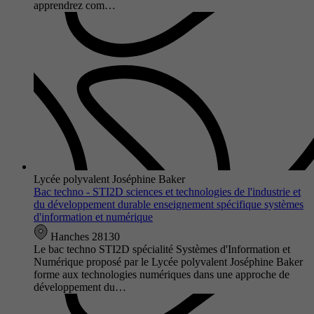
apprendrez com…
Lycée polyvalent Joséphine Baker
Bac techno - STI2D sciences et technologies de l'industrie et
du développement durable enseignement spécifique systèmes
d'information et numérique
Hanches 28130
Le bac techno STI2D spécialité Systèmes d'Information et
Numérique proposé par le Lycée polyvalent Joséphine Baker
forme aux technologies numériques dans une approche de
développement du…