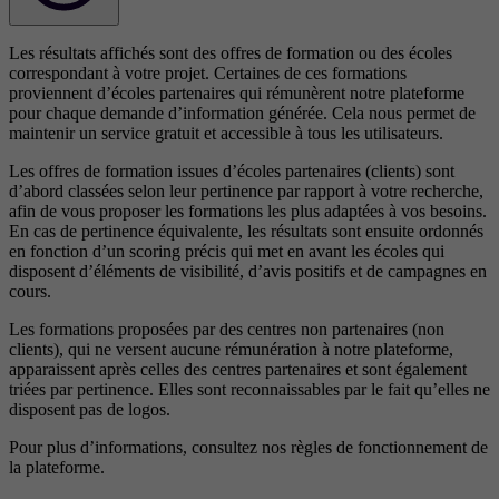
Les résultats affichés sont des offres de formation ou des écoles
correspondant à votre projet. Certaines de ces formations
proviennent d’écoles partenaires qui rémunèrent notre plateforme
pour chaque demande d’information générée. Cela nous permet de
maintenir un service gratuit et accessible à tous les utilisateurs.
Les offres de formation issues d’écoles partenaires (clients) sont
d’abord classées selon leur pertinence par rapport à votre recherche,
afin de vous proposer les formations les plus adaptées à vos besoins.
En cas de pertinence équivalente, les résultats sont ensuite ordonnés
en fonction d’un scoring précis qui met en avant les écoles qui
disposent d’éléments de visibilité, d’avis positifs et de campagnes en
cours.
Les formations proposées par des centres non partenaires (non
clients), qui ne versent aucune rémunération à notre plateforme,
apparaissent après celles des centres partenaires et sont également
triées par pertinence. Elles sont reconnaissables par le fait qu’elles ne
disposent pas de logos.
Pour plus d’informations, consultez nos
règles de fonctionnement de
la plateforme.