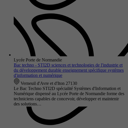
Lycée Porte de Normandie
Bac techno - STI2D sciences et technologies de l'industrie et
du développement durable enseignement spécifique systèmes
d'information et numérique
Verneuil d'Avre et d'Iton 27130
Le Bac Techno STI2D spécialité Systèmes d'Information et
Numérique dispensé au Lycée Porte de Normandie forme des
techniciens capables de concevoir, développer et maintenir
des solutions…