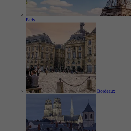
Paris
Bordeaux