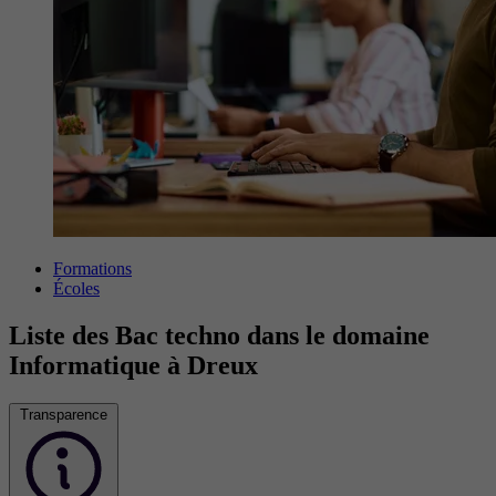
Formations
Écoles
Liste des Bac techno dans le domaine
Informatique à Dreux
Transparence