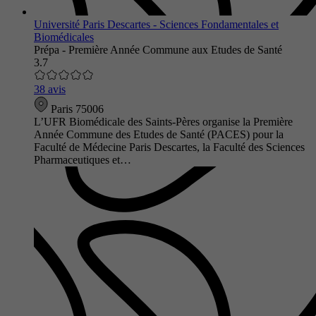
Université Paris Descartes - Sciences Fondamentales et
Biomédicales
Prépa - Première Année Commune aux Etudes de Santé
3.7
38 avis
Paris 75006
L’UFR Biomédicale des Saints-Pères organise la Première
Année Commune des Etudes de Santé (PACES) pour la
Faculté de Médecine Paris Descartes, la Faculté des Sciences
Pharmaceutiques et…