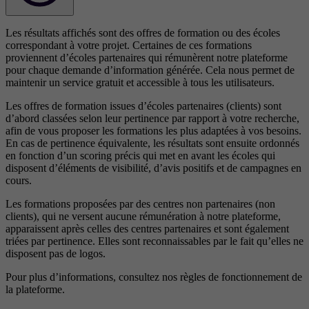
Les résultats affichés sont des offres de formation ou des écoles
correspondant à votre projet. Certaines de ces formations
proviennent d’écoles partenaires qui rémunèrent notre plateforme
pour chaque demande d’information générée. Cela nous permet de
maintenir un service gratuit et accessible à tous les utilisateurs.
Les offres de formation issues d’écoles partenaires (clients) sont
d’abord classées selon leur pertinence par rapport à votre recherche,
afin de vous proposer les formations les plus adaptées à vos besoins.
En cas de pertinence équivalente, les résultats sont ensuite ordonnés
en fonction d’un scoring précis qui met en avant les écoles qui
disposent d’éléments de visibilité, d’avis positifs et de campagnes en
cours.
Les formations proposées par des centres non partenaires (non
clients), qui ne versent aucune rémunération à notre plateforme,
apparaissent après celles des centres partenaires et sont également
triées par pertinence. Elles sont reconnaissables par le fait qu’elles ne
disposent pas de logos.
Pour plus d’informations, consultez nos
règles de fonctionnement de
la plateforme.