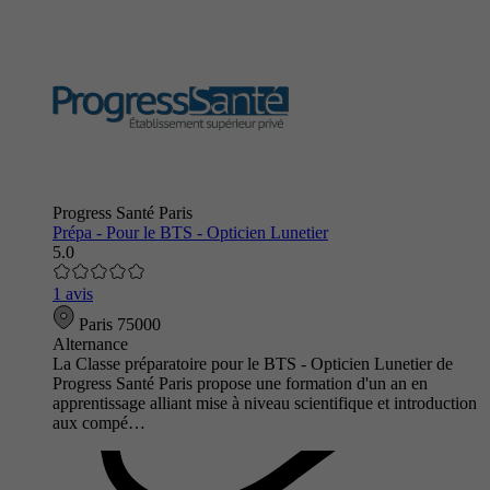
Progress Santé Paris
Prépa - Pour le BTS - Opticien Lunetier
5.0
1 avis
Paris 75000
Alternance
La Classe préparatoire pour le BTS - Opticien Lunetier de
Progress Santé Paris propose une formation d'un an en
apprentissage alliant mise à niveau scientifique et introduction
aux compé…