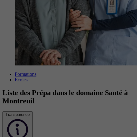
Formations
Écoles
Liste des Prépa dans le domaine Santé à
Montreuil
Transparence