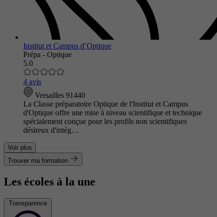
Institut et Campus d’Optique
Prépa - Optique
5.0
4 avis
Versailles 91440
La Classe préparatoire Optique de l'Institut et Campus
d'Optique offre une mise à niveau scientifique et technique
spécialement conçue pour les profils non scientifiques
désireux d'intég…
Voir plus
Trouver ma formation
Les écoles à la une
Transparence