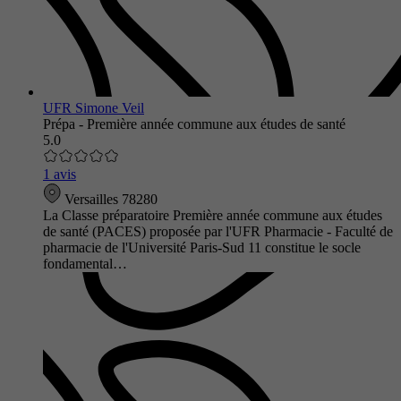
UFR Simone Veil
Prépa - Première année commune aux études de santé
5.0
1 avis
Versailles 78280
La Classe préparatoire Première année commune aux études
de santé (PACES) proposée par l'UFR Pharmacie - Faculté de
pharmacie de l'Université Paris-Sud 11 constitue le socle
fondamental…