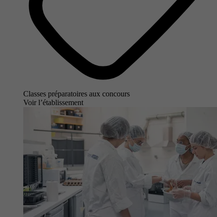
Classes préparatoires aux concours
Voir l’établissement