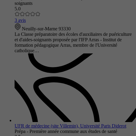
soignants
5.0
3 avis
Neuilly-sur-Marne 93330
La Classe préparatoire des écoles d'auxiliaires de puériculture
et d'aides-soignants proposée par l'IFP Arras - Institut de
formation pédagogique Arras, membre de l'Université
catholique…
UFR de médecine (site Villemin), Université Paris Diderot
Prépa - Première année commune aux études de santé