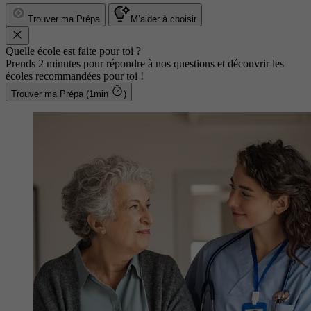
Trouver ma Prépa
M’aider à choisir
Quelle école est faite pour toi ?
Prends 2 minutes pour répondre à nos questions et découvrir les
écoles recommandées pour toi !
Trouver ma Prépa (1min
)