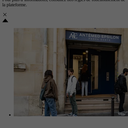
la plateforme.