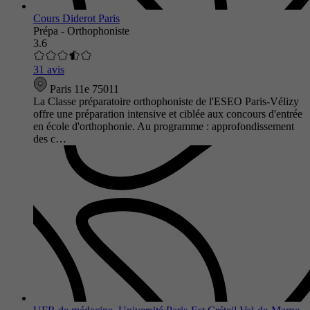
Cours Diderot Paris
Prépa - Orthophoniste
3.6
31 avis
Paris 11e 75011
La Classe préparatoire orthophoniste de l'ESEO Paris-Vélizy
offre une préparation intensive et ciblée aux concours d'entrée
en école d'orthophonie. Au programme : approfondissement
des c…