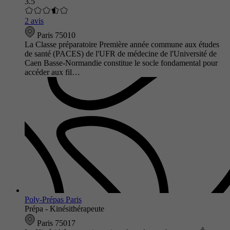
3.5
2 avis
Paris 75010
La Classe préparatoire Première année commune aux études
de santé (PACES) de l'UFR de médecine de l'Université de
Caen Basse-Normandie constitue le socle fondamental pour
accéder aux fil…
Poly-Prépas Paris
Prépa - Kinésithérapeute
Paris 75017