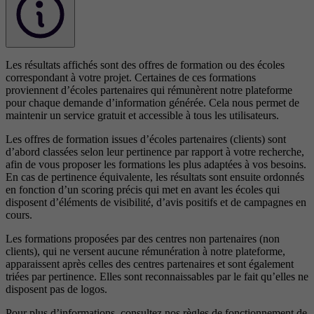
Les résultats affichés sont des offres de formation ou des écoles
correspondant à votre projet. Certaines de ces formations
proviennent d’écoles partenaires qui rémunèrent notre plateforme
pour chaque demande d’information générée. Cela nous permet de
maintenir un service gratuit et accessible à tous les utilisateurs.
Les offres de formation issues d’écoles partenaires (clients) sont
d’abord classées selon leur pertinence par rapport à votre recherche,
afin de vous proposer les formations les plus adaptées à vos besoins.
En cas de pertinence équivalente, les résultats sont ensuite ordonnés
en fonction d’un scoring précis qui met en avant les écoles qui
disposent d’éléments de visibilité, d’avis positifs et de campagnes en
cours.
Les formations proposées par des centres non partenaires (non
clients), qui ne versent aucune rémunération à notre plateforme,
apparaissent après celles des centres partenaires et sont également
triées par pertinence. Elles sont reconnaissables par le fait qu’elles ne
disposent pas de logos.
Pour plus d’informations, consultez nos
règles de fonctionnement de