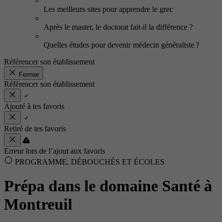
Les meilleurs sites pour apprendre le grec
Après le master, le doctorat fait-il la différence ?
Quelles études pour devenir médecin généraliste ?
Référencer son établissement
Fermer
Référencer son établissement
Ajouté à tes favoris
Retiré de tes favoris
Erreur lors de l’ajout aux favoris
PROGRAMME, DÉBOUCHÉS ET ÉCOLES
Prépa dans le domaine Santé à
Montreuil