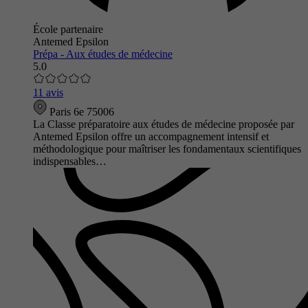
École partenaire
Antemed Epsilon
Prépa - Aux études de médecine
5.0
11 avis
Paris 6e 75006
La Classe préparatoire aux études de médecine proposée par
Antemed Epsilon offre un accompagnement intensif et
méthodologique pour maîtriser les fondamentaux scientifiques
indispensables…