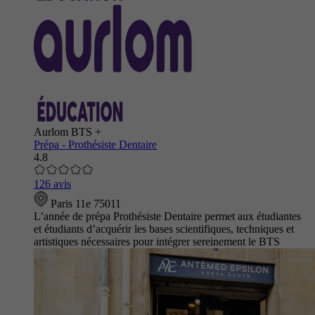
Aurlom BTS +
Prépa - Prothésiste Dentaire
4.8
126 avis
Paris 11e 75011
L’année de prépa Prothésiste Dentaire permet aux étudiantes
et étudiants d’acquérir les bases scientifiques, techniques et
artistiques nécessaires pour intégrer sereinement le BTS