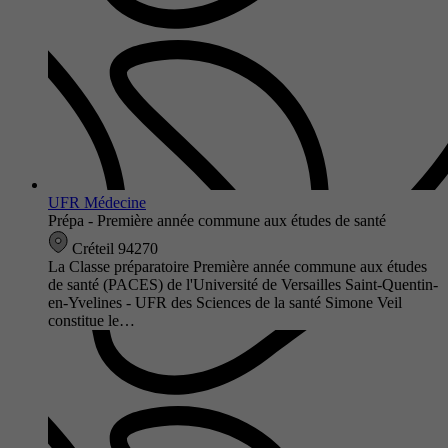
UFR Médecine
Prépa - Première année commune aux études de santé
Créteil 94270
La Classe préparatoire Première année commune aux études
de santé (PACES) de l'Université de Versailles Saint-Quentin-
en-Yvelines - UFR des Sciences de la santé Simone Veil
constitue le…