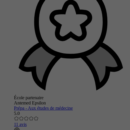
École partenaire
Antemed Epsilon
Prépa - Aux études de médecine
5.0
11 avis