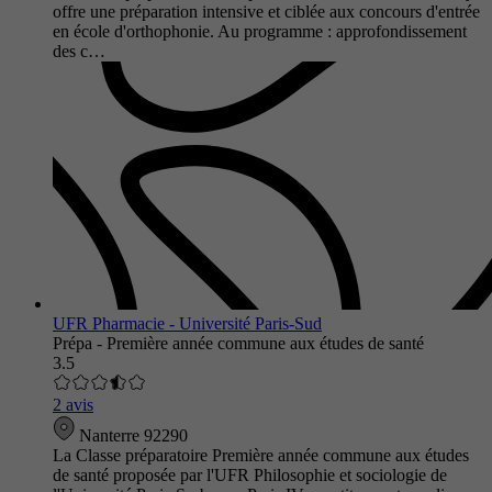
offre une préparation intensive et ciblée aux concours d'entrée
en école d'orthophonie. Au programme : approfondissement
des c…
UFR Pharmacie - Université Paris-Sud
Prépa - Première année commune aux études de santé
3.5
2 avis
Nanterre 92290
La Classe préparatoire Première année commune aux études
de santé proposée par l'UFR Philosophie et sociologie de