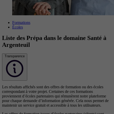
Formations
Écoles
Liste des Prépa dans le domaine Santé à
Argenteuil
Transparence
Les résultats affichés sont des offres de formation ou des écoles
correspondant à votre projet. Certaines de ces formations
proviennent d’écoles partenaires qui rémunèrent notre plateforme
pour chaque demande d’information générée. Cela nous permet de
maintenir un service gratuit et accessible à tous les utilisateurs.
Les offres de formation issues d’écoles partenaires (clients) sont