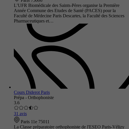
Paris 75006
L’UFR Biomédicale des Saints-Pères organise la Première
Année Commune des Etudes de Santé (PACES) pour la
Faculté de Médecine Paris Descartes, la Faculté des Sciences
Pharmaceutiques et…
Cours Diderot Paris
Prépa - Orthophoniste
3.6
31 avis
Paris 11e 75011
La Classe préparatoire orthophoniste de l'ESEO Paris-Vélizy