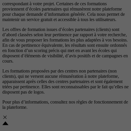
correspondant à votre projet. Certaines de ces formations
proviennent d’écoles partenaires qui rémunèrent notre plateforme
pour chaque demande d’information générée. Cela nous permet de
maintenir un service gratuit et accessible à tous les utilisateurs.
Les offres de formation issues d’écoles partenaires (clients) sont
d’abord classées selon leur pertinence par rapport à votre recherche,
afin de vous proposer les formations les plus adaptées à vos besoins.
En cas de pertinence équivalente, les résultats sont ensuite ordonnés
en fonction d’un scoring précis qui met en avant les écoles qui
disposent d’éléments de visibilité, d’avis positifs et de campagnes en
cours.
Les formations proposées par des centres non partenaires (non
clients), qui ne versent aucune rémunération à notre plateforme,
apparaissent après celles des centres partenaires et sont également
triées par pertinence. Elles sont reconnaissables par le fait qu’elles ne
disposent pas de logos.
Pour plus d’informations, consultez nos
règles de fonctionnement de
la plateforme.