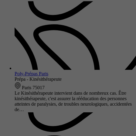
Poly-Prépas Paris
Prépa - Kinésithérapeute
Paris 75017
Le Kinésithérapeute intervient dans de nombreux cas. Être
kinésithérapeute, c'est assurer la rééducation des personnes
atteintes de paralysies, de troubles neurologiques, accidentées
de…