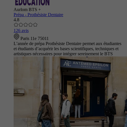
Aurlom BTS +
Prépa - Prothésiste Dentaire
4.8
126 avis
Paris 11e 75011
L’année de prépa Prothésiste Dentaire permet aux étudiantes
et étudiants d’acquérir les bases scientifiques, techniques et
artistiques nécessaires pour intégrer sereinement le BTS