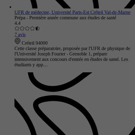
UFR de médecine, Université Paris-Est Créteil Val-de-Marne
Prépa - Première année commune aux études de santé
4.4
7 avis
Créteil 94000
Cette classe préparatoire, proposée par l'UFR de physique de
l'Université Joseph Fourier - Grenoble 1, prépare
intensivement aux concours d'entrée en études de santé. Les
étudiants y app…