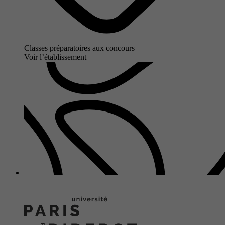
Classes préparatoires aux concours
Voir l’établissement