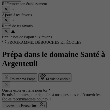
Référencer son établissement
Ajouté à tes favoris
Retiré de tes favoris
Erreur lors de l’ajout aux favoris
PROGRAMME, DÉBOUCHÉS ET ÉCOLES
Prépa dans le domaine Santé à
Argenteuil
Trouver ma Prépa
M’aider à choisir
Quelle école est faite pour toi ?
Prends 2 minutes pour répondre à nos questions et découvrir les
écoles recommandées pour toi !
Trouver ma Prépa (1min
)