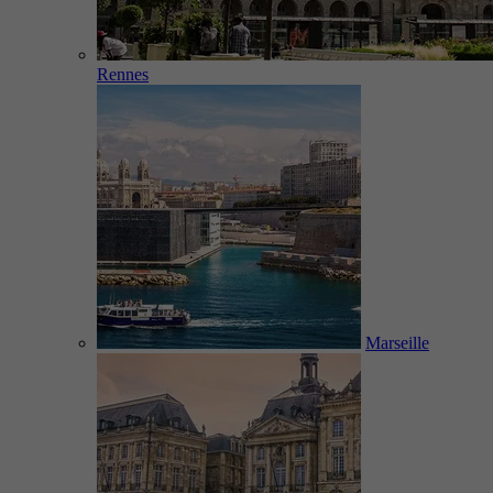
Rennes
Marseille