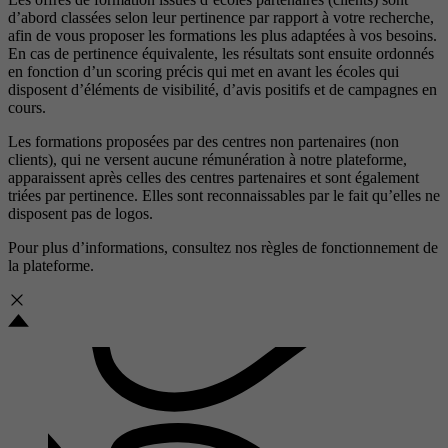
d’abord classées selon leur pertinence par rapport à votre recherche,
afin de vous proposer les formations les plus adaptées à vos besoins.
En cas de pertinence équivalente, les résultats sont ensuite ordonnés
en fonction d’un scoring précis qui met en avant les écoles qui
disposent d’éléments de visibilité, d’avis positifs et de campagnes en
cours.
Les formations proposées par des centres non partenaires (non
clients), qui ne versent aucune rémunération à notre plateforme,
apparaissent après celles des centres partenaires et sont également
triées par pertinence. Elles sont reconnaissables par le fait qu’elles ne
disposent pas de logos.
Pour plus d’informations, consultez nos
règles de fonctionnement de
la plateforme.