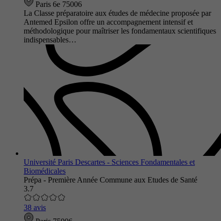
Paris 6e 75006
La Classe préparatoire aux études de médecine proposée par
Antemed Epsilon offre un accompagnement intensif et
méthodologique pour maîtriser les fondamentaux scientifiques
indispensables…
Université Paris Descartes - Sciences Fondamentales et
Biomédicales
Prépa - Première Année Commune aux Etudes de Santé
3.7
38 avis