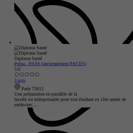
Diploma Santé
Prépa - PASS (anciennement PACES)
5.0
3 avis
Paris 75012
Une préparation en parallèle de la
faculté est indispensable pour tout étudiant en 1ère année de
médecine…