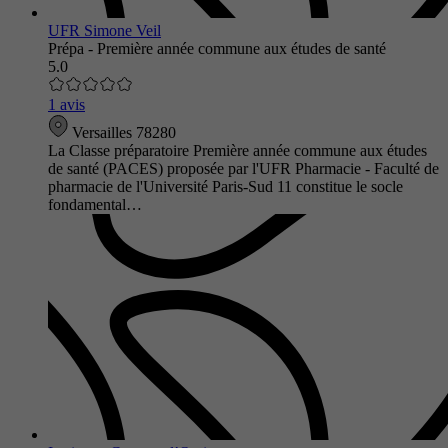
UFR Simone Veil
Prépa - Première année commune aux études de santé
5.0
1 avis
Versailles 78280
La Classe préparatoire Première année commune aux études
de santé (PACES) proposée par l'UFR Pharmacie - Faculté de
pharmacie de l'Université Paris-Sud 11 constitue le socle
fondamental…