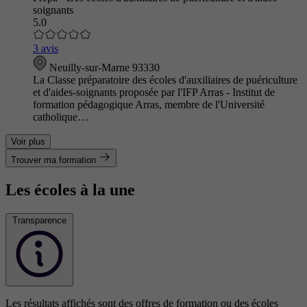
soignants
5.0
3 avis
Neuilly-sur-Marne 93330
La Classe préparatoire des écoles d'auxiliaires de puériculture
et d'aides-soignants proposée par l'IFP Arras - Institut de
formation pédagogique Arras, membre de l'Université
catholique…
Voir plus
Trouver ma formation
Les écoles à la une
Transparence
Les résultats affichés sont des offres de formation ou des écoles