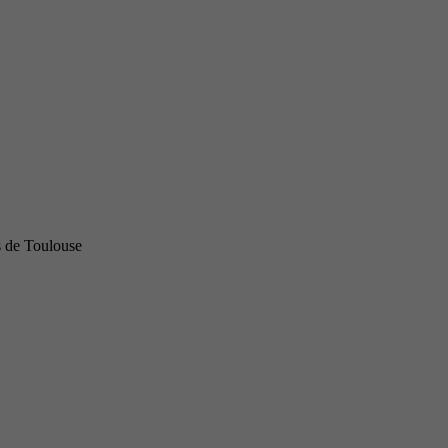
s de Toulouse