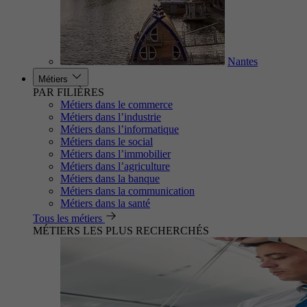
Nantes
Métiers
PAR FILIÈRES
Métiers dans le commerce
Métiers dans l’industrie
Métiers dans l’informatique
Métiers dans le social
Métiers dans l’immobilier
Métiers dans l’agriculture
Métiers dans la banque
Métiers dans la communication
Métiers dans la santé
Tous les métiers
MÉTIERS LES PLUS RECHERCHÉS