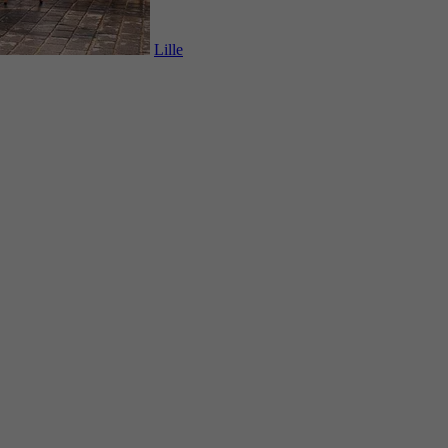
Lille