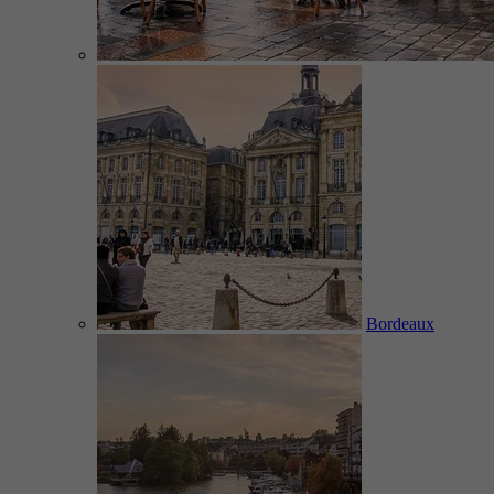
Bordeaux