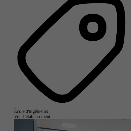
École d'ingénieurs
Voir l’établissement