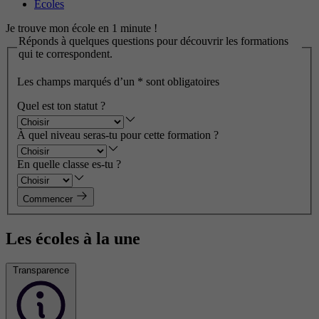
Écoles
Je trouve mon école en 1 minute !
Réponds à quelques questions pour découvrir les formations
qui te correspondent.
Les champs marqués d’un
*
sont obligatoires
Quel est ton statut ?
À quel niveau seras-tu pour cette formation ?
En quelle classe es-tu ?
Commencer
Les écoles à la une
Transparence