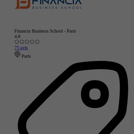
Financia Business School - Paris
4.8
75 avis
Paris