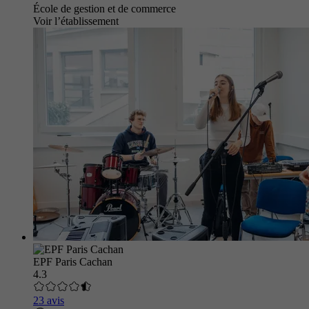
École de gestion et de commerce
Voir l’établissement
EPF Paris Cachan
4.3
23 avis