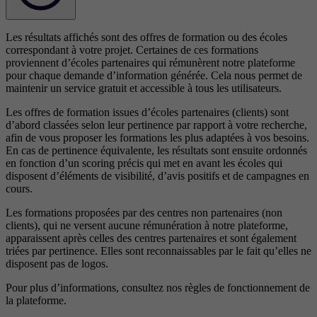
Les résultats affichés sont des offres de formation ou des écoles
correspondant à votre projet. Certaines de ces formations
proviennent d’écoles partenaires qui rémunèrent notre plateforme
pour chaque demande d’information générée. Cela nous permet de
maintenir un service gratuit et accessible à tous les utilisateurs.
Les offres de formation issues d’écoles partenaires (clients) sont
d’abord classées selon leur pertinence par rapport à votre recherche,
afin de vous proposer les formations les plus adaptées à vos besoins.
En cas de pertinence équivalente, les résultats sont ensuite ordonnés
en fonction d’un scoring précis qui met en avant les écoles qui
disposent d’éléments de visibilité, d’avis positifs et de campagnes en
cours.
Les formations proposées par des centres non partenaires (non
clients), qui ne versent aucune rémunération à notre plateforme,
apparaissent après celles des centres partenaires et sont également
triées par pertinence. Elles sont reconnaissables par le fait qu’elles ne
disposent pas de logos.
Pour plus d’informations, consultez nos
règles de fonctionnement de
la plateforme.