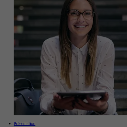
Présentation