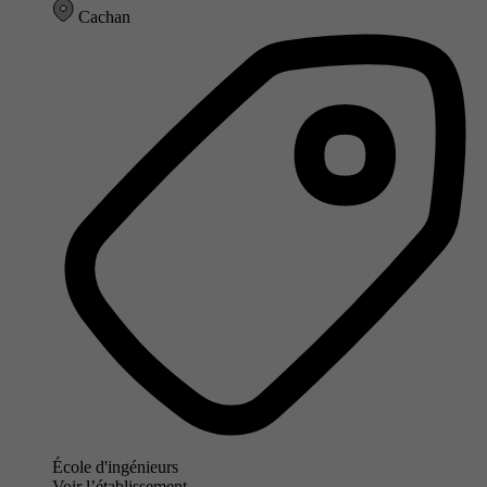
Cachan
École d'ingénieurs
Voir l’établissement