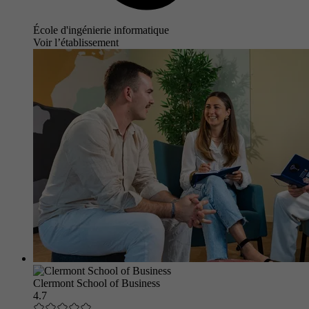
École d'ingénierie informatique
Voir l’établissement
Clermont School of Business
4.7