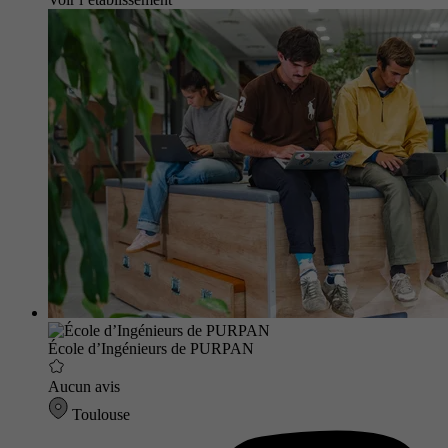
École d’Ingénieurs de PURPAN
Aucun avis
Toulouse