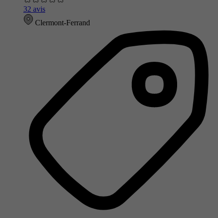
32 avis
Clermont-Ferrand