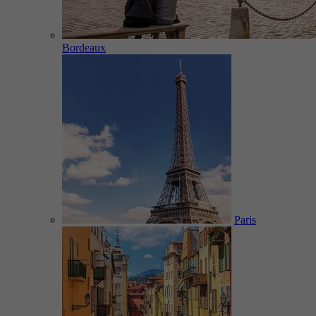
Bordeaux
Paris