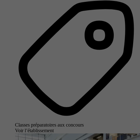
Classes préparatoires aux concours
Voir l’établissement