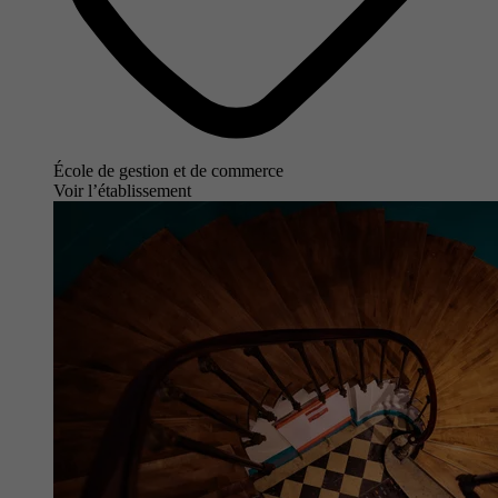
École de gestion et de commerce
Voir l’établissement