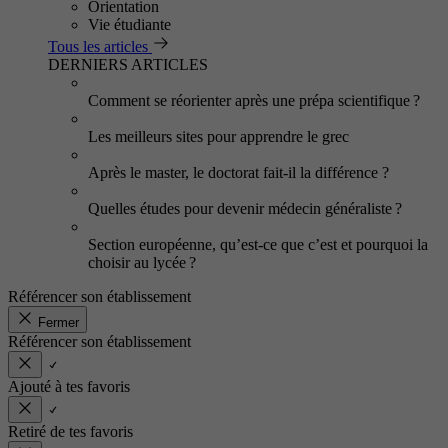
Orientation
Vie étudiante
Tous les articles
DERNIERS ARTICLES
Comment se réorienter après une prépa scientifique ?
Les meilleurs sites pour apprendre le grec
Après le master, le doctorat fait-il la différence ?
Quelles études pour devenir médecin généraliste ?
Section européenne, qu’est-ce que c’est et pourquoi la
choisir au lycée ?
Référencer son établissement
Fermer
Référencer son établissement
Ajouté à tes favoris
Retiré de tes favoris