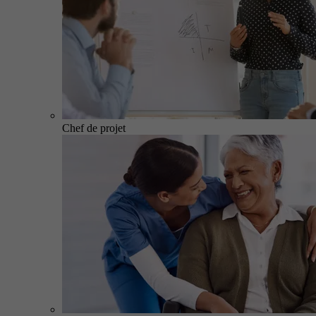
Chef de projet