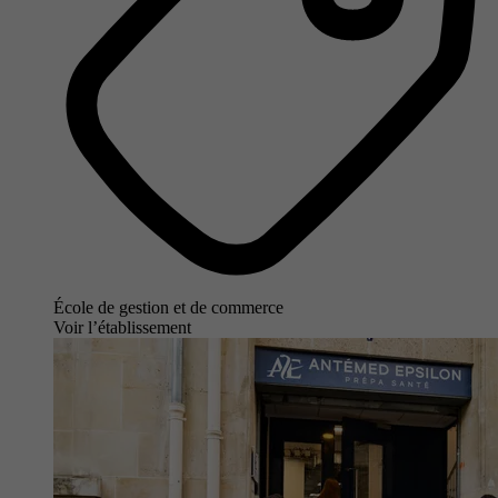
École de gestion et de commerce
Voir l’établissement