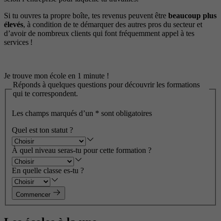
Si tu ouvres ta propre boîte, tes revenus peuvent être
beaucoup plus
élevés
, à condition de te démarquer des autres pros du secteur et
d’avoir de nombreux clients qui font fréquemment appel à tes
services !
Je trouve mon école en 1 minute !
Réponds à quelques questions pour découvrir les formations
qui te correspondent.
Les champs marqués d’un
*
sont obligatoires
Quel est ton statut ?
À quel niveau seras-tu pour cette formation ?
En quelle classe es-tu ?
Commencer