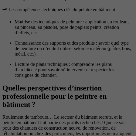
🗝️ Les compétences techniques clés du peintre en bâtiment
Maîtrise des techniques de peinture : application au rouleau,
au pinceau, au pistolet, pose de papiers peints, création
d’effets, etc.
Connaissance des supports et des produits : savoir quel type
de peinture ou d’enduit utiliser selon le matériau (plâtre, bois,
métal, etc.).
Lecture de plans techniques : comprendre les plans
d’architecte pour savoir où intervenir et respecter les
consignes du chantier.
Quelles perspectives d’insertion
professionnelle pour le peintre en
bâtiment ?
Roulement de tambours… Le secteur du bâtiment recrute, et le
peintre en bâtiment fait partie des profils recherchés ! Que ce soit
pour des chantiers de construction neuve, de rénovation, de
réhabilitation ou chez des particuliers, les opportunités ne manquent