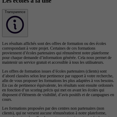
Les écoles à la une
Transparence
Les résultats affichés sont des offres de formation ou des écoles
correspondant à votre projet. Certaines de ces formations
proviennent d’écoles partenaires qui rémunèrent notre plateforme
pour chaque demande d’information générée. Cela nous permet de
maintenir un service gratuit et accessible à tous les utilisateurs.
Les offres de formation issues d’écoles partenaires (clients) sont
d’abord classées selon leur pertinence par rapport à votre recherche,
afin de vous proposer les formations les plus adaptées à vos besoins.
En cas de pertinence équivalente, les résultats sont ensuite ordonnés
en fonction d’un scoring précis qui met en avant les écoles qui
disposent d’éléments de visibilité, d’avis positifs et de campagnes en
cours.
Les formations proposées par des centres non partenaires (non
clients), qui ne versent aucune rémunération à notre plateforme,