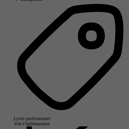
Lycée professionnel
Voir l’établissement