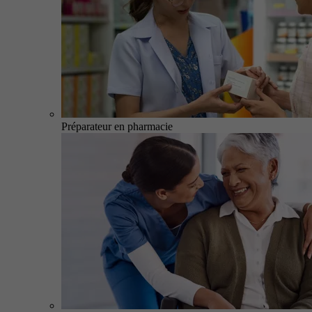
Préparateur en pharmacie