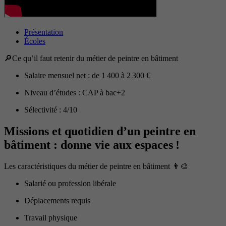
Présentation
Écoles
🔎Ce qu’il faut retenir du métier de peintre en bâtiment
Salaire mensuel net : de 1 400 à 2 300 €
Niveau d’études : CAP à bac+2
Sélectivité : 4/10
Missions et quotidien d’un peintre en
bâtiment : donne vie aux espaces !
Les caractéristiques du métier de peintre en bâtiment 👨‍🎨
Salarié ou profession libérale
Déplacements requis
Travail physique