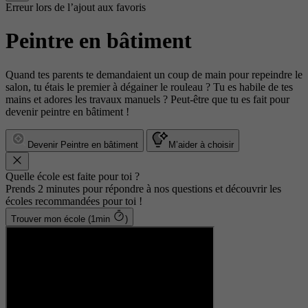
Erreur lors de l’ajout aux favoris
Peintre en bâtiment
Quand tes parents te demandaient un coup de main pour repeindre le
salon, tu étais le premier à dégainer le rouleau ? Tu es habile de tes
mains et adores les travaux manuels ? Peut-être que tu es fait pour
devenir peintre en bâtiment !
Devenir Peintre en bâtiment
M’aider à choisir
Quelle école est faite pour toi ?
Prends 2 minutes pour répondre à nos questions et découvrir les
écoles recommandées pour toi !
Trouver mon école (1min
)