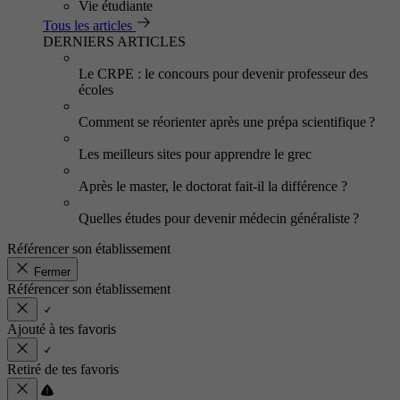
Vie étudiante
Tous les articles
DERNIERS ARTICLES
Le CRPE : le concours pour devenir professeur des
écoles
Comment se réorienter après une prépa scientifique ?
Les meilleurs sites pour apprendre le grec
Après le master, le doctorat fait-il la différence ?
Quelles études pour devenir médecin généraliste ?
Référencer son établissement
Fermer
Référencer son établissement
Ajouté à tes favoris
Retiré de tes favoris