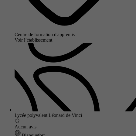
Centre de formation d'apprentis
Voir l’établissement
Lycée polyvalent Léonard de Vinci
Aucun avis
Blanquefort