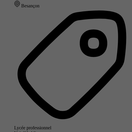
Besançon
Lycée professionnel