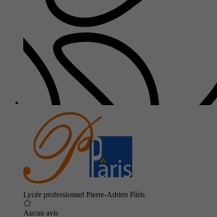
Lycée professionnel Pierre-Adrien Pâris
Aucun avis