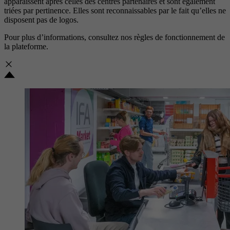
apparaissent après celles des centres partenaires et sont également
triées par pertinence. Elles sont reconnaissables par le fait qu’elles ne
disposent pas de logos.
Pour plus d’informations, consultez nos
règles de fonctionnement de
la plateforme.