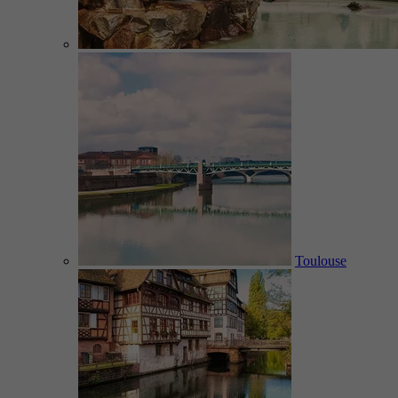
Toulouse