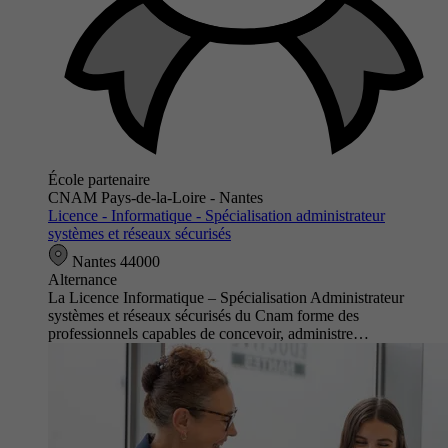
École partenaire
CNAM Pays-de-la-Loire - Nantes
Licence - Informatique - Spécialisation administrateur
systèmes et réseaux sécurisés
Nantes 44000
Alternance
La Licence Informatique – Spécialisation Administrateur
systèmes et réseaux sécurisés du Cnam forme des
professionnels capables de concevoir, administre…