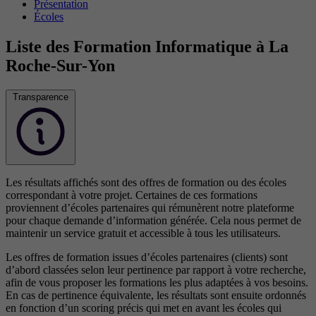
Présentation
Écoles
Liste des Formation Informatique à La
Roche-Sur-Yon
Transparence
Les résultats affichés sont des offres de formation ou des écoles
correspondant à votre projet. Certaines de ces formations
proviennent d’écoles partenaires qui rémunèrent notre plateforme
pour chaque demande d’information générée. Cela nous permet de
maintenir un service gratuit et accessible à tous les utilisateurs.
Les offres de formation issues d’écoles partenaires (clients) sont
d’abord classées selon leur pertinence par rapport à votre recherche,
afin de vous proposer les formations les plus adaptées à vos besoins.
En cas de pertinence équivalente, les résultats sont ensuite ordonnés
en fonction d’un scoring précis qui met en avant les écoles qui