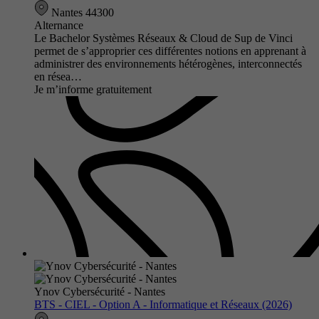
Nantes 44300
Alternance
Le Bachelor Systèmes Réseaux & Cloud de Sup de Vinci
permet de s’approprier ces différentes notions en apprenant à
administrer des environnements hétérogènes, interconnectés
en résea…
Je m’informe gratuitement
Ynov Cybersécurité - Nantes
BTS - CIEL - Option A - Informatique et Réseaux (2026)