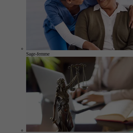
Sage-femme