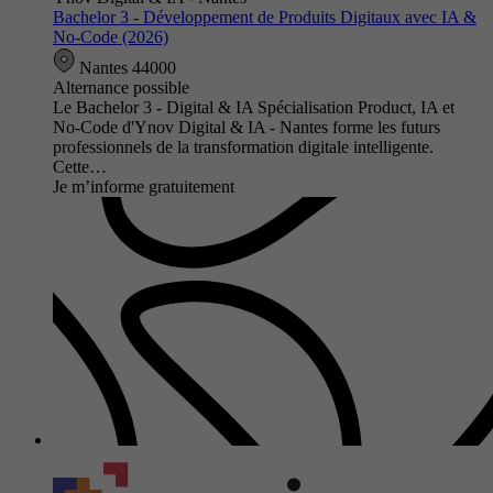
Bachelor 3 - Développement de Produits Digitaux avec IA &
No-Code (2026)
Nantes 44000
Alternance possible
Le Bachelor 3 - Digital & IA Spécialisation Product, IA et
No-Code d'Ynov Digital & IA - Nantes forme les futurs
professionnels de la transformation digitale intelligente.
Cette…
Je m’informe gratuitement