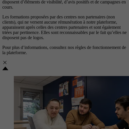
disposent d’éléments de visibilité, d’avis positifs et de campagnes en
cours.
Les formations proposées par des centres non partenaires (non
clients), qui ne versent aucune rémunération à notre plateforme,
apparaissent après celles des centres partenaires et sont également
triées par pertinence. Elles sont reconnaissables par le fait qu’elles ne
disposent pas de logos.
Pour plus d’informations, consultez nos
règles de fonctionnement de
la plateforme.