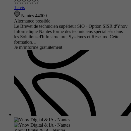
1 avis
Nantes 44000
Alternance possible
Le Brevet de technicien supérieur SIO - Option SISR d'Ynov
Informatique Nantes forme des techniciens spécialisés dans
les Solutions d'Infrastructure, Systèmes et Réseaux. Cette
formation…
Je m’informe gratuitement
Ynov Digital & IA - Nantes