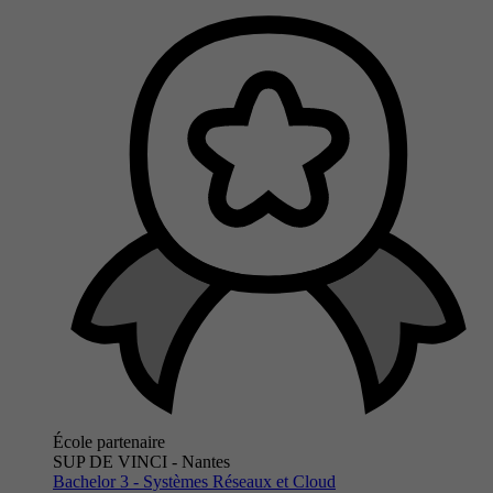
École partenaire
SUP DE VINCI - Nantes
Bachelor 3 - Systèmes Réseaux et Cloud