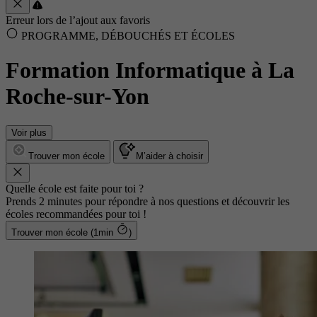
Erreur lors de l’ajout aux favoris
PROGRAMME, DÉBOUCHÉS ET ÉCOLES
Formation Informatique à La
Roche-sur-Yon
Voir plus
Trouver mon école
M’aider à choisir
Quelle école est faite pour toi ?
Prends 2 minutes pour répondre à nos questions et découvrir les
écoles recommandées pour toi !
Trouver mon école (1min
)