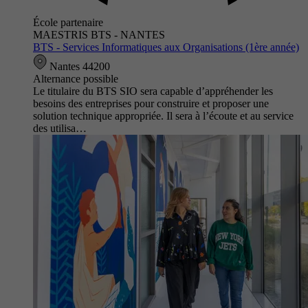
École partenaire
MAESTRIS BTS - NANTES
BTS - Services Informatiques aux Organisations (1ère année)
Nantes 44200
Alternance possible
Le titulaire du BTS SIO sera capable d’appréhender les
besoins des entreprises pour construire et proposer une
solution technique appropriée. Il sera à l’écoute et au service
des utilisa…