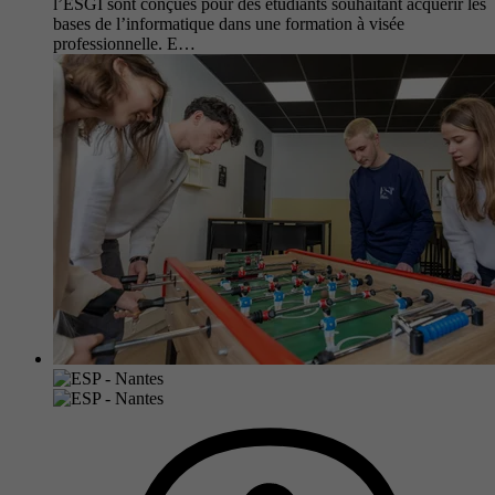
l’ESGI sont conçues pour des étudiants souhaitant acquérir les
bases de l’informatique dans une formation à visée
professionnelle. E…