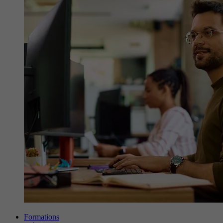
Formations