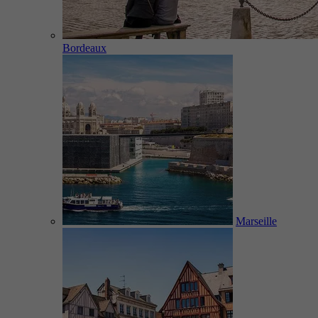
Bordeaux
Marseille