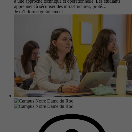
à une approche technique et opérationnelle. Les étudiants
apprennent à sécuriser des infrastructures, proté…
Je m’informe gratuitement