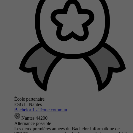
École partenaire
ESGI - Nantes
Bachelor 1 - Tronc commun
Nantes 44200
Alternance possible
Les deux premières années du Bachelor Informatique de