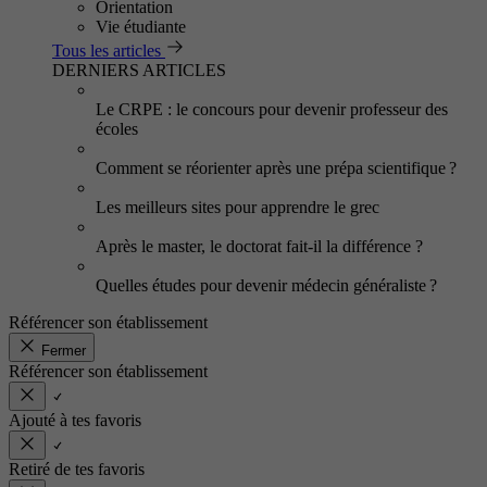
Orientation
Vie étudiante
Tous les articles
DERNIERS ARTICLES
Le CRPE : le concours pour devenir professeur des
écoles
Comment se réorienter après une prépa scientifique ?
Les meilleurs sites pour apprendre le grec
Après le master, le doctorat fait-il la différence ?
Quelles études pour devenir médecin généraliste ?
Référencer son établissement
Fermer
Référencer son établissement
Ajouté à tes favoris
Retiré de tes favoris