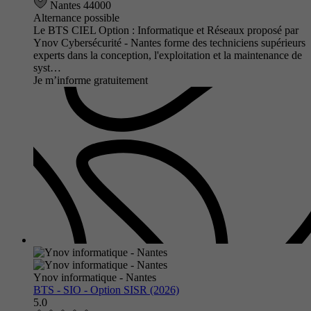
Nantes 44000
Alternance possible
Le BTS CIEL Option : Informatique et Réseaux proposé par
Ynov Cybersécurité - Nantes forme des techniciens supérieurs
experts dans la conception, l'exploitation et la maintenance de
syst…
Je m’informe gratuitement
Ynov informatique - Nantes
BTS - SIO - Option SISR (2026)
5.0