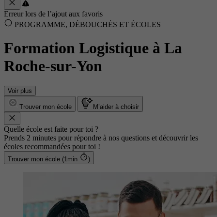
Erreur lors de l’ajout aux favoris
PROGRAMME, DÉBOUCHÉS ET ÉCOLES
Formation Logistique à La
Roche-sur-Yon
Voir plus
Trouver mon école
M’aider à choisir
Quelle école est faite pour toi ?
Prends 2 minutes pour répondre à nos questions et découvrir les
écoles recommandées pour toi !
Trouver mon école (1min
)