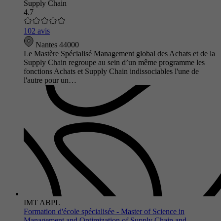
Supply Chain
4.7
102 avis
Nantes 44000
Le Mastère Spécialisé Management global des Achats et de la
Supply Chain regroupe au sein d’un même programme les
fonctions Achats et Supply Chain indissociables l'une de
l'autre pour un…
IMT ABPL
Formation d'école spécialisée - Master of Science in
Management and Optimization of Supply Chain and