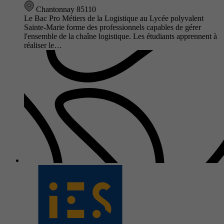
Chantonnay 85110
Le Bac Pro Métiers de la Logistique au Lycée polyvalent
Sainte-Marie forme des professionnels capables de gérer
l'ensemble de la chaîne logistique. Les étudiants apprennent à
réaliser le…