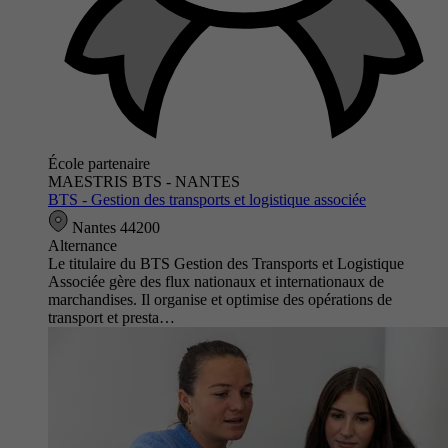
École partenaire
MAESTRIS BTS - NANTES
BTS - Gestion des transports et logistique associée
Nantes 44200
Alternance
Le titulaire du BTS Gestion des Transports et Logistique
Associée gère des flux nationaux et internationaux de
marchandises. Il organise et optimise des opérations de
transport et presta…