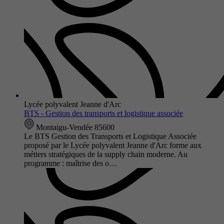
Lycée polyvalent Jeanne d'Arc
BTS - Gestion des transports et logistique associée
Montaigu-Vendée 85600
Le BTS Gestion des Transports et Logistique Associée
proposé par le Lycée polyvalent Jeanne d'Arc forme aux
métiers stratégiques de la supply chain moderne. Au
programme : maîtrise des o…