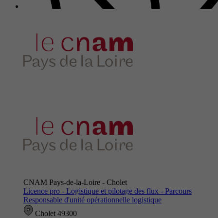
CNAM Pays-de-la-Loire - Cholet
Licence pro - Logistique et pilotage des flux - Parcours
Responsable d'unité opérationnelle logistique
Cholet 49300