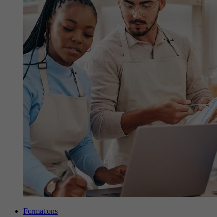
Formations