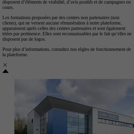
disposent d’éléments de visibilité, d’avis positifs et de campagnes en
cours.
Les formations proposées par des centres non partenaires (non
clients), qui ne versent aucune rémunération à notre plateforme,
apparaissent après celles des centres partenaires et sont également
triées par pertinence. Elles sont reconnaissables par le fait qu’elles ne
disposent pas de logos.
Pour plus d’informations, consultez nos
règles de fonctionnement de
la plateforme.