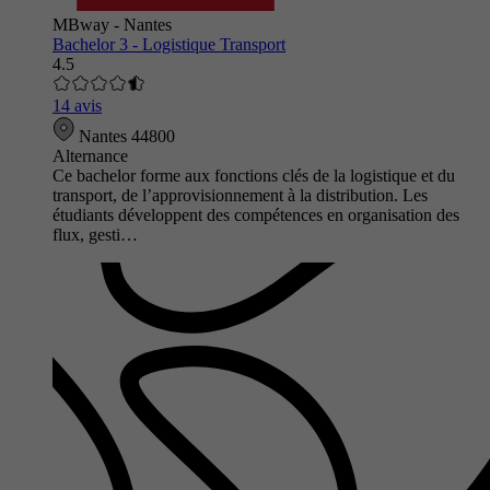
MBway - Nantes
Bachelor 3 - Logistique Transport
4.5
14 avis
Nantes 44800
Alternance
Ce bachelor forme aux fonctions clés de la logistique et du
transport, de l’approvisionnement à la distribution. Les
étudiants développent des compétences en organisation des
flux, gesti…