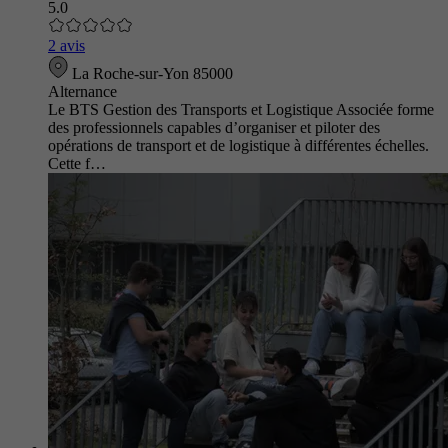
5.0
2 avis
La Roche-sur-Yon 85000
Alternance
Le BTS Gestion des Transports et Logistique Associée forme
des professionnels capables d’organiser et piloter des
opérations de transport et de logistique à différentes échelles.
Cette f…