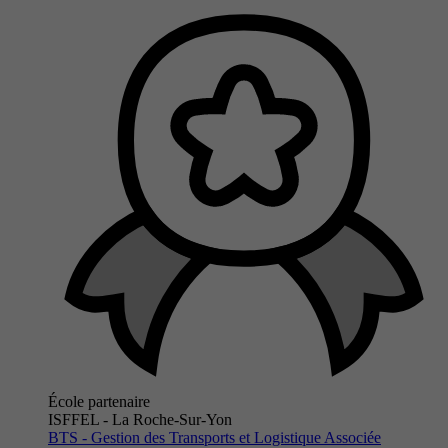
École partenaire
ISFFEL - La Roche-Sur-Yon
BTS - Gestion des Transports et Logistique Associée