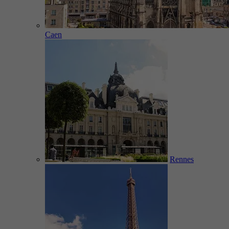
Caen
Rennes