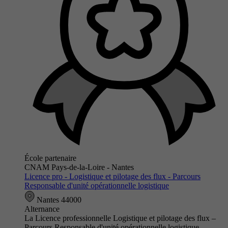
École partenaire
CNAM Pays-de-la-Loire - Nantes
Licence pro - Logistique et pilotage des flux - Parcours
Responsable d'unité opérationnelle logistique
Nantes 44000
Alternance
La Licence professionnelle Logistique et pilotage des flux –
Parcours Responsable d'unité opérationnelle logistique