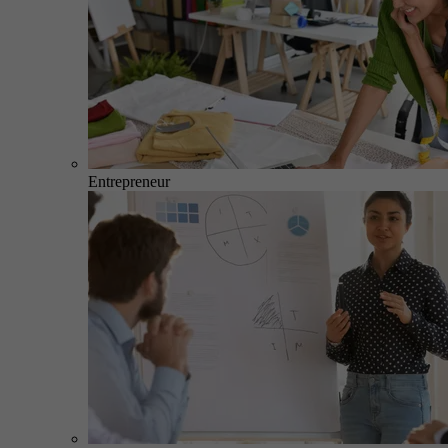
Entrepreneur