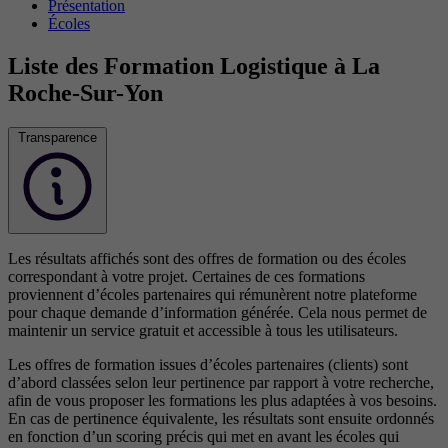
Présentation
Écoles
Liste des Formation Logistique à La
Roche-Sur-Yon
Transparence
Les résultats affichés sont des offres de formation ou des écoles
correspondant à votre projet. Certaines de ces formations
proviennent d’écoles partenaires qui rémunèrent notre plateforme
pour chaque demande d’information générée. Cela nous permet de
maintenir un service gratuit et accessible à tous les utilisateurs.
Les offres de formation issues d’écoles partenaires (clients) sont
d’abord classées selon leur pertinence par rapport à votre recherche,
afin de vous proposer les formations les plus adaptées à vos besoins.
En cas de pertinence équivalente, les résultats sont ensuite ordonnés
en fonction d’un scoring précis qui met en avant les écoles qui