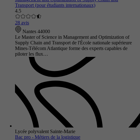
Transport (pour étudiants internationaux)
4.5
28 avis
Nantes 44000
Le Master of Science in Management and Optimization of
Supply Chain and Transport de l'École nationale supérieure
Mines-Télécom Atlantique forme des experts capables de
piloter les flux…
Lycée polyvalent Sainte-Marie
Bac pro - Métiers de la logistique