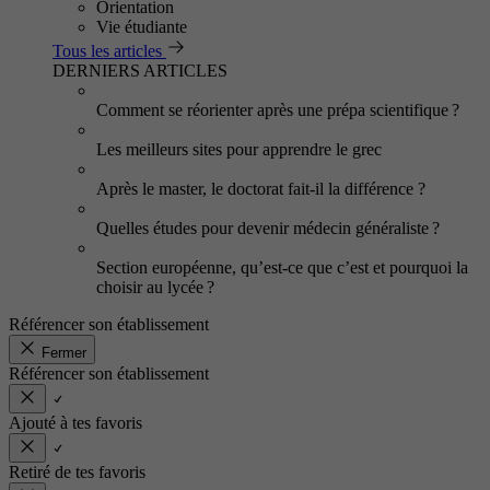
Orientation
Vie étudiante
Tous les articles
DERNIERS ARTICLES
Comment se réorienter après une prépa scientifique ?
Les meilleurs sites pour apprendre le grec
Après le master, le doctorat fait-il la différence ?
Quelles études pour devenir médecin généraliste ?
Section européenne, qu’est-ce que c’est et pourquoi la
choisir au lycée ?
Référencer son établissement
Fermer
Référencer son établissement
Ajouté à tes favoris
Retiré de tes favoris