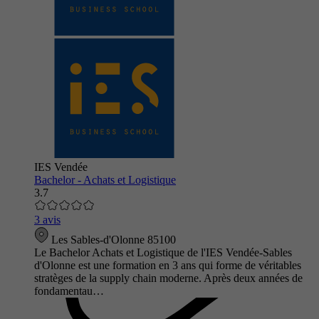
IES Vendée
Bachelor - Achats et Logistique
3.7
3 avis
Les Sables-d'Olonne 85100
Le Bachelor Achats et Logistique de l'IES Vendée-Sables
d'Olonne est une formation en 3 ans qui forme de véritables
stratèges de la supply chain moderne. Après deux années de
fondamentau…