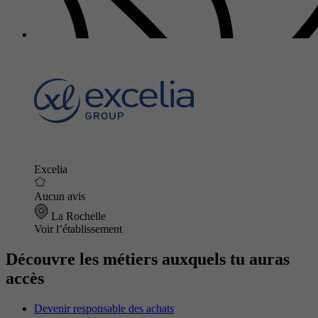
Excelia
Aucun avis
La Rochelle
Voir l’établissement
Découvre les métiers auxquels tu auras
accès
Devenir responsable des achats