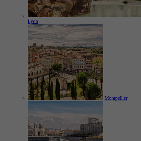
Lyon
Montpellier