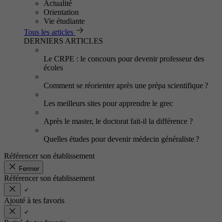
Actualité
Orientation
Vie étudiante
Tous les articles
DERNIERS ARTICLES
Le CRPE : le concours pour devenir professeur des
écoles
Comment se réorienter après une prépa scientifique ?
Les meilleurs sites pour apprendre le grec
Après le master, le doctorat fait-il la différence ?
Quelles études pour devenir médecin généraliste ?
Référencer son établissement
Fermer
Référencer son établissement
Ajouté à tes favoris