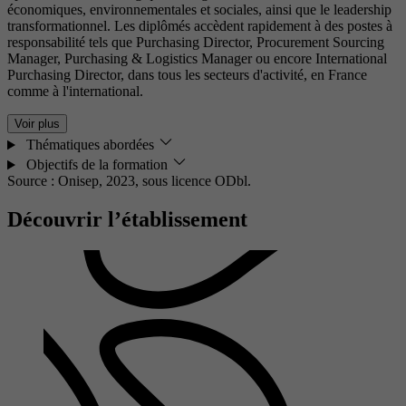
économiques, environnementales et sociales, ainsi que le leadership
transformationnel. Les diplômés accèdent rapidement à des postes à
responsabilité tels que Purchasing Director, Procurement Sourcing
Manager, Purchasing & Logistics Manager ou encore International
Purchasing Director, dans tous les secteurs d'activité, en France
comme à l'international.
Voir plus
Thématiques abordées
Objectifs de la formation
Source : Onisep, 2023,
sous licence ODbl.
Découvrir l’établissement