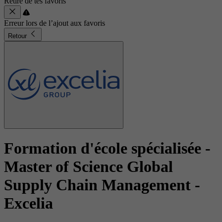
Retiré de tes favoris
Erreur lors de l’ajout aux favoris
Retour
Formation d'école spécialisée -
Master of Science Global
Supply Chain Management
-
Excelia