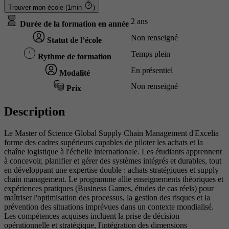
Trouver mon école (1min
)
2 ans
Durée de la formation en année
Non renseigné
Statut de l’école
Temps plein
Rythme de formation
En présentiel
Modalité
Non renseigné
Prix
Description
Le Master of Science Global Supply Chain Management d'Excelia
forme des cadres supérieurs capables de piloter les achats et la
chaîne logistique à l'échelle internationale. Les étudiants apprennent
à concevoir, planifier et gérer des systèmes intégrés et durables, tout
en développant une expertise double : achats stratégiques et supply
chain management. Le programme allie enseignements théoriques et
expériences pratiques (Business Games, études de cas réels) pour
maîtriser l'optimisation des processus, la gestion des risques et la
prévention des situations imprévues dans un contexte mondialisé.
Les compétences acquises incluent la prise de décision
opérationnelle et stratégique, l'intégration des dimensions