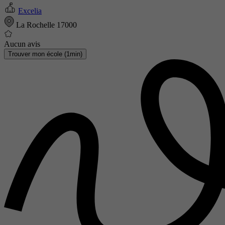
Excelia
La Rochelle 17000
Aucun avis
Trouver mon école (1min)