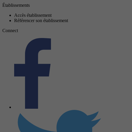
Établissements
Accès établissement
Référencer son établissement
Connect