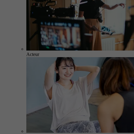
Acteur