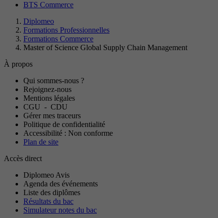
BTS Commerce
Diplomeo
Formations Professionnelles
Formations Commerce
Master of Science Global Supply Chain Management
À propos
Qui sommes-nous ?
Rejoignez-nous
Mentions légales
CGU
-
CDU
Gérer mes traceurs
Politique de confidentialité
Accessibilité : Non conforme
Plan de site
Accès direct
Diplomeo Avis
Agenda des événements
Liste des diplômes
Résultats du bac
Simulateur notes du bac