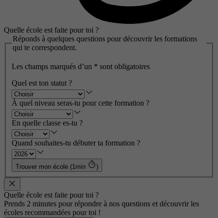
Quelle école est faite pour toi ?
Réponds à quelques questions pour découvrir les formations
qui te correspondent.
Les champs marqués d’un
*
sont obligatoires
Quel est ton statut ?
À quel niveau seras-tu pour cette formation ?
En quelle classe es-tu ?
Quand souhaites-tu débuter ta formation ?
Trouver mon école (1min
)
Quelle école est faite pour toi ?
Prends 2 minutes pour répondre à nos questions et découvrir les
écoles recommandées pour toi !