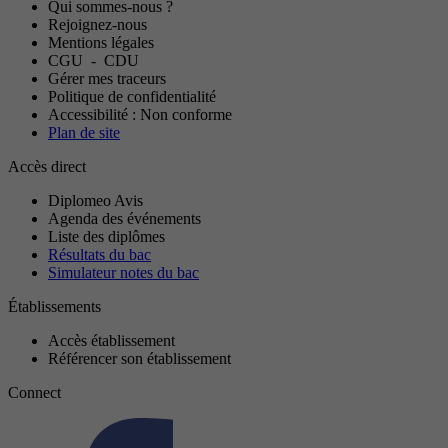
Qui sommes-nous ?
Rejoignez-nous
Mentions légales
CGU
-
CDU
Gérer mes traceurs
Politique de confidentialité
Accessibilité : Non conforme
Plan de site
Accès direct
Diplomeo Avis
Agenda des événements
Liste des diplômes
Résultats du bac
Simulateur notes du bac
Établissements
Accès établissement
Référencer son établissement
Connect