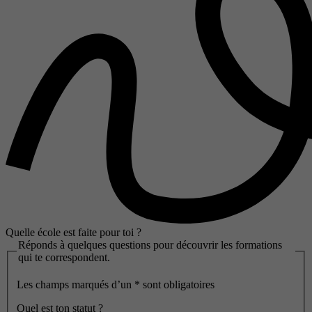
Quelle école est faite pour toi ?
Réponds à quelques questions pour découvrir les formations
qui te correspondent.
Les champs marqués d’un
*
sont obligatoires
Quel est ton statut ?