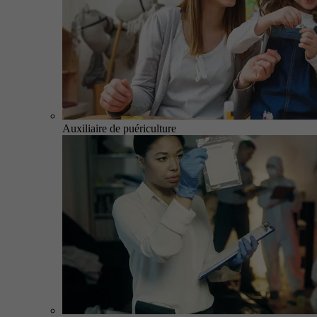
Auxiliaire de puériculture