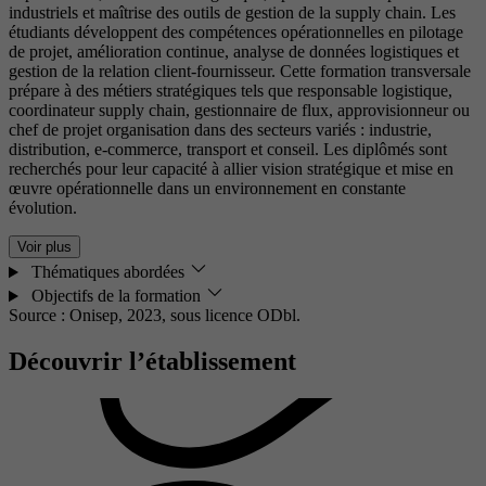
industriels et maîtrise des outils de gestion de la supply chain. Les
étudiants développent des compétences opérationnelles en pilotage
de projet, amélioration continue, analyse de données logistiques et
gestion de la relation client-fournisseur. Cette formation transversale
prépare à des métiers stratégiques tels que responsable logistique,
coordinateur supply chain, gestionnaire de flux, approvisionneur ou
chef de projet organisation dans des secteurs variés : industrie,
distribution, e-commerce, transport et conseil. Les diplômés sont
recherchés pour leur capacité à allier vision stratégique et mise en
œuvre opérationnelle dans un environnement en constante
évolution.
Voir plus
Thématiques abordées
Objectifs de la formation
Source : Onisep, 2023,
sous licence ODbl.
Découvrir l’établissement