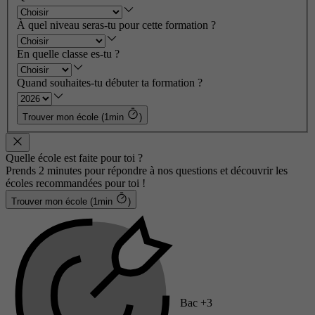
À quel niveau seras-tu pour cette formation ?
En quelle classe es-tu ?
Quand souhaites-tu débuter ta formation ?
Trouver mon école (1min
)
Quelle école est faite pour toi ?
Prends 2 minutes pour répondre à nos questions et découvrir les
écoles recommandées pour toi !
Trouver mon école (1min
)
Bac +3