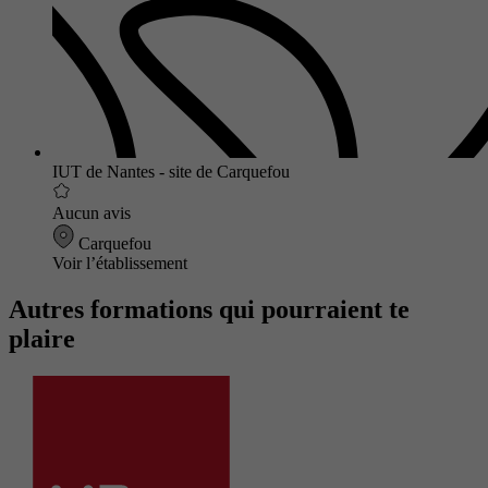
IUT de Nantes - site de Carquefou
Aucun avis
Carquefou
Voir l’établissement
Autres formations qui pourraient te
plaire