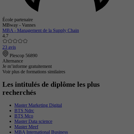
École partenaire
MBway - Vannes
MBA - Management de la Supply Chain
4.7
23 avis
Plescop 56890
Alternance
Je m’informe gratuitement
Voir plus de formations similaires
Les intitulés de diplôme les plus
recherchés
Master Marketing Digital
BTS Ndrc
BTS Mco
Master Data science
Master Meef
MBA International Business