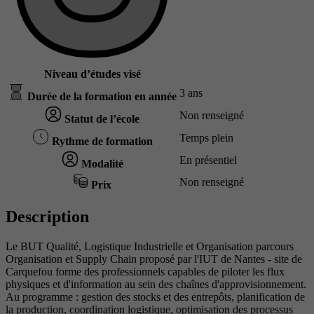
Niveau d’études visé
3 ans
Durée de la formation en année
Non renseigné
Statut de l’école
Temps plein
Rythme de formation
En présentiel
Modalité
Non renseigné
Prix
Description
Le BUT Qualité, Logistique Industrielle et Organisation parcours
Organisation et Supply Chain proposé par l'IUT de Nantes - site de
Carquefou forme des professionnels capables de piloter les flux
physiques et d'information au sein des chaînes d'approvisionnement.
Au programme : gestion des stocks et des entrepôts, planification de
la production, coordination logistique, optimisation des processus