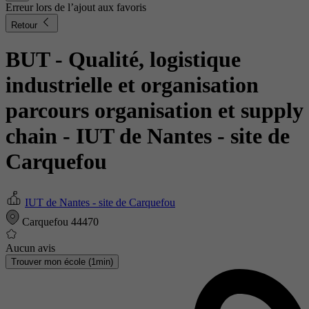
Erreur lors de l’ajout aux favoris
Retour
BUT - Qualité, logistique
industrielle et organisation
parcours organisation et supply
chain
- IUT de Nantes - site de
Carquefou
IUT de Nantes - site de Carquefou
Carquefou 44470
Aucun avis
Trouver mon école (1min)