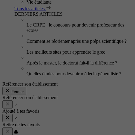
Vie étudiante
Tous les articles
DERNIERS ARTICLES
Le CRPE : le concours pour devenir professeur des
écoles
Comment se réorienter après une prépa scientifique ?
Les meilleurs sites pour apprendre le grec
Après le master, le doctorat fait-il la différence ?
Quelles études pour devenir médecin généraliste ?
Référencer son établissement
Fermer
Référencer son établissement
Ajouté à tes favoris
Retiré de tes favoris