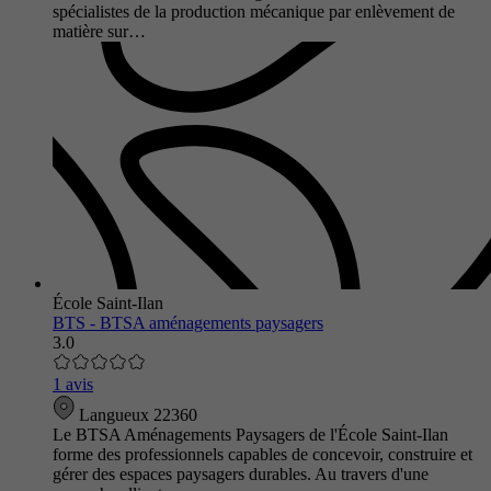
spécialistes de la production mécanique par enlèvement de
matière sur…
École Saint-Ilan
BTS - BTSA aménagements paysagers
3.0
1 avis
Langueux 22360
Le BTSA Aménagements Paysagers de l'École Saint-Ilan
forme des professionnels capables de concevoir, construire et
gérer des espaces paysagers durables. Au travers d'une