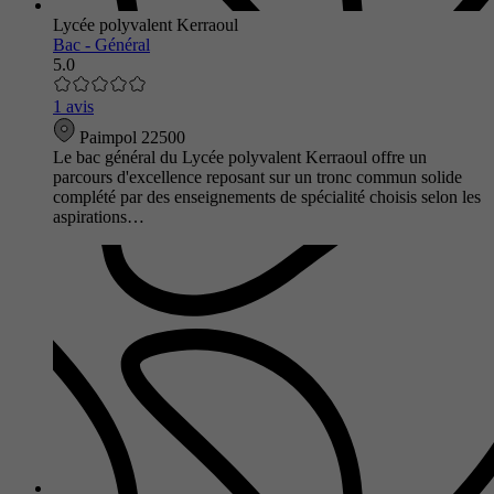
Lycée polyvalent Kerraoul
Bac - Général
5.0
1 avis
Paimpol 22500
Le bac général du Lycée polyvalent Kerraoul offre un
parcours d'excellence reposant sur un tronc commun solide
complété par des enseignements de spécialité choisis selon les
aspirations…