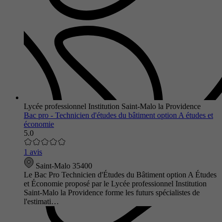
Lycée professionnel Institution Saint-Malo la Providence
Bac pro - Technicien d'études du bâtiment option A études et
économie
5.0
1 avis
Saint-Malo 35400
Le Bac Pro Technicien d'Études du Bâtiment option A Études
et Économie proposé par le Lycée professionnel Institution
Saint-Malo la Providence forme les futurs spécialistes de
l'estimati…