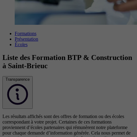
Formations
Présentation
Écoles
Liste des Formation BTP & Construction
à Saint-Brieuc
Transparence
Les résultats affichés sont des offres de formation ou des écoles
correspondant à votre projet. Certaines de ces formations
proviennent d’écoles partenaires qui rémunèrent notre plateforme
pour chaque demande d’information générée. Cela nous permet de