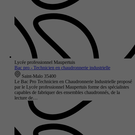
Lycée professionnel Maupertuis
Bac pro - Technicien en chaudronnerie industrielle
Saint-Malo 35400
Le Bac Pro Technicien en Chaudronnerie Industrielle proposé
par le Lycée professionnel Maupertuis forme des spécialistes
capables de fabriquer des ensembles chaudronnés, de la
lecture de…