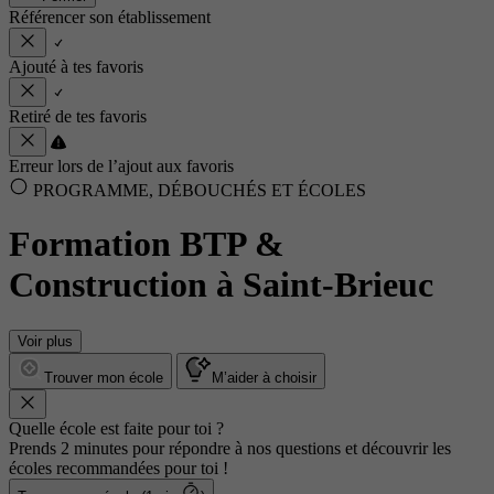
Référencer son établissement
Ajouté à tes favoris
Retiré de tes favoris
Erreur lors de l’ajout aux favoris
PROGRAMME, DÉBOUCHÉS ET ÉCOLES
Formation BTP &
Construction à Saint-Brieuc
Voir plus
Trouver mon école
M’aider à choisir
Quelle école est faite pour toi ?
Prends 2 minutes pour répondre à nos questions et découvrir les
écoles recommandées pour toi !