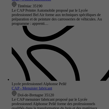
Tinténiac 35190
Le CAP Peintre Automobile proposé par le Lycée
professionnel Bel Air forme aux techniques spécifiques de
préparation et de peinture des carrosseries de véhicules. Au
programme : apprenti…
Lycée professionnel Alphonse Pellé
CAP - Menuisier fabricant
Dol-de-Bretagne 35120
Le CAP menuisier fabricant proposé par le Lycée
professionnel Alphonse Pellé forme des professionnels
qualifiés dans la transformation du bois et des matériaux