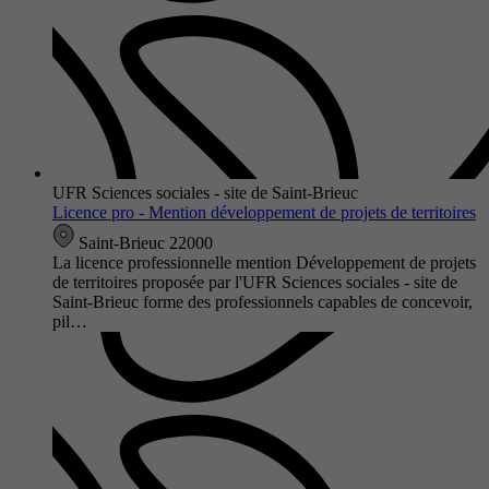
UFR Sciences sociales - site de Saint-Brieuc
Licence pro - Mention développement de projets de territoires
Saint-Brieuc 22000
La licence professionnelle mention Développement de projets
de territoires proposée par l'UFR Sciences sociales - site de
Saint-Brieuc forme des professionnels capables de concevoir,
pil…