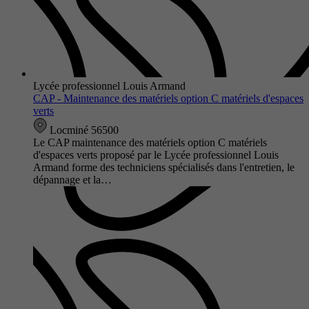
Lycée professionnel Louis Armand
CAP - Maintenance des matériels option C matériels d'espaces
verts
Locminé 56500
Le CAP maintenance des matériels option C matériels
d'espaces verts proposé par le Lycée professionnel Louis
Armand forme des techniciens spécialisés dans l'entretien, le
dépannage et la…