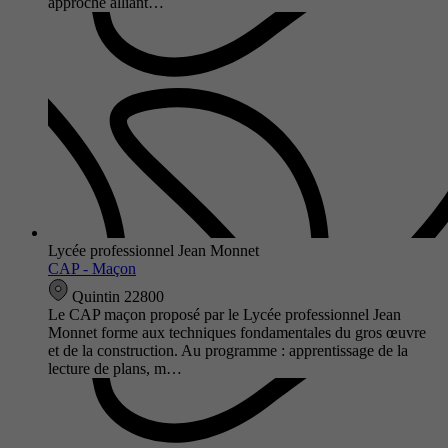
approche alliant…
Lycée professionnel Jean Monnet
CAP - Maçon
Quintin 22800
Le CAP maçon proposé par le Lycée professionnel Jean
Monnet forme aux techniques fondamentales du gros œuvre
et de la construction. Au programme : apprentissage de la
lecture de plans, m…