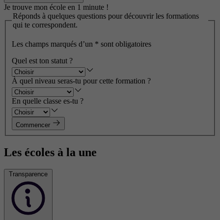
Je trouve mon école en 1 minute !
Réponds à quelques questions pour découvrir les formations
qui te correspondent.
Les champs marqués d’un
*
sont obligatoires
Quel est ton statut ?
À quel niveau seras-tu pour cette formation ?
En quelle classe es-tu ?
Commencer
Les écoles à la une
Transparence