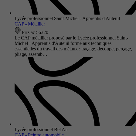
Lycée professionnel Saint-Michel - Apprentis d'Auteuil
CAP - Métallier
Priziac 56320
Le CAP métallier proposé par le Lycée professionnel Saint-
Michel - Apprentis d'Auteuil forme aux techniques
essentielles du travail des métaux : traçage, découpe, perçage,
pliage, assemb…
Lycée professionnel Bel Air
CAP - Peintre automobile