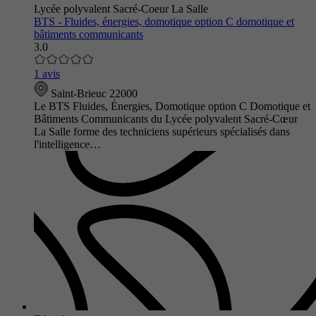
Lycée polyvalent Sacré-Coeur La Salle
BTS - Fluides, énergies, domotique option C domotique et
bâtiments communicants
3.0
1 avis
Saint-Brieuc 22000
Le BTS Fluides, Énergies, Domotique option C Domotique et
Bâtiments Communicants du Lycée polyvalent Sacré-Cœur
La Salle forme des techniciens supérieurs spécialisés dans
l'intelligence…