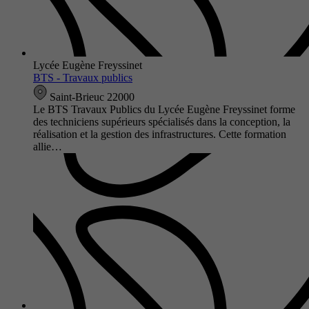
Lycée Eugène Freyssinet
BTS - Travaux publics
Saint-Brieuc 22000
Le BTS Travaux Publics du Lycée Eugène Freyssinet forme
des techniciens supérieurs spécialisés dans la conception, la
réalisation et la gestion des infrastructures. Cette formation
allie…