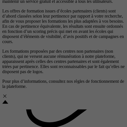
maintenir un service gratuit et accessible à tous les utilisateurs.
Les offres de formation issues d’écoles partenaires (clients) sont
d’abord classées selon leur pertinence par rapport à votre recherche,
afin de vous proposer les formations les plus adaptées à vos besoins.
En cas de pertinence équivalente, les résultats sont ensuite ordonnés
en fonction d’un scoring précis qui met en avant les écoles qui
disposent d’éléments de visibilité, d’avis positifs et de campagnes en
cours.
Les formations proposées par des centres non partenaires (non
clients), qui ne versent aucune rémunération à notre plateforme,
apparaissent après celles des centres partenaires et sont également
triées par pertinence. Elles sont reconnaissables par le fait qu’elles ne
disposent pas de logos.
Pour plus d’informations, consultez nos
règles de fonctionnement de
la plateforme.