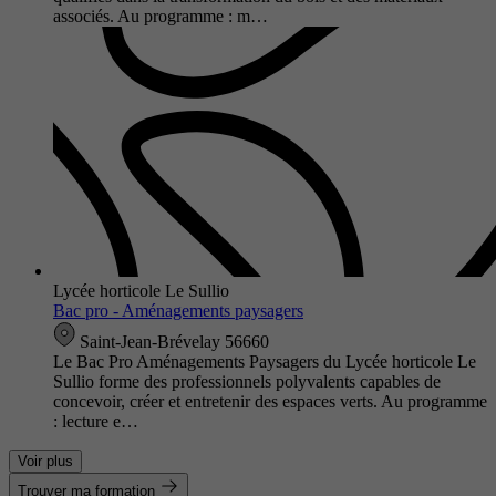
associés. Au programme : m…
Lycée horticole Le Sullio
Bac pro - Aménagements paysagers
Saint-Jean-Brévelay 56660
Le Bac Pro Aménagements Paysagers du Lycée horticole Le
Sullio forme des professionnels polyvalents capables de
concevoir, créer et entretenir des espaces verts. Au programme
: lecture e…
Voir plus
Trouver ma formation