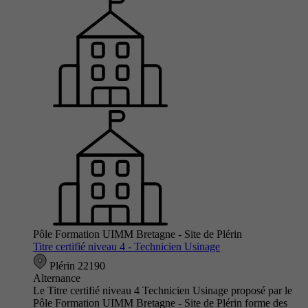
Pôle Formation UIMM Bretagne - Site de Plérin
Titre certifié niveau 4 - Technicien Usinage
Plérin 22190
Alternance
Le Titre certifié niveau 4 Technicien Usinage proposé par le
Pôle Formation UIMM Bretagne - Site de Plérin forme des