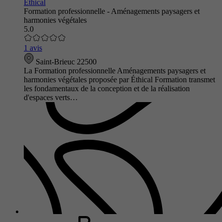
Ethical
Formation professionnelle - Aménagements paysagers et
harmonies végétales
5.0
1 avis
Saint-Brieuc 22500
La Formation professionnelle Aménagements paysagers et
harmonies végétales proposée par Éthical Formation transmet
les fondamentaux de la conception et de la réalisation
d'espaces verts…