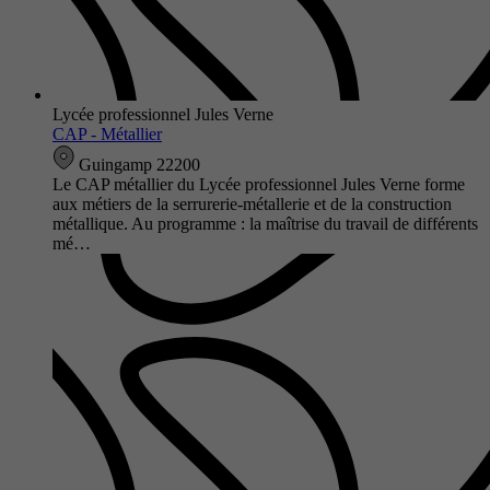
Lycée professionnel Jules Verne
CAP - Métallier
Guingamp 22200
Le CAP métallier du Lycée professionnel Jules Verne forme
aux métiers de la serrurerie-métallerie et de la construction
métallique. Au programme : la maîtrise du travail de différents
mé…