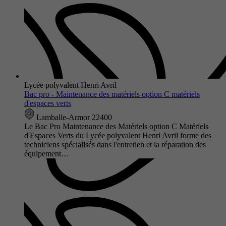
Lycée polyvalent Henri Avril
Bac pro - Maintenance des matériels option C matériels
d'espaces verts
Lamballe-Armor 22400
Le Bac Pro Maintenance des Matériels option C Matériels
d'Espaces Verts du Lycée polyvalent Henri Avril forme des
techniciens spécialisés dans l'entretien et la réparation des
équipement…