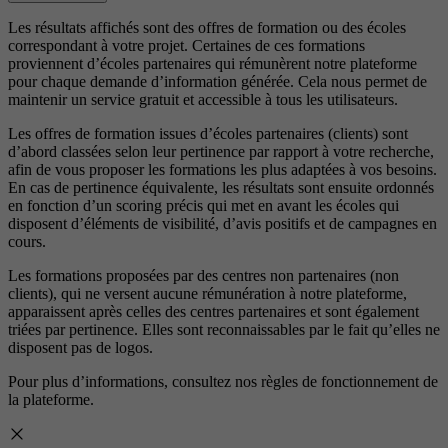
Les résultats affichés sont des offres de formation ou des écoles
correspondant à votre projet. Certaines de ces formations
proviennent d’écoles partenaires qui rémunèrent notre plateforme
pour chaque demande d’information générée. Cela nous permet de
maintenir un service gratuit et accessible à tous les utilisateurs.
Les offres de formation issues d’écoles partenaires (clients) sont
d’abord classées selon leur pertinence par rapport à votre recherche,
afin de vous proposer les formations les plus adaptées à vos besoins.
En cas de pertinence équivalente, les résultats sont ensuite ordonnés
en fonction d’un scoring précis qui met en avant les écoles qui
disposent d’éléments de visibilité, d’avis positifs et de campagnes en
cours.
Les formations proposées par des centres non partenaires (non
clients), qui ne versent aucune rémunération à notre plateforme,
apparaissent après celles des centres partenaires et sont également
triées par pertinence. Elles sont reconnaissables par le fait qu’elles ne
disposent pas de logos.
Pour plus d’informations, consultez nos
règles de fonctionnement de
la plateforme.