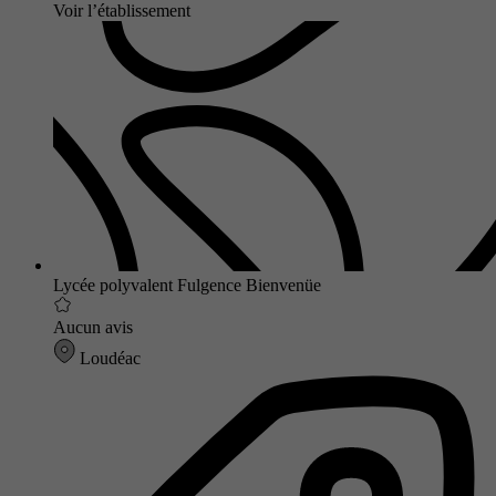
Voir l’établissement
Lycée polyvalent Fulgence Bienvenüe
Aucun avis
Loudéac