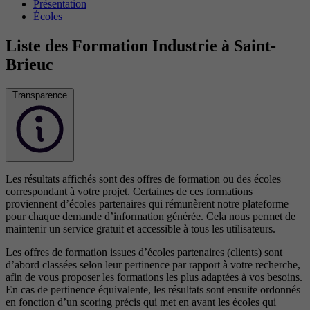
Présentation
Écoles
Liste des Formation Industrie à Saint-
Brieuc
Transparence
Les résultats affichés sont des offres de formation ou des écoles
correspondant à votre projet. Certaines de ces formations
proviennent d’écoles partenaires qui rémunèrent notre plateforme
pour chaque demande d’information générée. Cela nous permet de
maintenir un service gratuit et accessible à tous les utilisateurs.
Les offres de formation issues d’écoles partenaires (clients) sont
d’abord classées selon leur pertinence par rapport à votre recherche,
afin de vous proposer les formations les plus adaptées à vos besoins.
En cas de pertinence équivalente, les résultats sont ensuite ordonnés
en fonction d’un scoring précis qui met en avant les écoles qui