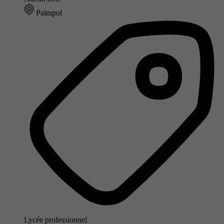
Paimpol
Lycée professionnel