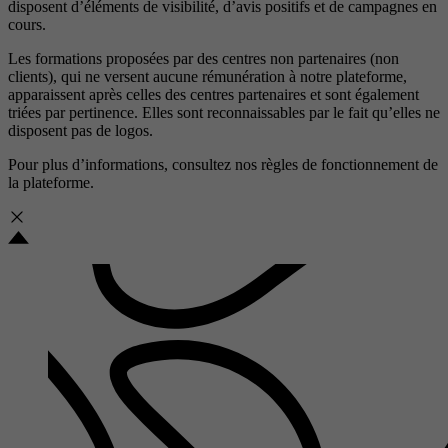
disposent d’éléments de visibilité, d’avis positifs et de campagnes en
cours.
Les formations proposées par des centres non partenaires (non
clients), qui ne versent aucune rémunération à notre plateforme,
apparaissent après celles des centres partenaires et sont également
triées par pertinence. Elles sont reconnaissables par le fait qu’elles ne
disposent pas de logos.
Pour plus d’informations, consultez nos
règles de fonctionnement de
la plateforme.