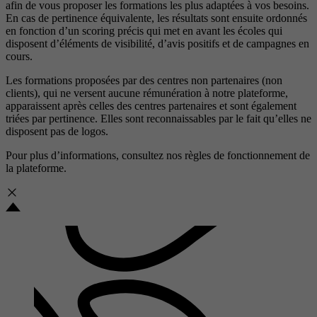
afin de vous proposer les formations les plus adaptées à vos besoins.
En cas de pertinence équivalente, les résultats sont ensuite ordonnés
en fonction d’un scoring précis qui met en avant les écoles qui
disposent d’éléments de visibilité, d’avis positifs et de campagnes en
cours.
Les formations proposées par des centres non partenaires (non
clients), qui ne versent aucune rémunération à notre plateforme,
apparaissent après celles des centres partenaires et sont également
triées par pertinence. Elles sont reconnaissables par le fait qu’elles ne
disposent pas de logos.
Pour plus d’informations, consultez nos
règles de fonctionnement de
la plateforme.