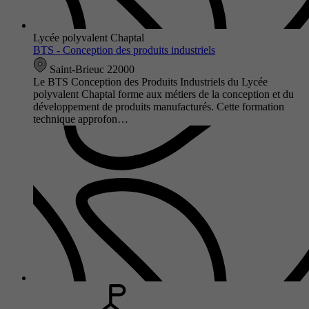
Lycée polyvalent Chaptal
BTS - Conception des produits industriels
Saint-Brieuc 22000
Le BTS Conception des Produits Industriels du Lycée
polyvalent Chaptal forme aux métiers de la conception et du
développement de produits manufacturés. Cette formation
technique approfon…