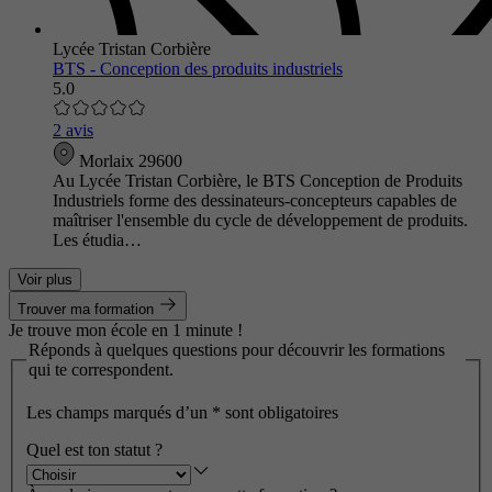
Lycée Tristan Corbière
BTS - Conception des produits industriels
5.0
2 avis
Morlaix 29600
Au Lycée Tristan Corbière, le BTS Conception de Produits
Industriels forme des dessinateurs-concepteurs capables de
maîtriser l'ensemble du cycle de développement de produits.
Les étudia…
Voir plus
Trouver ma formation
Je trouve mon école en 1 minute !
Réponds à quelques questions pour découvrir les formations
qui te correspondent.
Les champs marqués d’un
*
sont obligatoires
Quel est ton statut ?