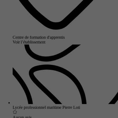
Centre de formation d'apprentis
Voir l’établissement
Lycée professionnel maritime Pierre Loti
Aucun avis