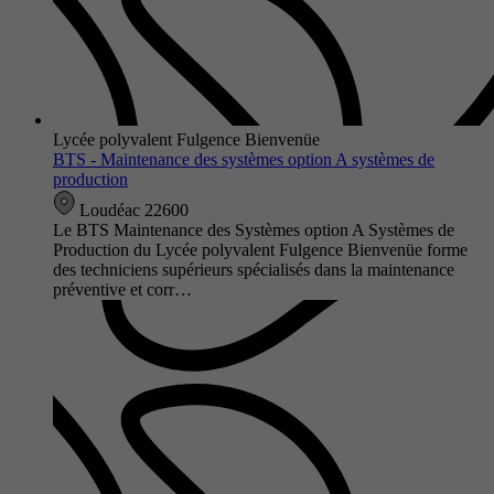
Lycée polyvalent Fulgence Bienvenüe
BTS - Maintenance des systèmes option A systèmes de
production
Loudéac 22600
Le BTS Maintenance des Systèmes option A Systèmes de
Production du Lycée polyvalent Fulgence Bienvenüe forme
des techniciens supérieurs spécialisés dans la maintenance
préventive et corr…