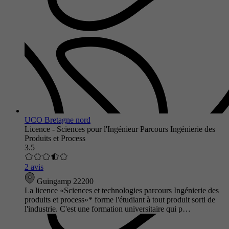
UCO Bretagne nord
Licence - Sciences pour l'Ingénieur Parcours Ingénierie des
Produits et Process
3.5
2 avis
Guingamp 22200
La licence «Sciences et technologies parcours Ingénierie des
produits et process»* forme l'étudiant à tout produit sorti de
l'industrie. C'est une formation universitaire qui p…