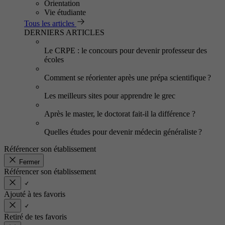
Orientation
Vie étudiante
Tous les articles
DERNIERS ARTICLES
Le CRPE : le concours pour devenir professeur des
écoles
Comment se réorienter après une prépa scientifique ?
Les meilleurs sites pour apprendre le grec
Après le master, le doctorat fait-il la différence ?
Quelles études pour devenir médecin généraliste ?
Référencer son établissement
Fermer
Référencer son établissement
Ajouté à tes favoris
Retiré de tes favoris