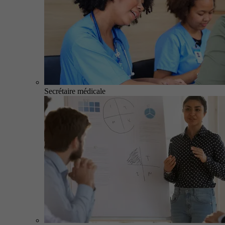
Secrétaire médicale