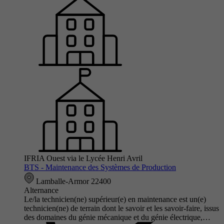
IFRIA Ouest via le Lycée Henri Avril
BTS - Maintenance des Systèmes de Production
Lamballe-Armor 22400
Alternance
Le/la technicien(ne) supérieur(e) en maintenance est un(e)
technicien(ne) de terrain dont le savoir et les savoir-faire, issus
des domaines du génie mécanique et du génie électrique,…