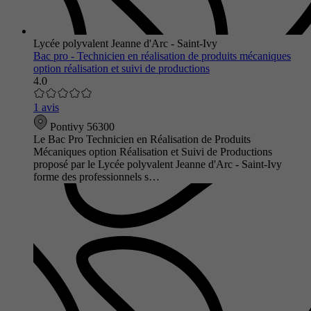
Lycée polyvalent Jeanne d'Arc - Saint-Ivy
Bac pro - Technicien en réalisation de produits mécaniques
option réalisation et suivi de productions
4.0
1 avis
Pontivy 56300
Le Bac Pro Technicien en Réalisation de Produits
Mécaniques option Réalisation et Suivi de Productions
proposé par le Lycée polyvalent Jeanne d'Arc - Saint-Ivy
forme des professionnels s…