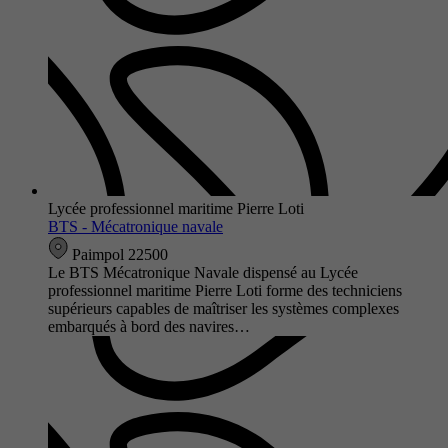
Lycée professionnel maritime Pierre Loti
BTS - Mécatronique navale
Paimpol 22500
Le BTS Mécatronique Navale dispensé au Lycée
professionnel maritime Pierre Loti forme des techniciens
supérieurs capables de maîtriser les systèmes complexes
embarqués à bord des navires…