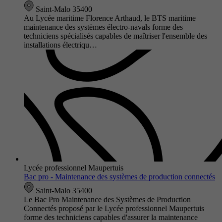
Saint-Malo 35400
Au Lycée maritime Florence Arthaud, le BTS maritime
maintenance des systèmes électro-navals forme des
techniciens spécialisés capables de maîtriser l'ensemble des
installations électriqu…
Lycée professionnel Maupertuis
Bac pro - Maintenance des systèmes de production connectés
Saint-Malo 35400
Le Bac Pro Maintenance des Systèmes de Production
Connectés proposé par le Lycée professionnel Maupertuis
forme des techniciens capables d'assurer la maintenance