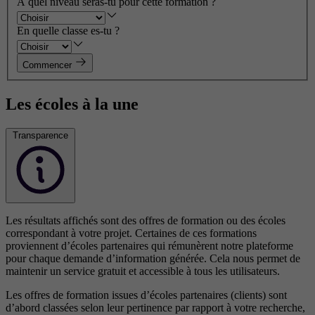
À quel niveau seras-tu pour cette formation ?
En quelle classe es-tu ?
Commencer
Les écoles à la une
Transparence
Les résultats affichés sont des offres de formation ou des écoles
correspondant à votre projet. Certaines de ces formations
proviennent d’écoles partenaires qui rémunèrent notre plateforme
pour chaque demande d’information générée. Cela nous permet de
maintenir un service gratuit et accessible à tous les utilisateurs.
Les offres de formation issues d’écoles partenaires (clients) sont
d’abord classées selon leur pertinence par rapport à votre recherche,