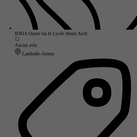
IFRIA Ouest via le Lycée Henri Avril
Aucun avis
Lamballe-Armor