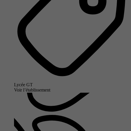
Lycée GT
Voir l’établissement