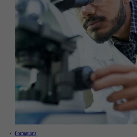
Formations