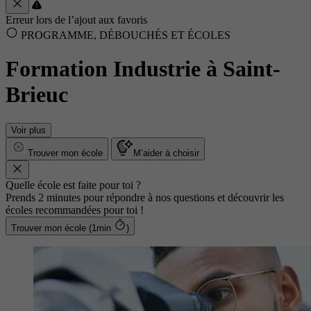
Erreur lors de l’ajout aux favoris
PROGRAMME, DÉBOUCHÉS ET ÉCOLES
Formation Industrie à Saint-
Brieuc
Voir plus
Trouver mon école
M’aider à choisir
Quelle école est faite pour toi ?
Prends 2 minutes pour répondre à nos questions et découvrir les
écoles recommandées pour toi !
Trouver mon école (1min
)