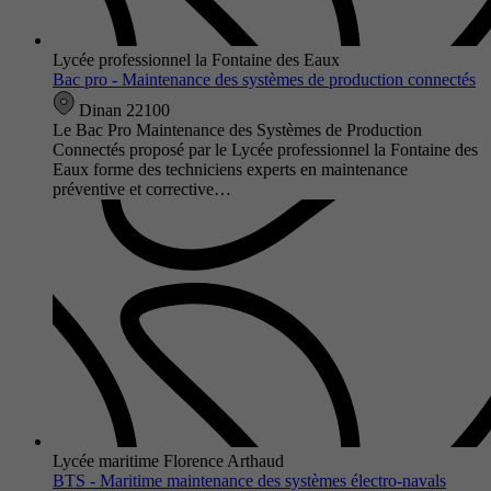
Lycée professionnel la Fontaine des Eaux
Bac pro - Maintenance des systèmes de production connectés
Dinan 22100
Le Bac Pro Maintenance des Systèmes de Production
Connectés proposé par le Lycée professionnel la Fontaine des
Eaux forme des techniciens experts en maintenance
préventive et corrective…
Lycée maritime Florence Arthaud
BTS - Maritime maintenance des systèmes électro-navals