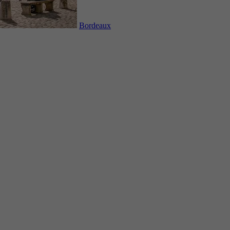
Bordeaux